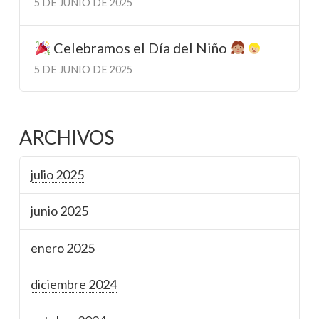
5 DE JUNIO DE 2025
Celebramos el Día del Niño
5 DE JUNIO DE 2025
ARCHIVOS
julio 2025
junio 2025
enero 2025
diciembre 2024