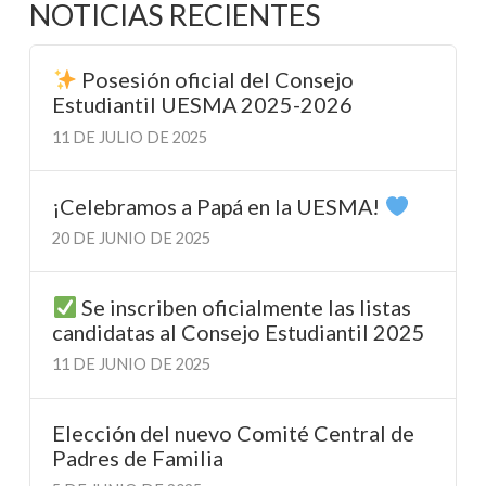
NOTICIAS RECIENTES
Posesión oficial del Consejo
Estudiantil UESMA 2025-2026
11 DE JULIO DE 2025
¡Celebramos a Papá en la UESMA!
20 DE JUNIO DE 2025
Se inscriben oficialmente las listas
candidatas al Consejo Estudiantil 2025
11 DE JUNIO DE 2025
Elección del nuevo Comité Central de
Padres de Familia