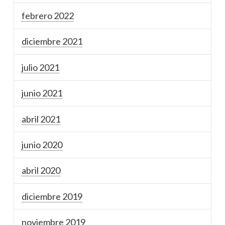
febrero 2022
diciembre 2021
julio 2021
junio 2021
abril 2021
junio 2020
abril 2020
diciembre 2019
noviembre 2019