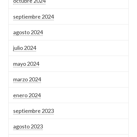
octubre 2024
septiembre 2024
agosto 2024
julio 2024
mayo 2024
marzo 2024
enero 2024
septiembre 2023
agosto 2023