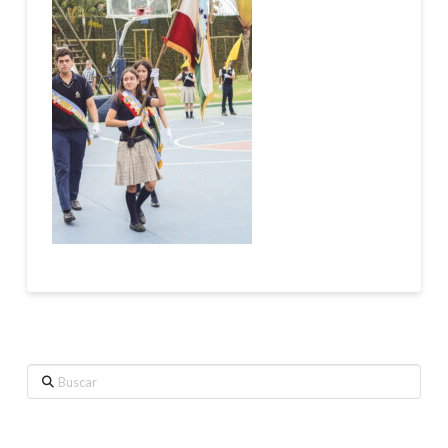
Buscar