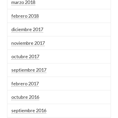
marzo 2018
febrero 2018
diciembre 2017
noviembre 2017
octubre 2017
septiembre 2017
febrero 2017
octubre 2016
septiembre 2016