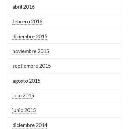
abril 2016
febrero 2016
diciembre 2015
noviembre 2015
septiembre 2015
agosto 2015
julio 2015
junio 2015
diciembre 2014