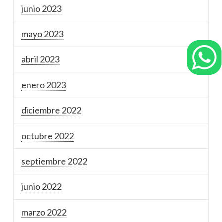
junio 2023
mayo 2023
abril 2023
enero 2023
diciembre 2022
octubre 2022
septiembre 2022
junio 2022
marzo 2022