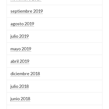
septiembre 2019
agosto 2019
julio 2019
mayo 2019
abril 2019
diciembre 2018
julio 2018
junio 2018