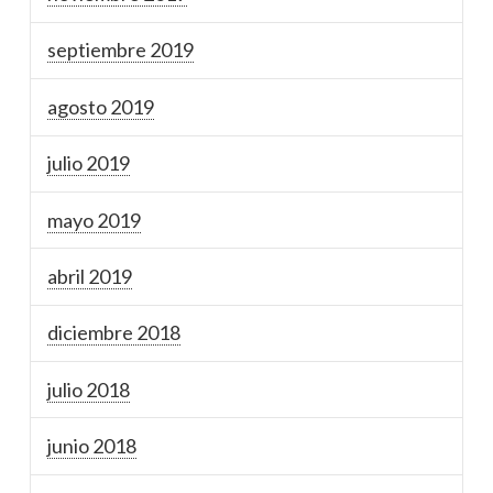
septiembre 2019
agosto 2019
julio 2019
mayo 2019
abril 2019
diciembre 2018
julio 2018
junio 2018