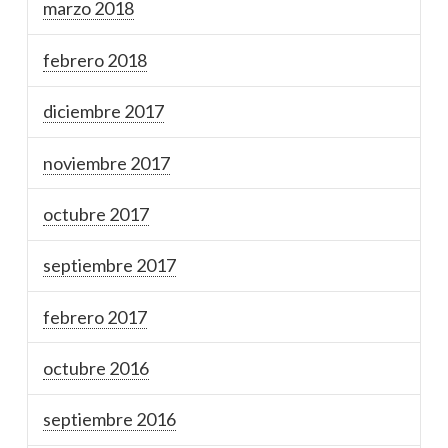
marzo 2018
febrero 2018
diciembre 2017
noviembre 2017
octubre 2017
septiembre 2017
febrero 2017
octubre 2016
septiembre 2016