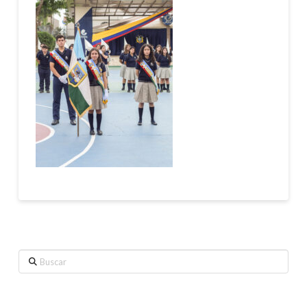
Buscar