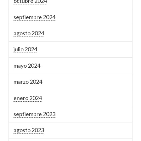
octubre 2024
septiembre 2024
agosto 2024
julio 2024
mayo 2024
marzo 2024
enero 2024
septiembre 2023
agosto 2023