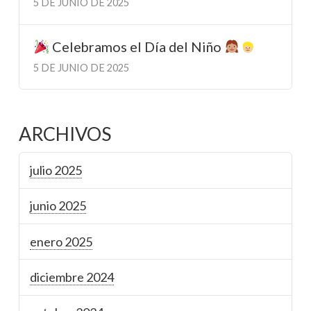
5 DE JUNIO DE 2025
Celebramos el Día del Niño
5 DE JUNIO DE 2025
ARCHIVOS
julio 2025
junio 2025
enero 2025
diciembre 2024