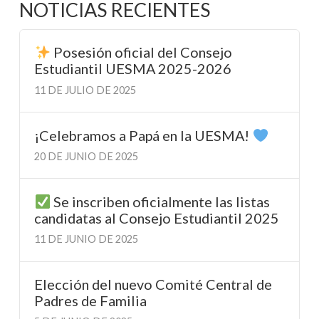
NOTICIAS RECIENTES
Posesión oficial del Consejo
Estudiantil UESMA 2025-2026
11 DE JULIO DE 2025
¡Celebramos a Papá en la UESMA!
20 DE JUNIO DE 2025
Se inscriben oficialmente las listas
candidatas al Consejo Estudiantil 2025
11 DE JUNIO DE 2025
Elección del nuevo Comité Central de
Padres de Familia