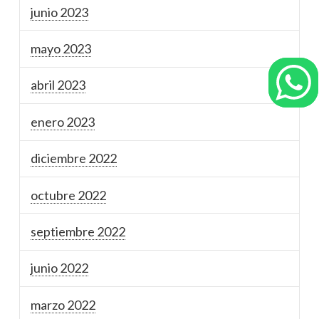
junio 2023
mayo 2023
abril 2023
enero 2023
diciembre 2022
octubre 2022
septiembre 2022
junio 2022
marzo 2022