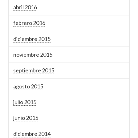
abril 2016
febrero 2016
diciembre 2015
noviembre 2015
septiembre 2015
agosto 2015
julio 2015
junio 2015
diciembre 2014