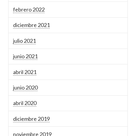
febrero 2022
diciembre 2021
julio 2021
junio 2021
abril 2021
junio 2020
abril 2020
diciembre 2019
noviembre 2019