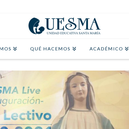
OMOS
QUÉ HACEMOS
ACADÉMICO