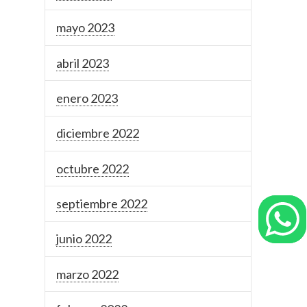
mayo 2023
abril 2023
enero 2023
diciembre 2022
octubre 2022
septiembre 2022
junio 2022
marzo 2022