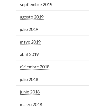
septiembre 2019
agosto 2019
julio 2019
mayo 2019
abril 2019
diciembre 2018
julio 2018
junio 2018
marzo 2018