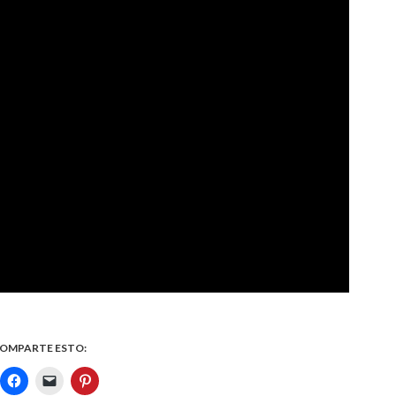
OMPARTE ESTO: