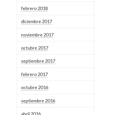
febrero 2018
diciembre 2017
noviembre 2017
octubre 2017
septiembre 2017
febrero 2017
octubre 2016
septiembre 2016
abril 2016