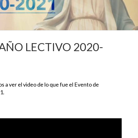
AÑO LECTIVO 2020-
s a ver el video de lo que fue el Evento de
1.