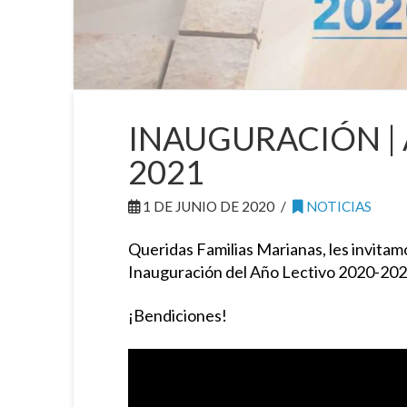
INAUGURACIÓN | 
2021
1 DE JUNIO DE 2020
NOTICIAS
Queridas Familias Marianas, les invitamo
Inauguración del Año Lectivo 2020-202
¡Bendiciones!