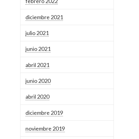
febrero 2022
diciembre 2021
julio 2021
junio 2021
abril 2021
junio 2020
abril 2020
diciembre 2019
noviembre 2019