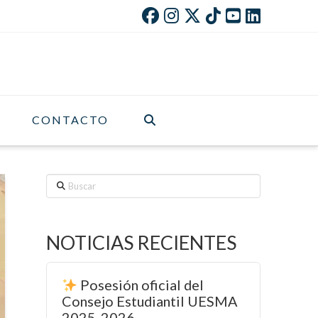
CONTACTO
Buscar
NOTICIAS RECIENTES
Posesión oficial del
Consejo Estudiantil UESMA
2025-2026