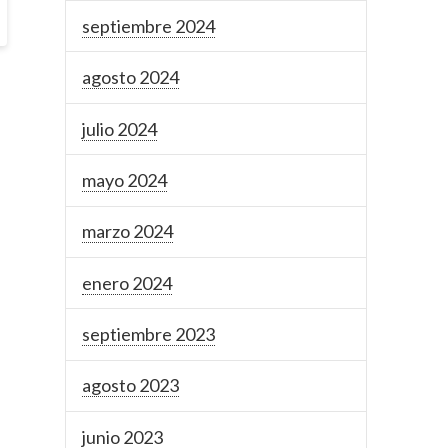
septiembre 2024
agosto 2024
julio 2024
mayo 2024
marzo 2024
enero 2024
septiembre 2023
agosto 2023
junio 2023