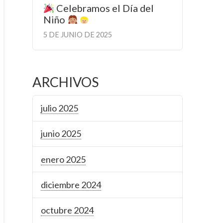
Celebramos el Día del
Niño
5 DE JUNIO DE 2025
ARCHIVOS
julio 2025
junio 2025
enero 2025
diciembre 2024
octubre 2024