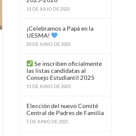
11 DE JULIO DE 2025
¡Celebramos a Papá en la
UESMA!
20 DE JUNIO DE 2025
Se inscriben oficialmente
las listas candidatas al
Consejo Estudiantil 2025
11 DE JUNIO DE 2025
Elección del nuevo Comité
Central de Padres de Familia
5 DE JUNIO DE 2025