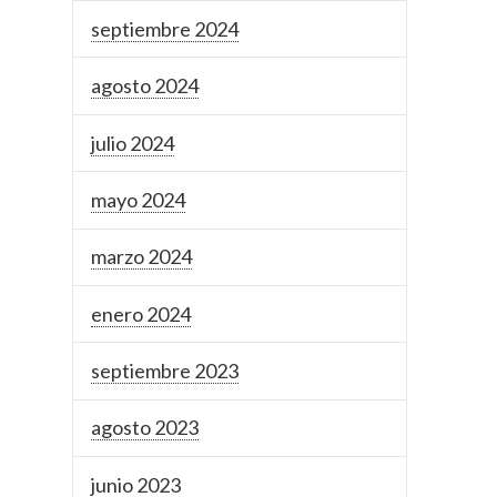
septiembre 2024
agosto 2024
julio 2024
mayo 2024
marzo 2024
enero 2024
septiembre 2023
agosto 2023
junio 2023