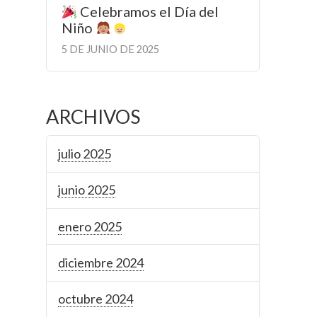
Celebramos el Día del
Niño
5 DE JUNIO DE 2025
ARCHIVOS
julio 2025
junio 2025
enero 2025
diciembre 2024
octubre 2024