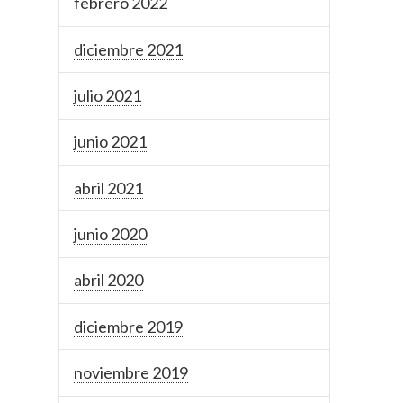
febrero 2022
diciembre 2021
julio 2021
junio 2021
abril 2021
junio 2020
abril 2020
diciembre 2019
noviembre 2019