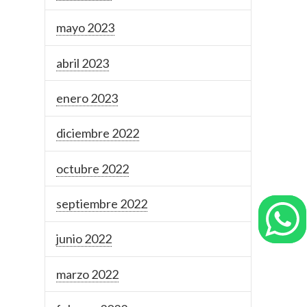
mayo 2023
abril 2023
enero 2023
diciembre 2022
octubre 2022
septiembre 2022
junio 2022
marzo 2022