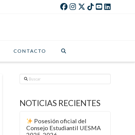
CONTACTO
Buscar
NOTICIAS RECIENTES
Posesión oficial del
Consejo Estudiantil UESMA
2025-2026