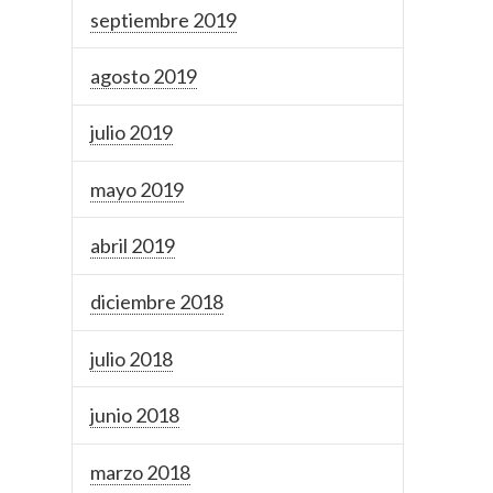
septiembre 2019
agosto 2019
julio 2019
mayo 2019
abril 2019
diciembre 2018
julio 2018
junio 2018
marzo 2018