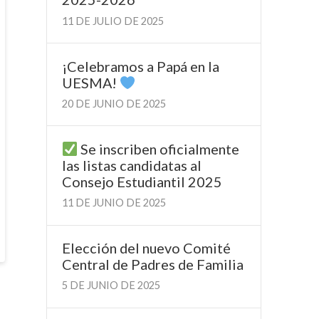
11 DE JULIO DE 2025
¡Celebramos a Papá en la
UESMA!
20 DE JUNIO DE 2025
Se inscriben oficialmente
las listas candidatas al
Consejo Estudiantil 2025
11 DE JUNIO DE 2025
Elección del nuevo Comité
Central de Padres de Familia
5 DE JUNIO DE 2025