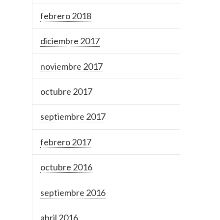
febrero 2018
diciembre 2017
noviembre 2017
octubre 2017
septiembre 2017
febrero 2017
octubre 2016
septiembre 2016
abril 2016