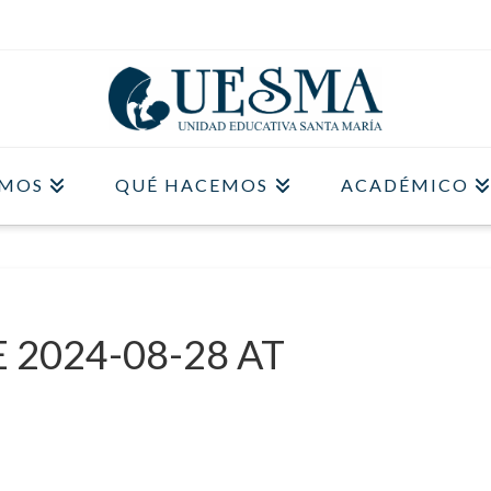
OMOS
QUÉ HACEMOS
ACADÉMICO
2024-08-28 AT