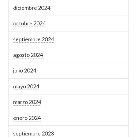
diciembre 2024
octubre 2024
septiembre 2024
agosto 2024
julio 2024
mayo 2024
marzo 2024
enero 2024
septiembre 2023