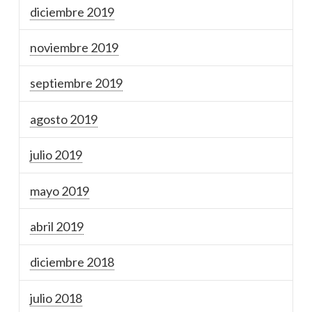
diciembre 2019
noviembre 2019
septiembre 2019
agosto 2019
julio 2019
mayo 2019
abril 2019
diciembre 2018
julio 2018