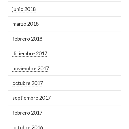
junio 2018
marzo 2018
febrero 2018
diciembre 2017
noviembre 2017
octubre 2017
septiembre 2017
febrero 2017
octubre 2016