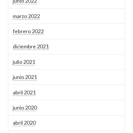
junio 2022
marzo 2022
febrero 2022
diciembre 2021
julio 2021
junio 2021
abril 2021
junio 2020
abril 2020