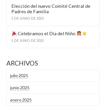
Elección del nuevo Comité Central de
Padres de Familia
5 DE JUNIO DE 2025
Celebramos el Día del Niño
5 DE JUNIO DE 2025
ARCHIVOS
julio 2025
junio 2025
enero 2025