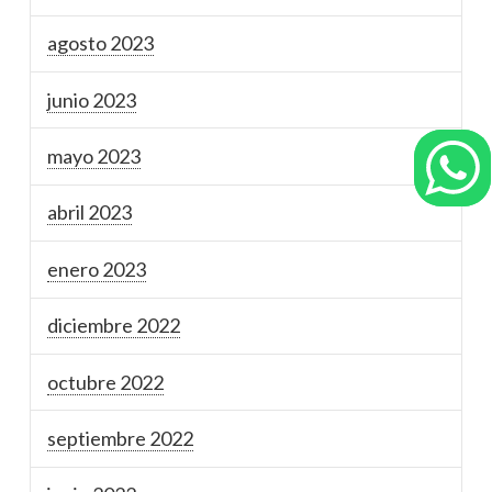
agosto 2023
junio 2023
mayo 2023
abril 2023
enero 2023
diciembre 2022
octubre 2022
septiembre 2022