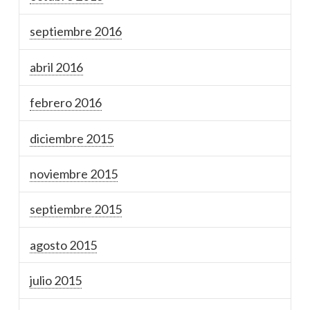
septiembre 2016
abril 2016
febrero 2016
diciembre 2015
noviembre 2015
septiembre 2015
agosto 2015
julio 2015