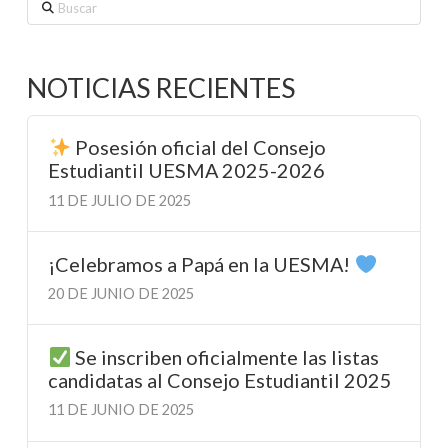
Buscar
NOTICIAS RECIENTES
Posesión oficial del Consejo
Estudiantil UESMA 2025-2026
11 DE JULIO DE 2025
¡Celebramos a Papá en la UESMA!
20 DE JUNIO DE 2025
Se inscriben oficialmente las listas
candidatas al Consejo Estudiantil 2025
11 DE JUNIO DE 2025