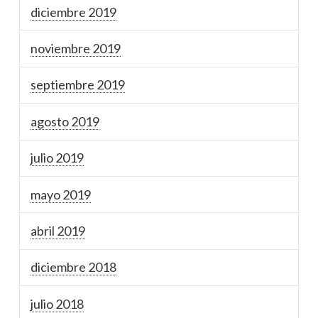
diciembre 2019
noviembre 2019
septiembre 2019
agosto 2019
julio 2019
mayo 2019
abril 2019
diciembre 2018
julio 2018