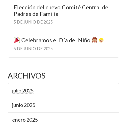
Elección del nuevo Comité Central de
Padres de Familia
5 DE JUNIO DE 2025
Celebramos el Día del Niño
5 DE JUNIO DE 2025
ARCHIVOS
julio 2025
junio 2025
enero 2025