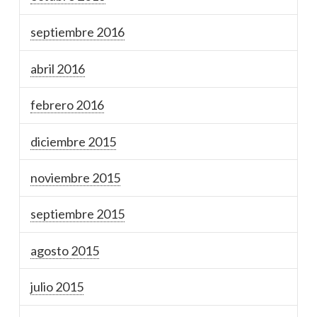
septiembre 2016
abril 2016
febrero 2016
diciembre 2015
noviembre 2015
septiembre 2015
agosto 2015
julio 2015