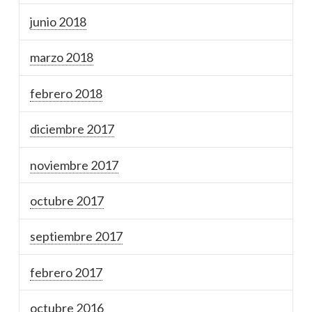
junio 2018
marzo 2018
febrero 2018
diciembre 2017
noviembre 2017
octubre 2017
septiembre 2017
febrero 2017
octubre 2016