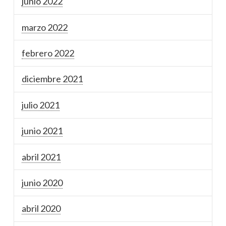
junio 2022
marzo 2022
febrero 2022
diciembre 2021
julio 2021
junio 2021
abril 2021
junio 2020
abril 2020