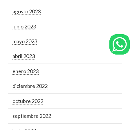
agosto 2023
junio 2023
mayo 2023
abril 2023
enero 2023
diciembre 2022
octubre 2022
septiembre 2022