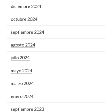
diciembre 2024
octubre 2024
septiembre 2024
agosto 2024
julio 2024
mayo 2024
marzo 2024
enero 2024
septiembre 2023