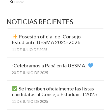
Buscar
NOTICIAS RECIENTES
Posesión oficial del Consejo
Estudiantil UESMA 2025-2026
11 DE JULIO DE 2025
¡Celebramos a Papá en la UESMA!
20 DE JUNIO DE 2025
Se inscriben oficialmente las listas
candidatas al Consejo Estudiantil 2025
11 DE JUNIO DE 2025