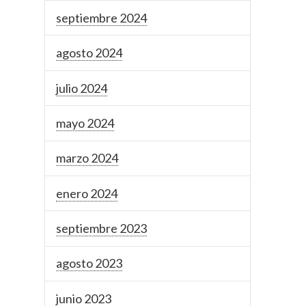
septiembre 2024
agosto 2024
julio 2024
mayo 2024
marzo 2024
enero 2024
septiembre 2023
agosto 2023
junio 2023