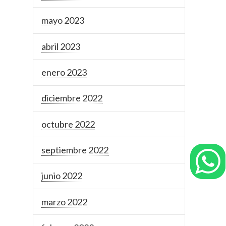
mayo 2023
abril 2023
enero 2023
diciembre 2022
octubre 2022
septiembre 2022
junio 2022
marzo 2022