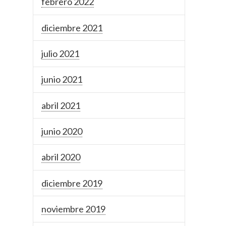
febrero 2022
diciembre 2021
julio 2021
junio 2021
abril 2021
junio 2020
abril 2020
diciembre 2019
noviembre 2019