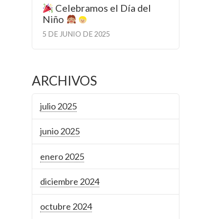
Celebramos el Día del
Niño
5 DE JUNIO DE 2025
ARCHIVOS
julio 2025
junio 2025
enero 2025
diciembre 2024
octubre 2024