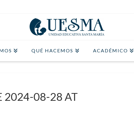
OMOS
QUÉ HACEMOS
ACADÉMICO
2024-08-28 AT