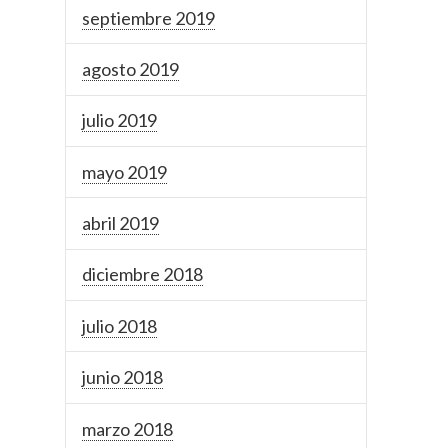
septiembre 2019
agosto 2019
julio 2019
mayo 2019
abril 2019
diciembre 2018
julio 2018
junio 2018
marzo 2018