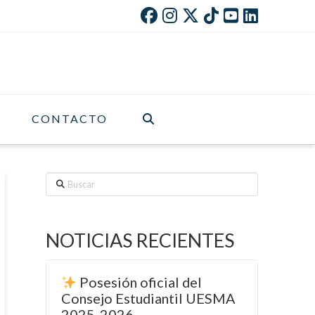
CONTACTO
Buscar
NOTICIAS RECIENTES
Posesión oficial del
Consejo Estudiantil UESMA
2025-2026