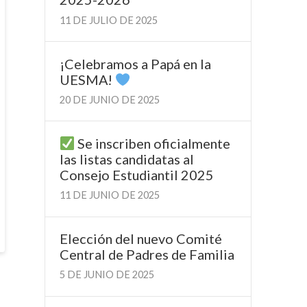
11 DE JULIO DE 2025
¡Celebramos a Papá en la
UESMA!
20 DE JUNIO DE 2025
Se inscriben oficialmente
las listas candidatas al
Consejo Estudiantil 2025
11 DE JUNIO DE 2025
Elección del nuevo Comité
Central de Padres de Familia
5 DE JUNIO DE 2025