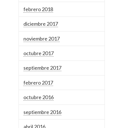
febrero 2018
diciembre 2017
noviembre 2017
octubre 2017
septiembre 2017
febrero 2017
octubre 2016
septiembre 2016
abril 2016