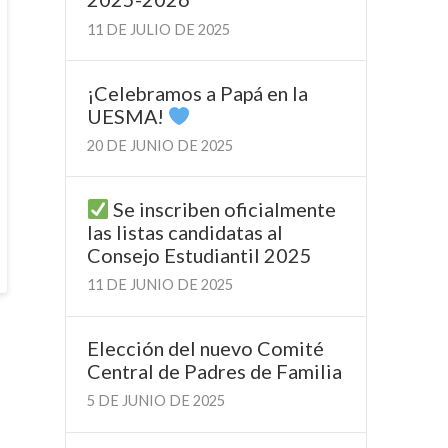
11 DE JULIO DE 2025
¡Celebramos a Papá en la
UESMA!
20 DE JUNIO DE 2025
Se inscriben oficialmente
las listas candidatas al
Consejo Estudiantil 2025
11 DE JUNIO DE 2025
Elección del nuevo Comité
Central de Padres de Familia
5 DE JUNIO DE 2025