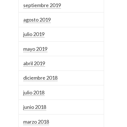
septiembre 2019
agosto 2019
julio 2019
mayo 2019
abril 2019
diciembre 2018
julio 2018
junio 2018
marzo 2018