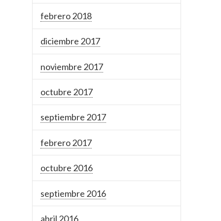
febrero 2018
diciembre 2017
noviembre 2017
octubre 2017
septiembre 2017
febrero 2017
octubre 2016
septiembre 2016
abril 2016