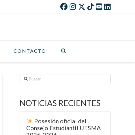
CONTACTO
Buscar
NOTICIAS RECIENTES
Posesión oficial del
Consejo Estudiantil UESMA
2025-2026