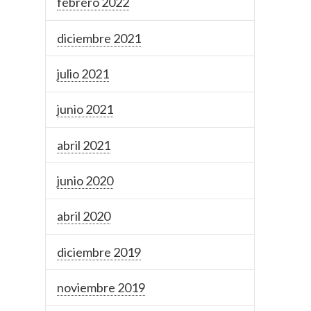
febrero 2022
diciembre 2021
julio 2021
junio 2021
abril 2021
junio 2020
abril 2020
diciembre 2019
noviembre 2019