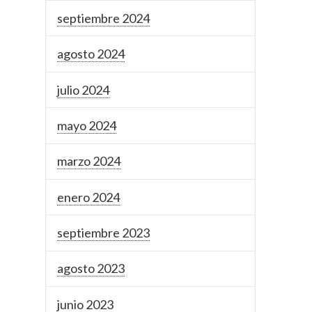
septiembre 2024
agosto 2024
julio 2024
mayo 2024
marzo 2024
enero 2024
septiembre 2023
agosto 2023
junio 2023