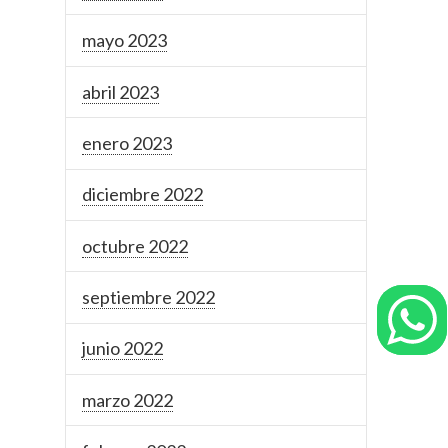
mayo 2023
abril 2023
enero 2023
diciembre 2022
octubre 2022
septiembre 2022
junio 2022
marzo 2022