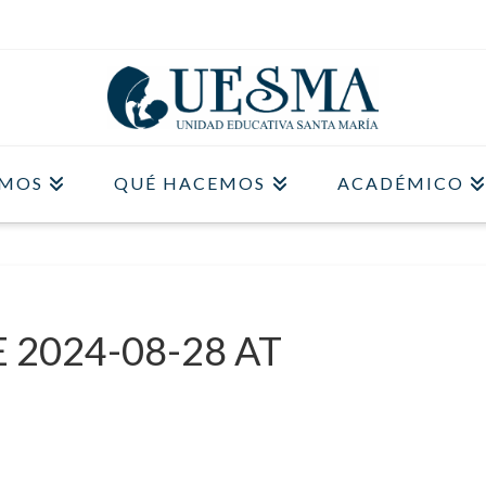
OMOS
QUÉ HACEMOS
ACADÉMICO
2024-08-28 AT