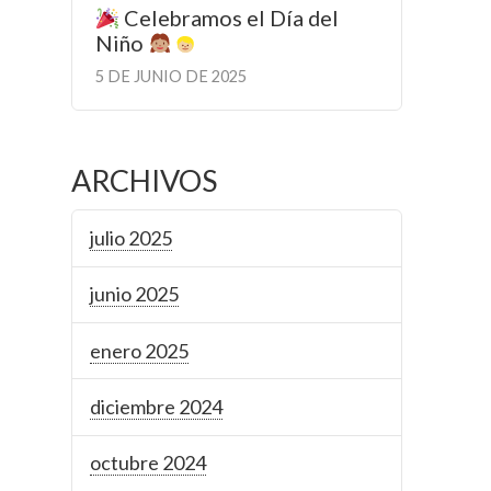
Celebramos el Día del
Niño
5 DE JUNIO DE 2025
ARCHIVOS
julio 2025
junio 2025
enero 2025
diciembre 2024
octubre 2024