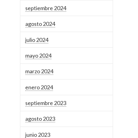
septiembre 2024
agosto 2024
julio 2024
mayo 2024
marzo 2024
enero 2024
septiembre 2023
agosto 2023
junio 2023