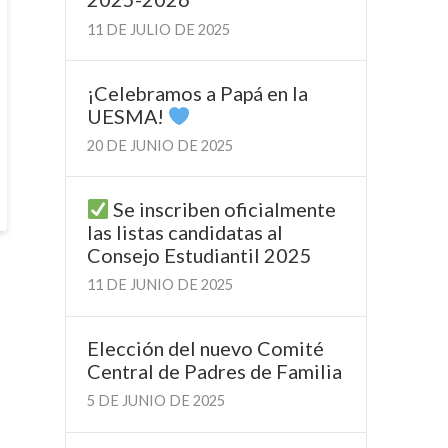
11 DE JULIO DE 2025
¡Celebramos a Papá en la
UESMA!
20 DE JUNIO DE 2025
Se inscriben oficialmente
las listas candidatas al
Consejo Estudiantil 2025
11 DE JUNIO DE 2025
Elección del nuevo Comité
Central de Padres de Familia
5 DE JUNIO DE 2025