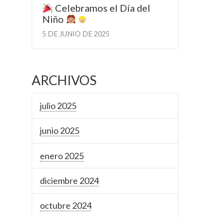
Celebramos el Día del
Niño
5 DE JUNIO DE 2025
ARCHIVOS
julio 2025
junio 2025
enero 2025
diciembre 2024
octubre 2024