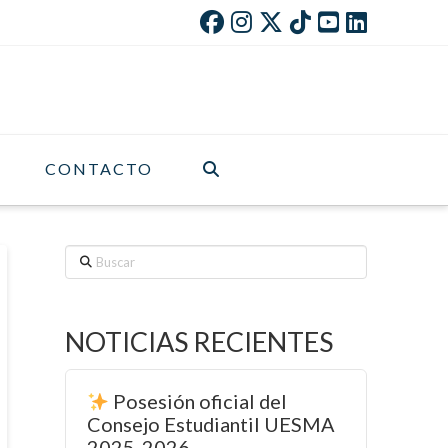
CONTACTO
Buscar
NOTICIAS RECIENTES
Posesión oficial del
Consejo Estudiantil UESMA
2025-2026