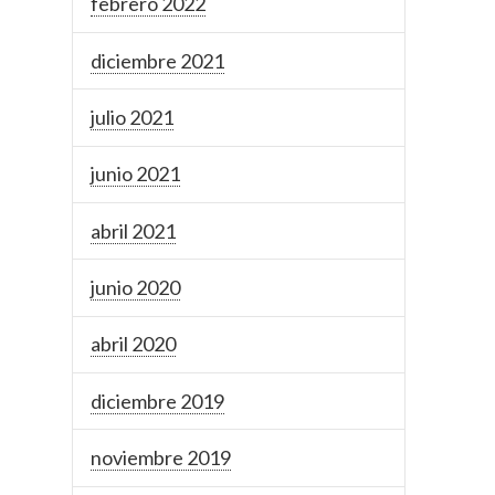
febrero 2022
diciembre 2021
julio 2021
junio 2021
abril 2021
junio 2020
abril 2020
diciembre 2019
noviembre 2019