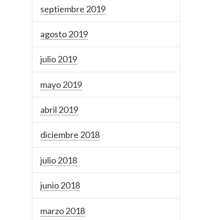
septiembre 2019
agosto 2019
julio 2019
mayo 2019
abril 2019
diciembre 2018
julio 2018
junio 2018
marzo 2018