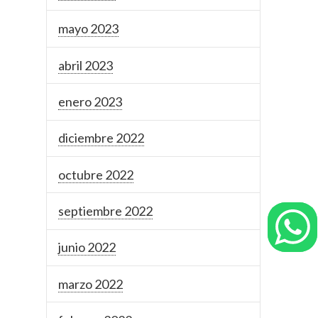
mayo 2023
abril 2023
enero 2023
diciembre 2022
octubre 2022
septiembre 2022
junio 2022
marzo 2022