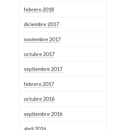
febrero 2018
diciembre 2017
noviembre 2017
octubre 2017
septiembre 2017
febrero 2017
octubre 2016
septiembre 2016
abril 2016