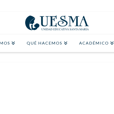
OMOS
QUÉ HACEMOS
ACADÉMICO