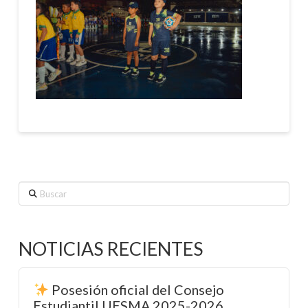
Buscar
NOTICIAS RECIENTES
Posesión oficial del Consejo
Estudiantil UESMA 2025-2026