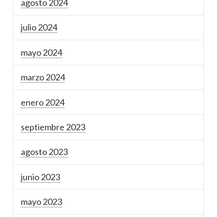
agosto 2024
julio 2024
mayo 2024
marzo 2024
enero 2024
septiembre 2023
agosto 2023
junio 2023
mayo 2023