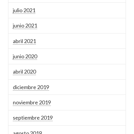
julio 2021
junio 2021
abril 2021
junio 2020
abril 2020
diciembre 2019
noviembre 2019
septiembre 2019
agosto 2019