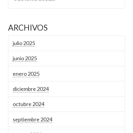
ARCHIVOS
julio 2025
junio 2025
enero 2025
diciembre 2024
octubre 2024
septiembre 2024