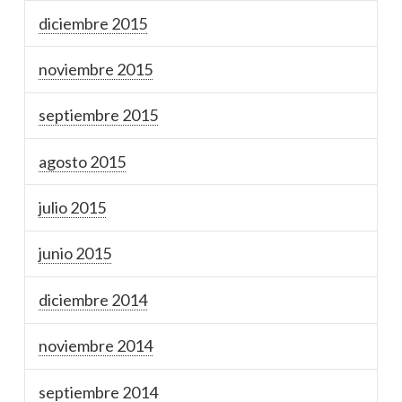
diciembre 2015
noviembre 2015
septiembre 2015
agosto 2015
julio 2015
junio 2015
diciembre 2014
noviembre 2014
septiembre 2014