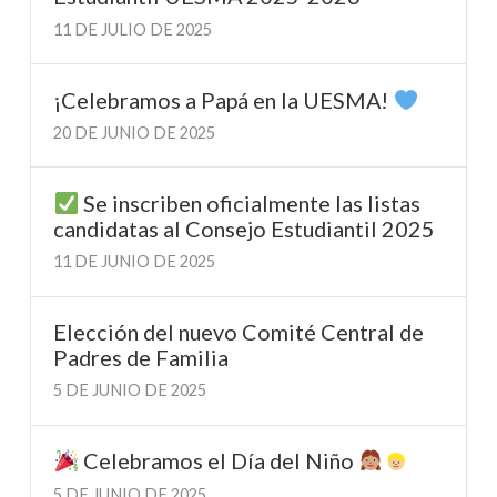
11 DE JULIO DE 2025
¡Celebramos a Papá en la UESMA!
20 DE JUNIO DE 2025
Se inscriben oficialmente las listas
candidatas al Consejo Estudiantil 2025
11 DE JUNIO DE 2025
Elección del nuevo Comité Central de
Padres de Familia
5 DE JUNIO DE 2025
Celebramos el Día del Niño
5 DE JUNIO DE 2025