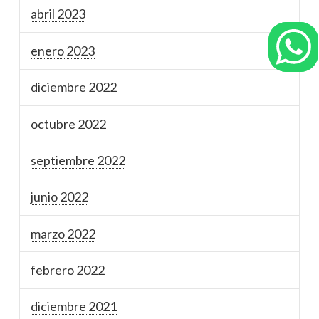
abril 2023
enero 2023
diciembre 2022
octubre 2022
septiembre 2022
junio 2022
marzo 2022
febrero 2022
diciembre 2021