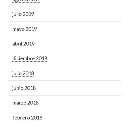
julio 2019
mayo 2019
abril 2019
diciembre 2018
julio 2018
junio 2018
marzo 2018
febrero 2018