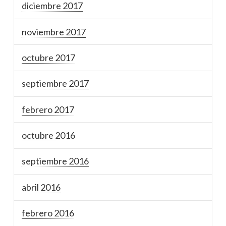
diciembre 2017
noviembre 2017
octubre 2017
septiembre 2017
febrero 2017
octubre 2016
septiembre 2016
abril 2016
febrero 2016