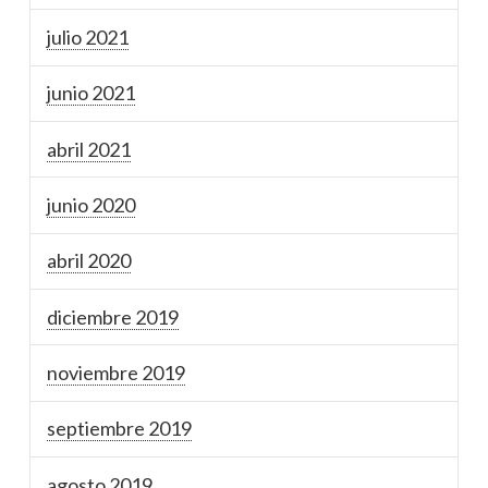
julio 2021
junio 2021
abril 2021
junio 2020
abril 2020
diciembre 2019
noviembre 2019
septiembre 2019
agosto 2019