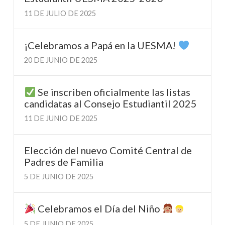
11 DE JULIO DE 2025
¡Celebramos a Papá en la UESMA!
20 DE JUNIO DE 2025
Se inscriben oficialmente las listas
candidatas al Consejo Estudiantil 2025
11 DE JUNIO DE 2025
Elección del nuevo Comité Central de
Padres de Familia
5 DE JUNIO DE 2025
Celebramos el Día del Niño
5 DE JUNIO DE 2025