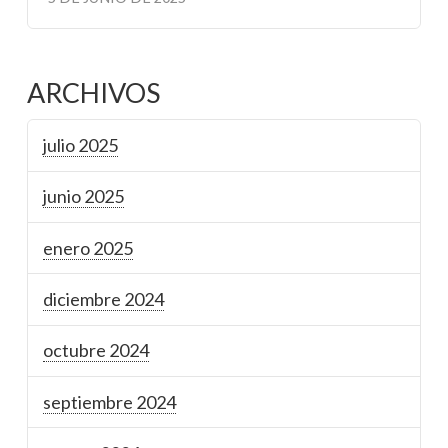
ARCHIVOS
julio 2025
junio 2025
enero 2025
diciembre 2024
octubre 2024
septiembre 2024