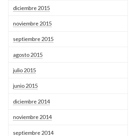
diciembre 2015
noviembre 2015
septiembre 2015
agosto 2015
julio 2015
junio 2015
diciembre 2014
noviembre 2014
septiembre 2014