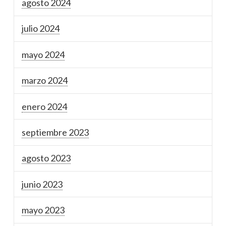
agosto 2024
julio 2024
mayo 2024
marzo 2024
enero 2024
septiembre 2023
agosto 2023
junio 2023
mayo 2023