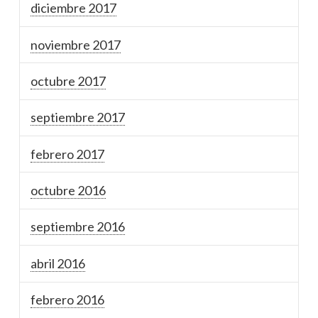
diciembre 2017
noviembre 2017
octubre 2017
septiembre 2017
febrero 2017
octubre 2016
septiembre 2016
abril 2016
febrero 2016