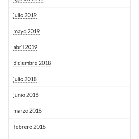
julio 2019
mayo 2019
abril 2019
diciembre 2018
julio 2018
junio 2018
marzo 2018
febrero 2018