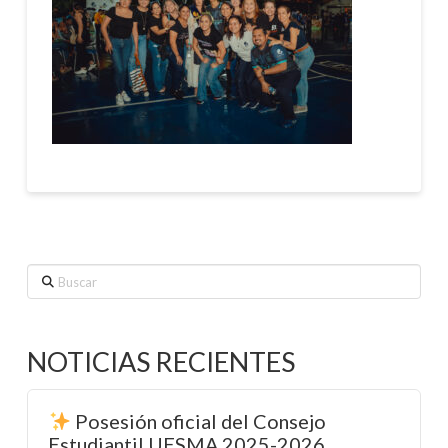
Buscar
NOTICIAS RECIENTES
Posesión oficial del Consejo
Estudiantil UESMA 2025-2026