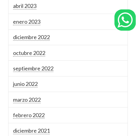
abril 2023
enero 2023
diciembre 2022
octubre 2022
septiembre 2022
junio 2022
marzo 2022
febrero 2022
diciembre 2021