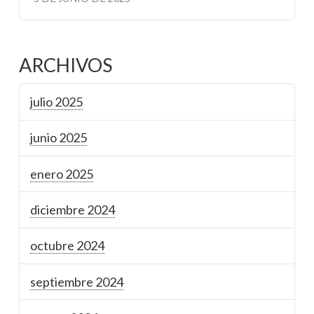
ARCHIVOS
julio 2025
junio 2025
enero 2025
diciembre 2024
octubre 2024
septiembre 2024