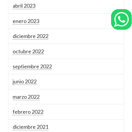
abril 2023
enero 2023
diciembre 2022
octubre 2022
septiembre 2022
junio 2022
marzo 2022
febrero 2022
diciembre 2021