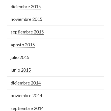
diciembre 2015
noviembre 2015
septiembre 2015
agosto 2015
julio 2015
junio 2015
diciembre 2014
noviembre 2014
septiembre 2014