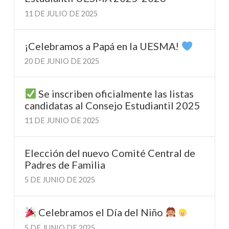
11 DE JULIO DE 2025
¡Celebramos a Papá en la UESMA!
20 DE JUNIO DE 2025
Se inscriben oficialmente las listas
candidatas al Consejo Estudiantil 2025
11 DE JUNIO DE 2025
Elección del nuevo Comité Central de
Padres de Familia
5 DE JUNIO DE 2025
Celebramos el Día del Niño
5 DE JUNIO DE 2025