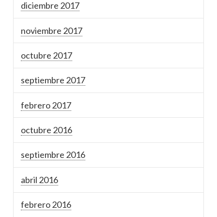
diciembre 2017
noviembre 2017
octubre 2017
septiembre 2017
febrero 2017
octubre 2016
septiembre 2016
abril 2016
febrero 2016