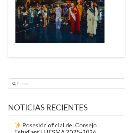
Buscar
NOTICIAS RECIENTES
Posesión oficial del Consejo
Estudiantil UESMA 2025-2026