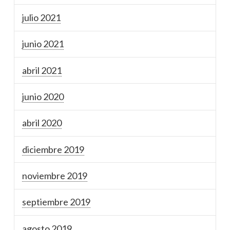
julio 2021
junio 2021
abril 2021
junio 2020
abril 2020
diciembre 2019
noviembre 2019
septiembre 2019
agosto 2019