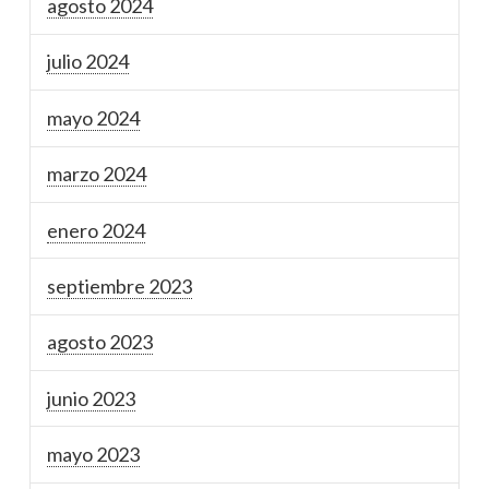
agosto 2024
julio 2024
mayo 2024
marzo 2024
enero 2024
septiembre 2023
agosto 2023
junio 2023
mayo 2023