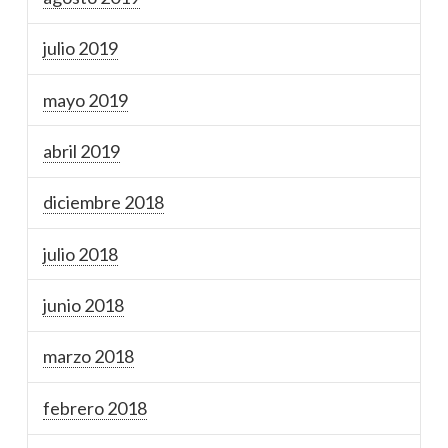
julio 2019
mayo 2019
abril 2019
diciembre 2018
julio 2018
junio 2018
marzo 2018
febrero 2018