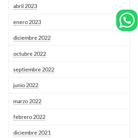
abril 2023
enero 2023
diciembre 2022
octubre 2022
septiembre 2022
junio 2022
marzo 2022
febrero 2022
diciembre 2021