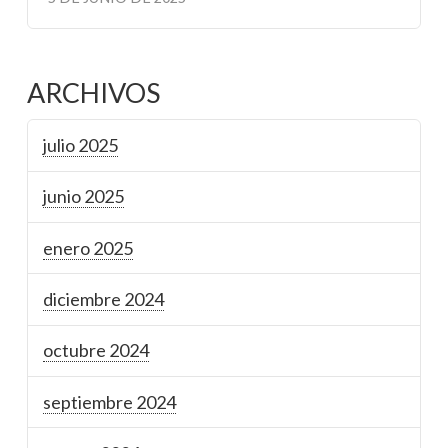
ARCHIVOS
julio 2025
junio 2025
enero 2025
diciembre 2024
octubre 2024
septiembre 2024