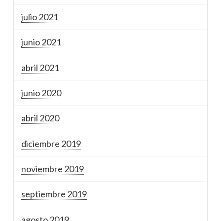
julio 2021
junio 2021
abril 2021
junio 2020
abril 2020
diciembre 2019
noviembre 2019
septiembre 2019
agosto 2019