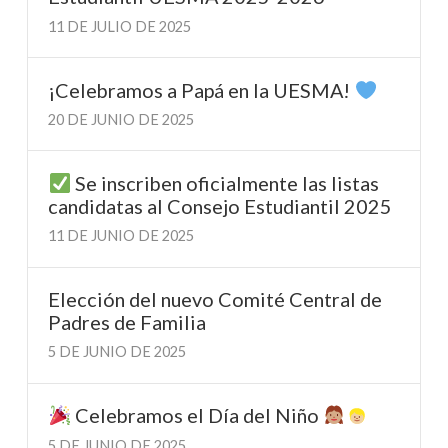
11 DE JULIO DE 2025
¡Celebramos a Papá en la UESMA!
20 DE JUNIO DE 2025
Se inscriben oficialmente las listas
candidatas al Consejo Estudiantil 2025
11 DE JUNIO DE 2025
Elección del nuevo Comité Central de
Padres de Familia
5 DE JUNIO DE 2025
Celebramos el Día del Niño
5 DE JUNIO DE 2025