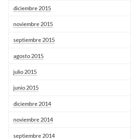
diciembre 2015
noviembre 2015
septiembre 2015
agosto 2015
julio 2015
junio 2015
diciembre 2014
noviembre 2014
septiembre 2014