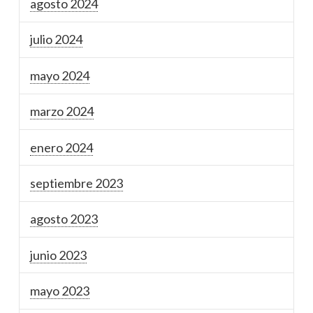
agosto 2024
julio 2024
mayo 2024
marzo 2024
enero 2024
septiembre 2023
agosto 2023
junio 2023
mayo 2023