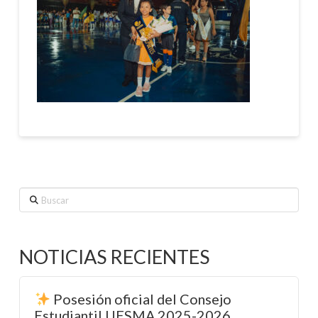
Buscar
NOTICIAS RECIENTES
Posesión oficial del Consejo
Estudiantil UESMA 2025-2026