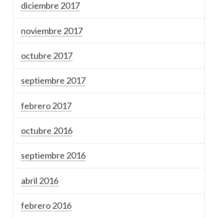
diciembre 2017
noviembre 2017
octubre 2017
septiembre 2017
febrero 2017
octubre 2016
septiembre 2016
abril 2016
febrero 2016