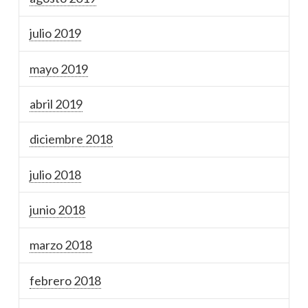
julio 2019
mayo 2019
abril 2019
diciembre 2018
julio 2018
junio 2018
marzo 2018
febrero 2018