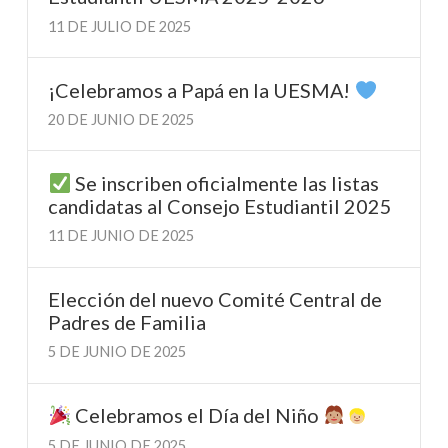
11 DE JULIO DE 2025
¡Celebramos a Papá en la UESMA!
20 DE JUNIO DE 2025
Se inscriben oficialmente las listas
candidatas al Consejo Estudiantil 2025
11 DE JUNIO DE 2025
Elección del nuevo Comité Central de
Padres de Familia
5 DE JUNIO DE 2025
Celebramos el Día del Niño
5 DE JUNIO DE 2025