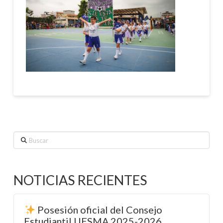
Buscar
NOTICIAS RECIENTES
Posesión oficial del Consejo
Estudiantil UESMA 2025-2026