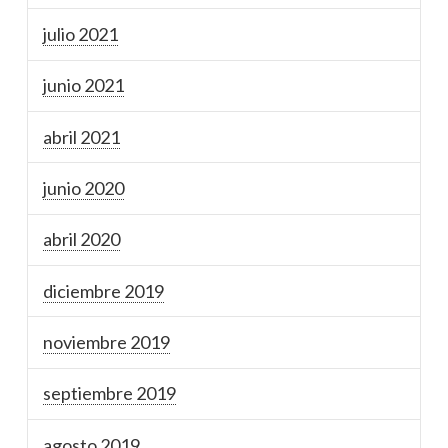
julio 2021
junio 2021
abril 2021
junio 2020
abril 2020
diciembre 2019
noviembre 2019
septiembre 2019
agosto 2019