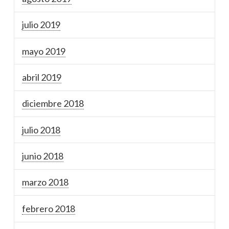
julio 2019
mayo 2019
abril 2019
diciembre 2018
julio 2018
junio 2018
marzo 2018
febrero 2018