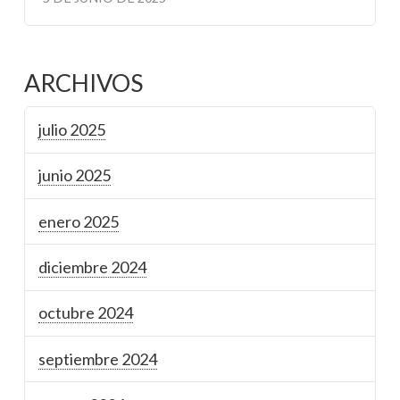
ARCHIVOS
julio 2025
junio 2025
enero 2025
diciembre 2024
octubre 2024
septiembre 2024