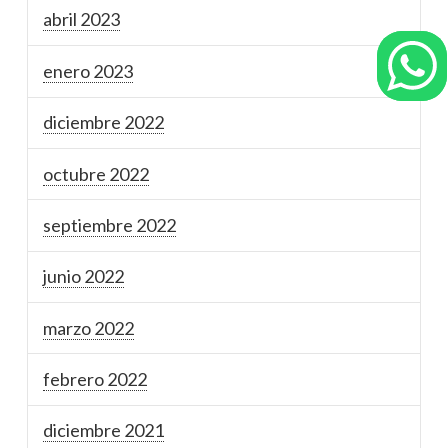
abril 2023
enero 2023
diciembre 2022
octubre 2022
septiembre 2022
junio 2022
marzo 2022
febrero 2022
diciembre 2021