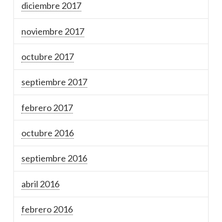
diciembre 2017
noviembre 2017
octubre 2017
septiembre 2017
febrero 2017
octubre 2016
septiembre 2016
abril 2016
febrero 2016