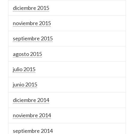
diciembre 2015
noviembre 2015
septiembre 2015
agosto 2015
julio 2015
junio 2015
diciembre 2014
noviembre 2014
septiembre 2014