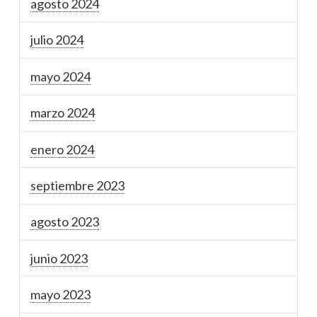
agosto 2024
julio 2024
mayo 2024
marzo 2024
enero 2024
septiembre 2023
agosto 2023
junio 2023
mayo 2023