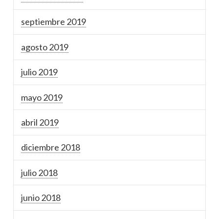
septiembre 2019
agosto 2019
julio 2019
mayo 2019
abril 2019
diciembre 2018
julio 2018
junio 2018