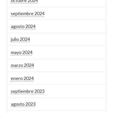
octubre 2024
septiembre 2024
agosto 2024
julio 2024
mayo 2024
marzo 2024
enero 2024
septiembre 2023
agosto 2023