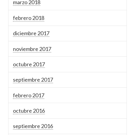
marzo 2018
febrero 2018
diciembre 2017
noviembre 2017
octubre 2017
septiembre 2017
febrero 2017
octubre 2016
septiembre 2016