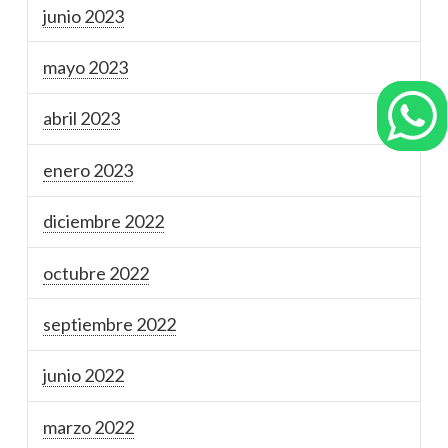
junio 2023
mayo 2023
abril 2023
enero 2023
diciembre 2022
octubre 2022
septiembre 2022
junio 2022
marzo 2022