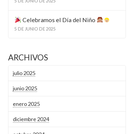
5 DE JUNIO DE 2025
Celebramos el Día del Niño
5 DE JUNIO DE 2025
ARCHIVOS
julio 2025
junio 2025
enero 2025
diciembre 2024