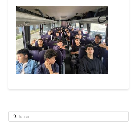
Buscar