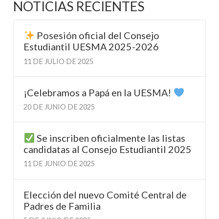
NOTICIAS RECIENTES
Posesión oficial del Consejo
Estudiantil UESMA 2025-2026
11 DE JULIO DE 2025
¡Celebramos a Papá en la UESMA!
20 DE JUNIO DE 2025
Se inscriben oficialmente las listas
candidatas al Consejo Estudiantil 2025
11 DE JUNIO DE 2025
Elección del nuevo Comité Central de
Padres de Familia