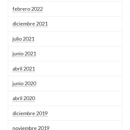
febrero 2022
diciembre 2021
julio 2021
junio 2021
abril 2021
junio 2020
abril 2020
diciembre 2019
noviembre 2019