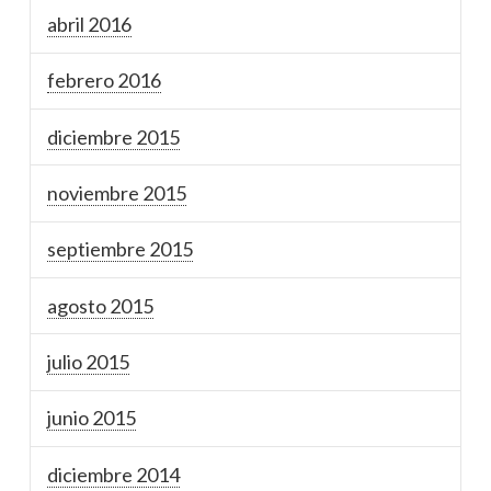
abril 2016
febrero 2016
diciembre 2015
noviembre 2015
septiembre 2015
agosto 2015
julio 2015
junio 2015
diciembre 2014