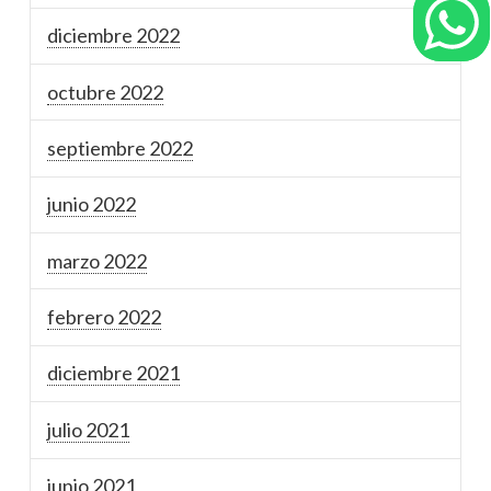
diciembre 2022
octubre 2022
septiembre 2022
junio 2022
marzo 2022
febrero 2022
diciembre 2021
julio 2021
junio 2021