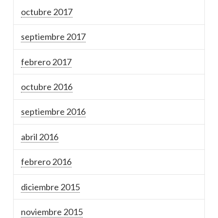
octubre 2017
septiembre 2017
febrero 2017
octubre 2016
septiembre 2016
abril 2016
febrero 2016
diciembre 2015
noviembre 2015