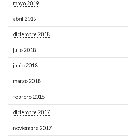
mayo 2019
abril 2019
diciembre 2018
julio 2018
junio 2018
marzo 2018
febrero 2018
diciembre 2017
noviembre 2017