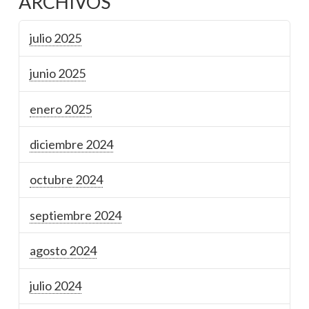
ARCHIVOS
julio 2025
junio 2025
enero 2025
diciembre 2024
octubre 2024
septiembre 2024
agosto 2024
julio 2024