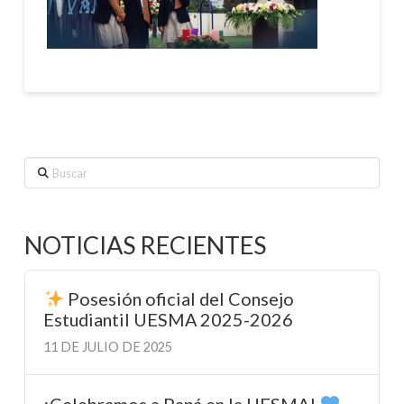
Buscar
NOTICIAS RECIENTES
Posesión oficial del Consejo
Estudiantil UESMA 2025-2026
11 DE JULIO DE 2025
¡Celebramos a Papá en la UESMA!