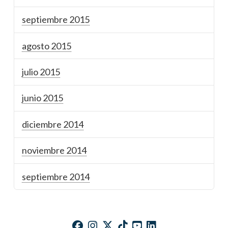
septiembre 2015
agosto 2015
julio 2015
junio 2015
diciembre 2014
noviembre 2014
septiembre 2014