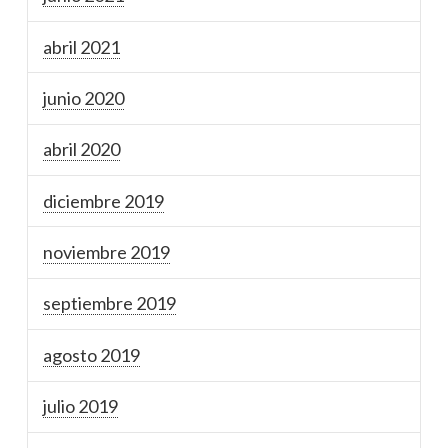
abril 2021
junio 2020
abril 2020
diciembre 2019
noviembre 2019
septiembre 2019
agosto 2019
julio 2019