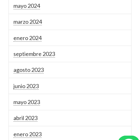
mayo 2024
marzo 2024
enero 2024
septiembre 2023
agosto 2023
junio 2023
mayo 2023
abril 2023
enero 2023