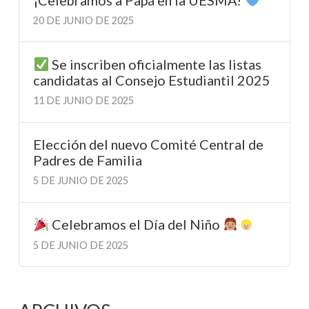
20 DE JUNIO DE 2025
Se inscriben oficialmente las listas
candidatas al Consejo Estudiantil 2025
11 DE JUNIO DE 2025
Elección del nuevo Comité Central de
Padres de Familia
5 DE JUNIO DE 2025
Celebramos el Día del Niño
5 DE JUNIO DE 2025