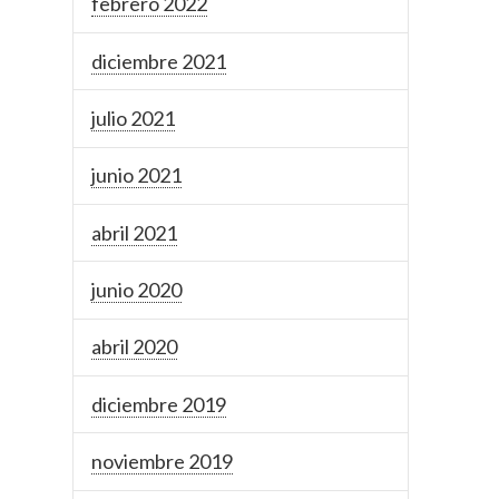
febrero 2022
diciembre 2021
julio 2021
junio 2021
abril 2021
junio 2020
abril 2020
diciembre 2019
noviembre 2019