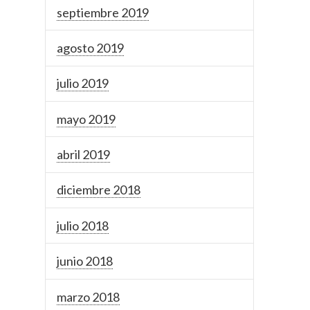
septiembre 2019
agosto 2019
julio 2019
mayo 2019
abril 2019
diciembre 2018
julio 2018
junio 2018
marzo 2018