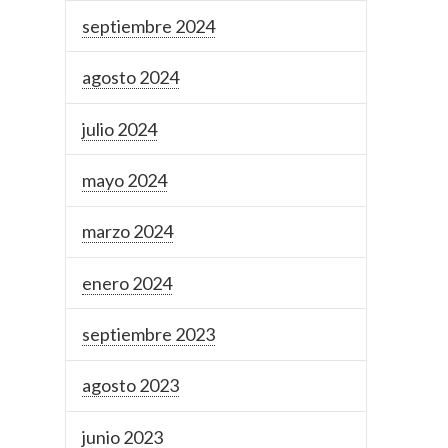
septiembre 2024
agosto 2024
julio 2024
mayo 2024
marzo 2024
enero 2024
septiembre 2023
agosto 2023
junio 2023