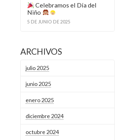
Celebramos el Día del
Niño
5 DE JUNIO DE 2025
ARCHIVOS
julio 2025
junio 2025
enero 2025
diciembre 2024
octubre 2024