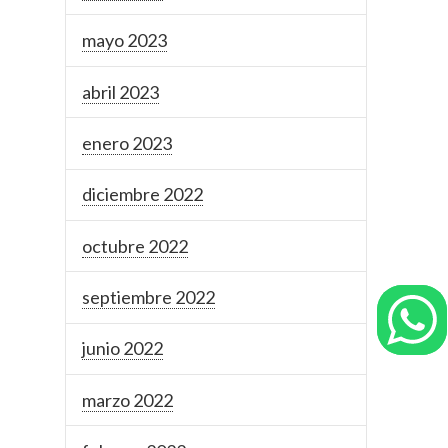
mayo 2023
abril 2023
enero 2023
diciembre 2022
octubre 2022
septiembre 2022
junio 2022
marzo 2022