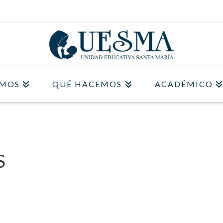
OMOS
QUÉ HACEMOS
ACADÉMICO
S