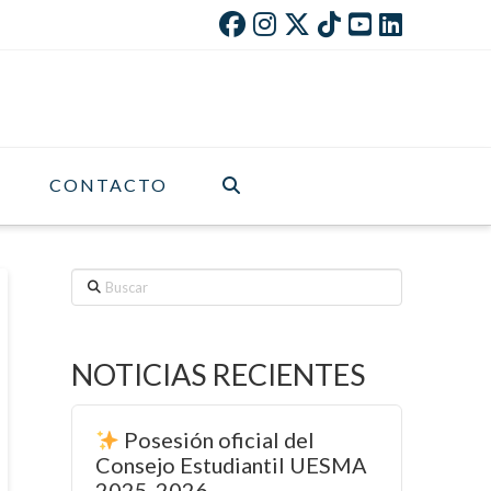
CONTACTO
Buscar
NOTICIAS RECIENTES
Posesión oficial del
Consejo Estudiantil UESMA
2025-2026