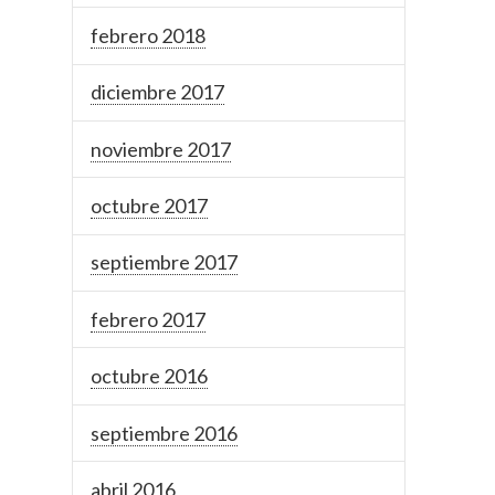
febrero 2018
diciembre 2017
noviembre 2017
octubre 2017
septiembre 2017
febrero 2017
octubre 2016
septiembre 2016
abril 2016