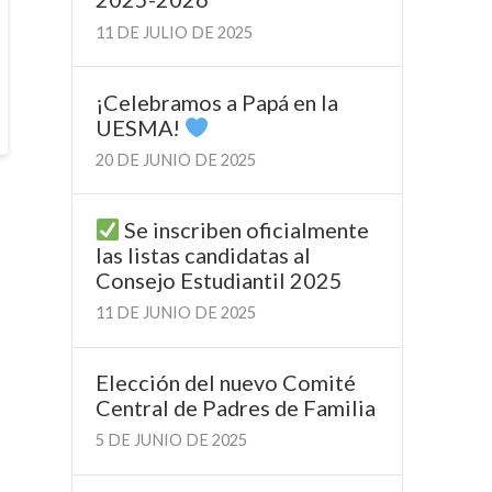
11 DE JULIO DE 2025
¡Celebramos a Papá en la
UESMA!
20 DE JUNIO DE 2025
Se inscriben oficialmente
las listas candidatas al
Consejo Estudiantil 2025
11 DE JUNIO DE 2025
Elección del nuevo Comité
Central de Padres de Familia
5 DE JUNIO DE 2025