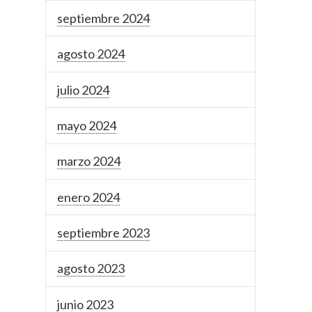
septiembre 2024
agosto 2024
julio 2024
mayo 2024
marzo 2024
enero 2024
septiembre 2023
agosto 2023
junio 2023