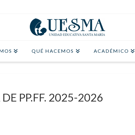
OMOS
QUÉ HACEMOS
ACADÉMICO
DE PP.FF. 2025-2026