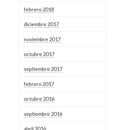
febrero 2018
diciembre 2017
noviembre 2017
octubre 2017
septiembre 2017
febrero 2017
octubre 2016
septiembre 2016
abril 2016