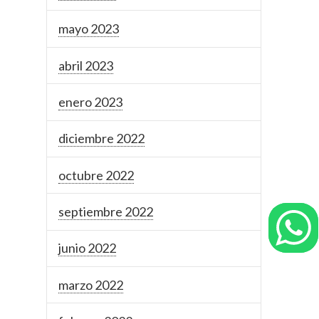
mayo 2023
abril 2023
enero 2023
diciembre 2022
octubre 2022
septiembre 2022
junio 2022
marzo 2022