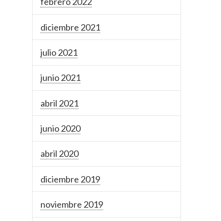
febrero 2022
diciembre 2021
julio 2021
junio 2021
abril 2021
junio 2020
abril 2020
diciembre 2019
noviembre 2019