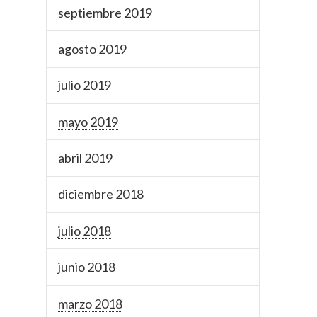
septiembre 2019
agosto 2019
julio 2019
mayo 2019
abril 2019
diciembre 2018
julio 2018
junio 2018
marzo 2018