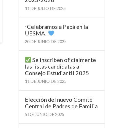
11 DE JULIO DE 2025
¡Celebramos a Papá en la
UESMA!
20 DE JUNIO DE 2025
Se inscriben oficialmente
las listas candidatas al
Consejo Estudiantil 2025
11 DE JUNIO DE 2025
Elección del nuevo Comité
Central de Padres de Familia
5 DE JUNIO DE 2025