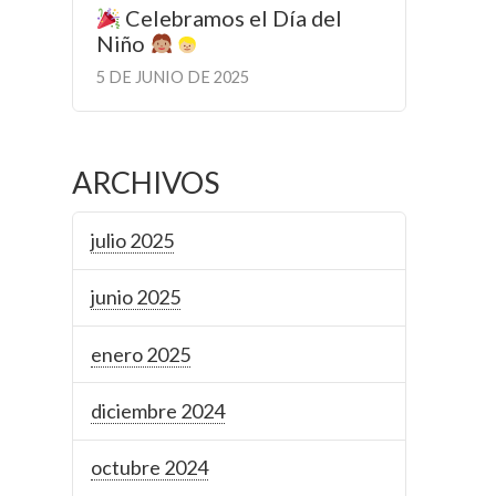
Celebramos el Día del
Niño
5 DE JUNIO DE 2025
ARCHIVOS
julio 2025
junio 2025
enero 2025
diciembre 2024
octubre 2024