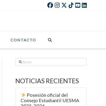
CONTACTO
Buscar
NOTICIAS RECIENTES
Posesión oficial del
Consejo Estudiantil UESMA
2025-2026