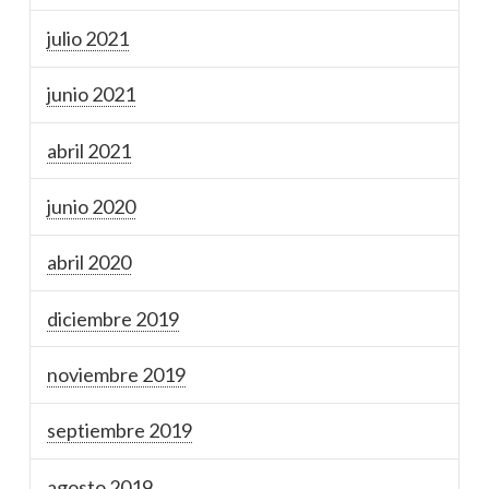
julio 2021
junio 2021
abril 2021
junio 2020
abril 2020
diciembre 2019
noviembre 2019
septiembre 2019
agosto 2019