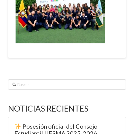
Buscar
NOTICIAS RECIENTES
Posesión oficial del Consejo
Estudiantil UESMA 2025-2026