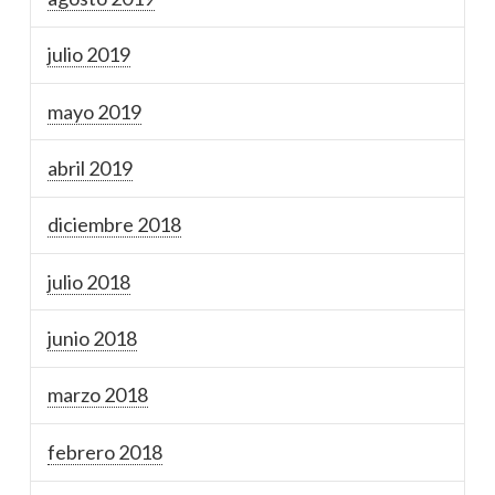
julio 2019
mayo 2019
abril 2019
diciembre 2018
julio 2018
junio 2018
marzo 2018
febrero 2018