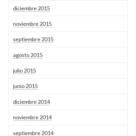
diciembre 2015
noviembre 2015
septiembre 2015
agosto 2015
julio 2015
junio 2015
diciembre 2014
noviembre 2014
septiembre 2014