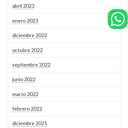
abril 2023
enero 2023
diciembre 2022
octubre 2022
septiembre 2022
junio 2022
marzo 2022
febrero 2022
diciembre 2021