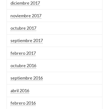
diciembre 2017
noviembre 2017
octubre 2017
septiembre 2017
febrero 2017
octubre 2016
septiembre 2016
abril 2016
febrero 2016