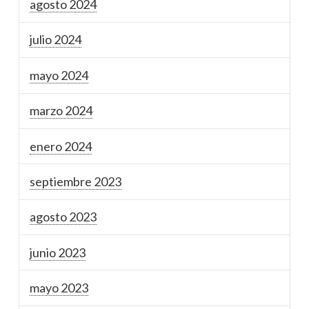
agosto 2024
julio 2024
mayo 2024
marzo 2024
enero 2024
septiembre 2023
agosto 2023
junio 2023
mayo 2023