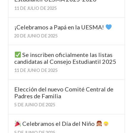
11 DE JULIO DE 2025
¡Celebramos a Papá en la UESMA!
20 DE JUNIO DE 2025
Se inscriben oficialmente las listas
candidatas al Consejo Estudiantil 2025
11 DE JUNIO DE 2025
Elección del nuevo Comité Central de
Padres de Familia
5 DE JUNIO DE 2025
Celebramos el Día del Niño
5 DE JUNIO DE 2025