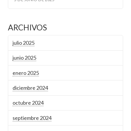
ARCHIVOS
julio 2025
junio 2025
enero 2025
diciembre 2024
octubre 2024
septiembre 2024