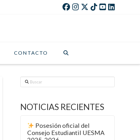
CONTACTO
Buscar
NOTICIAS RECIENTES
Posesión oficial del
Consejo Estudiantil UESMA
2025-2026