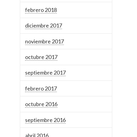
febrero 2018
diciembre 2017
noviembre 2017
octubre 2017
septiembre 2017
febrero 2017
octubre 2016
septiembre 2016
abril 2016