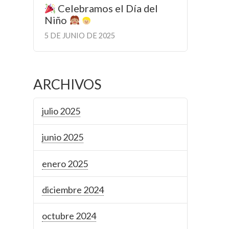
Celebramos el Día del
Niño
5 DE JUNIO DE 2025
ARCHIVOS
julio 2025
junio 2025
enero 2025
diciembre 2024
octubre 2024