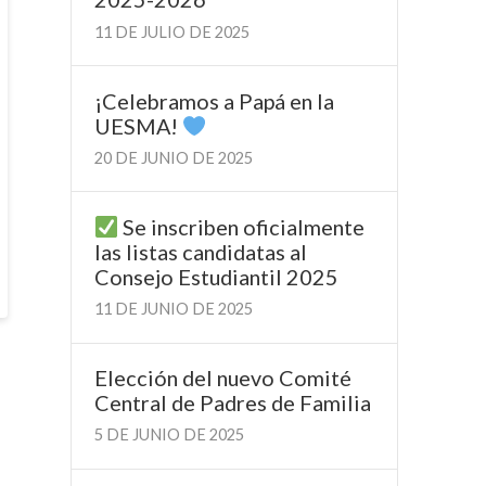
11 DE JULIO DE 2025
¡Celebramos a Papá en la
UESMA!
20 DE JUNIO DE 2025
Se inscriben oficialmente
las listas candidatas al
Consejo Estudiantil 2025
11 DE JUNIO DE 2025
Elección del nuevo Comité
Central de Padres de Familia
5 DE JUNIO DE 2025