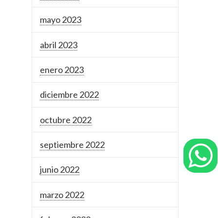
mayo 2023
abril 2023
enero 2023
diciembre 2022
octubre 2022
septiembre 2022
junio 2022
marzo 2022