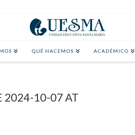
OMOS
QUÉ HACEMOS
ACADÉMICO
2024-10-07 AT