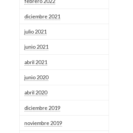
febrero 2022
diciembre 2021
julio 2021
junio 2021
abril 2021
junio 2020
abril 2020
diciembre 2019
noviembre 2019