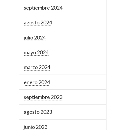
septiembre 2024
agosto 2024
julio 2024
mayo 2024
marzo 2024
enero 2024
septiembre 2023
agosto 2023
junio 2023