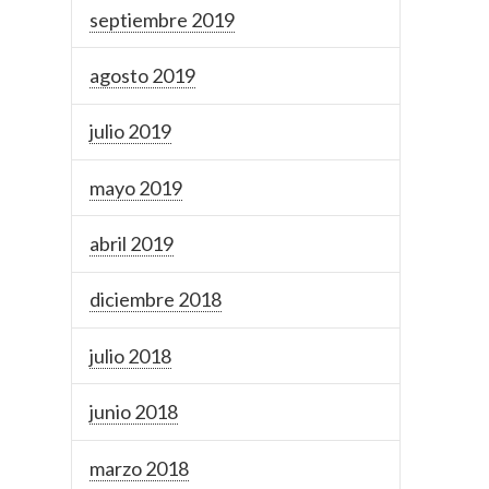
septiembre 2019
agosto 2019
julio 2019
mayo 2019
abril 2019
diciembre 2018
julio 2018
junio 2018
marzo 2018