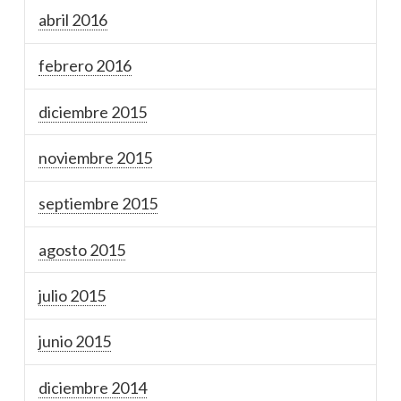
abril 2016
febrero 2016
diciembre 2015
noviembre 2015
septiembre 2015
agosto 2015
julio 2015
junio 2015
diciembre 2014