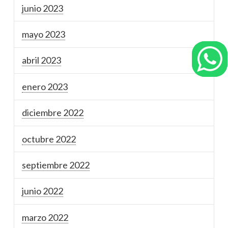
junio 2023
mayo 2023
abril 2023
enero 2023
diciembre 2022
octubre 2022
septiembre 2022
junio 2022
marzo 2022