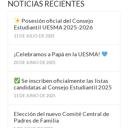
NOTICIAS RECIENTES
Posesión oficial del Consejo
Estudiantil UESMA 2025-2026
11 DE JULIO DE 2025
¡Celebramos a Papá en la UESMA!
20 DE JUNIO DE 2025
Se inscriben oficialmente las listas
candidatas al Consejo Estudiantil 2025
11 DE JUNIO DE 2025
Elección del nuevo Comité Central de
Padres de Familia