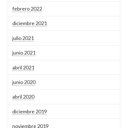
febrero 2022
diciembre 2021
julio 2021
junio 2021
abril 2021
junio 2020
abril 2020
diciembre 2019
noviembre 2019