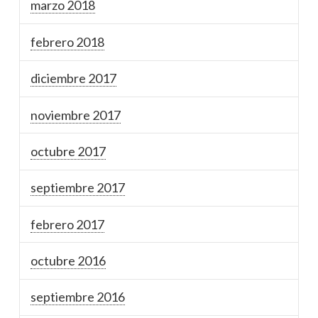
marzo 2018
febrero 2018
diciembre 2017
noviembre 2017
octubre 2017
septiembre 2017
febrero 2017
octubre 2016
septiembre 2016