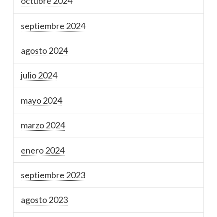
octubre 2024
septiembre 2024
agosto 2024
julio 2024
mayo 2024
marzo 2024
enero 2024
septiembre 2023
agosto 2023