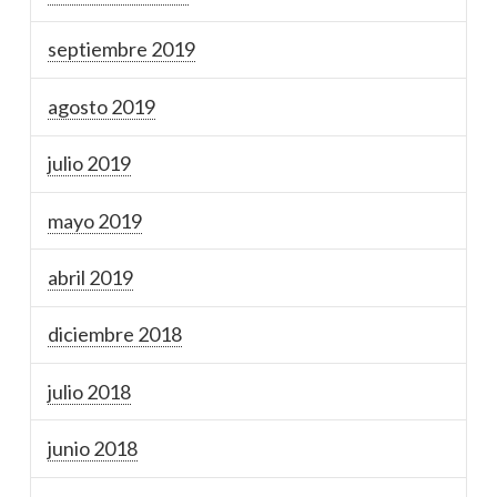
septiembre 2019
agosto 2019
julio 2019
mayo 2019
abril 2019
diciembre 2018
julio 2018
junio 2018