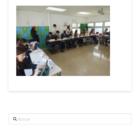
Buscar