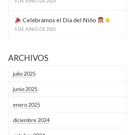
5 DE JUNIO DE 2025
Celebramos el Día del Niño
5 DE JUNIO DE 2025
ARCHIVOS
julio 2025
junio 2025
enero 2025
diciembre 2024