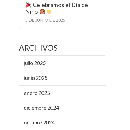
Celebramos el Día del
Niño
5 DE JUNIO DE 2025
ARCHIVOS
julio 2025
junio 2025
enero 2025
diciembre 2024
octubre 2024