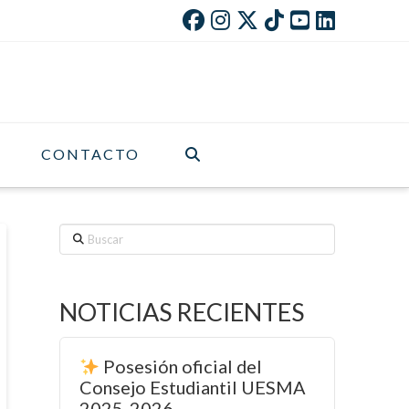
CONTACTO
Buscar
NOTICIAS RECIENTES
Posesión oficial del
Consejo Estudiantil UESMA
2025-2026