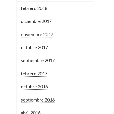
febrero 2018
diciembre 2017
noviembre 2017
octubre 2017
septiembre 2017
febrero 2017
octubre 2016
septiembre 2016
abril 2016