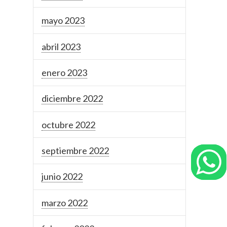
mayo 2023
abril 2023
enero 2023
diciembre 2022
octubre 2022
septiembre 2022
junio 2022
marzo 2022