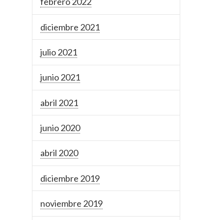
febrero 2022
diciembre 2021
julio 2021
junio 2021
abril 2021
junio 2020
abril 2020
diciembre 2019
noviembre 2019