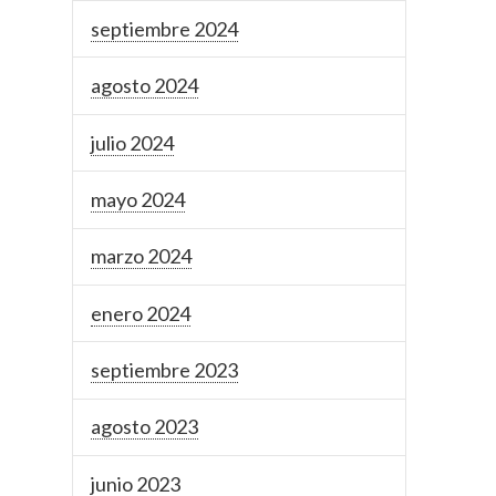
septiembre 2024
agosto 2024
julio 2024
mayo 2024
marzo 2024
enero 2024
septiembre 2023
agosto 2023
junio 2023