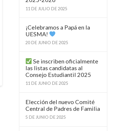
11 DE JULIO DE 2025
¡Celebramos a Papá en la
UESMA!
20 DE JUNIO DE 2025
Se inscriben oficialmente
las listas candidatas al
Consejo Estudiantil 2025
11 DE JUNIO DE 2025
Elección del nuevo Comité
Central de Padres de Familia
5 DE JUNIO DE 2025