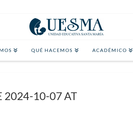
OMOS
QUÉ HACEMOS
ACADÉMICO
2024-10-07 AT