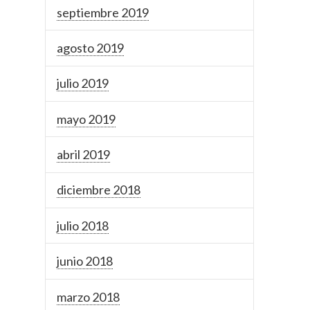
septiembre 2019
agosto 2019
julio 2019
mayo 2019
abril 2019
diciembre 2018
julio 2018
junio 2018
marzo 2018