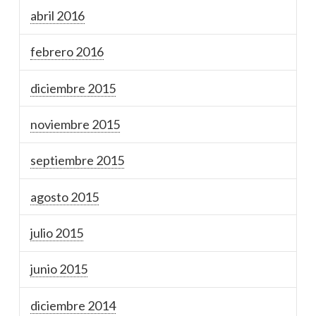
abril 2016
febrero 2016
diciembre 2015
noviembre 2015
septiembre 2015
agosto 2015
julio 2015
junio 2015
diciembre 2014