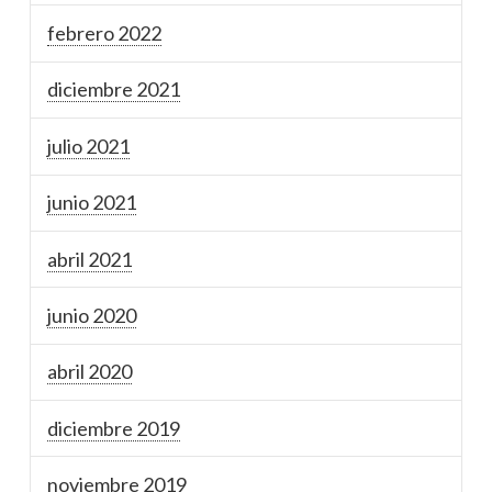
febrero 2022
diciembre 2021
julio 2021
junio 2021
abril 2021
junio 2020
abril 2020
diciembre 2019
noviembre 2019