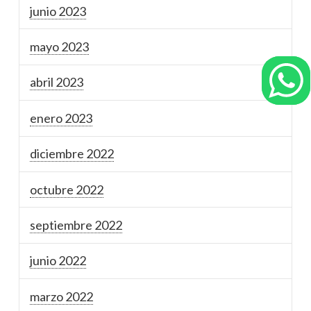
junio 2023
mayo 2023
abril 2023
enero 2023
diciembre 2022
octubre 2022
septiembre 2022
junio 2022
marzo 2022