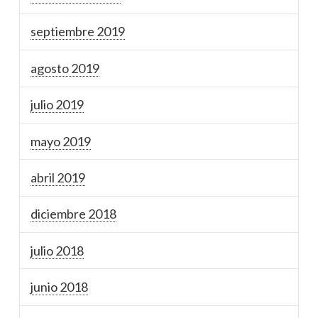
septiembre 2019
agosto 2019
julio 2019
mayo 2019
abril 2019
diciembre 2018
julio 2018
junio 2018