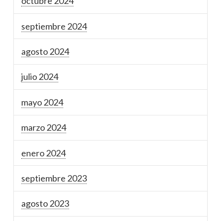
octubre 2024
septiembre 2024
agosto 2024
julio 2024
mayo 2024
marzo 2024
enero 2024
septiembre 2023
agosto 2023