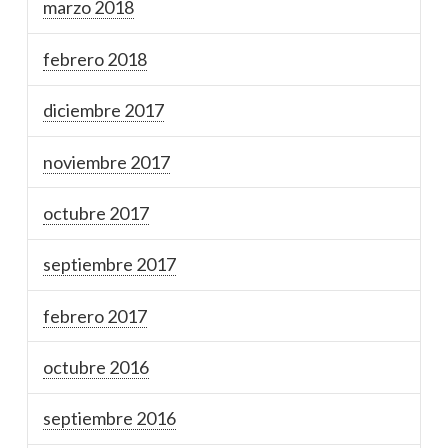
marzo 2018
febrero 2018
diciembre 2017
noviembre 2017
octubre 2017
septiembre 2017
febrero 2017
octubre 2016
septiembre 2016