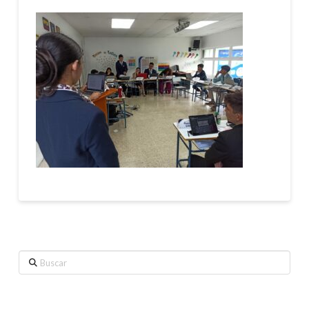
Buscar