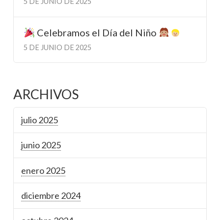
5 DE JUNIO DE 2025
Celebramos el Día del Niño
5 DE JUNIO DE 2025
ARCHIVOS
julio 2025
junio 2025
enero 2025
diciembre 2024