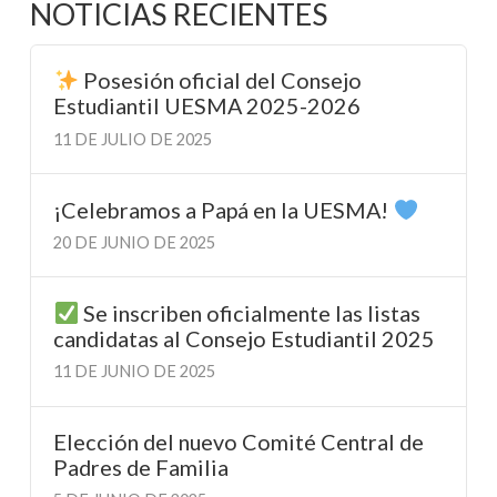
NOTICIAS RECIENTES
Posesión oficial del Consejo
Estudiantil UESMA 2025-2026
11 DE JULIO DE 2025
¡Celebramos a Papá en la UESMA!
20 DE JUNIO DE 2025
Se inscriben oficialmente las listas
candidatas al Consejo Estudiantil 2025
11 DE JUNIO DE 2025
Elección del nuevo Comité Central de
Padres de Familia