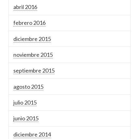
abril 2016
febrero 2016
diciembre 2015
noviembre 2015
septiembre 2015
agosto 2015
julio 2015
junio 2015
diciembre 2014