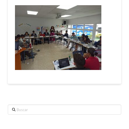
Buscar