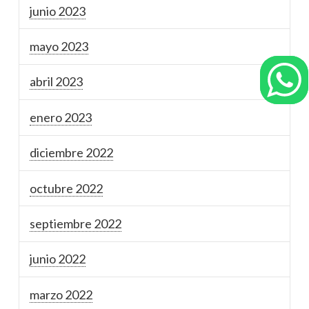
junio 2023
mayo 2023
abril 2023
enero 2023
diciembre 2022
octubre 2022
septiembre 2022
junio 2022
marzo 2022