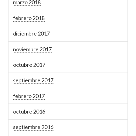
marzo 2018
febrero 2018
diciembre 2017
noviembre 2017
octubre 2017
septiembre 2017
febrero 2017
octubre 2016
septiembre 2016