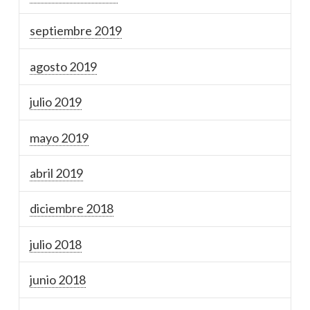
septiembre 2019
agosto 2019
julio 2019
mayo 2019
abril 2019
diciembre 2018
julio 2018
junio 2018