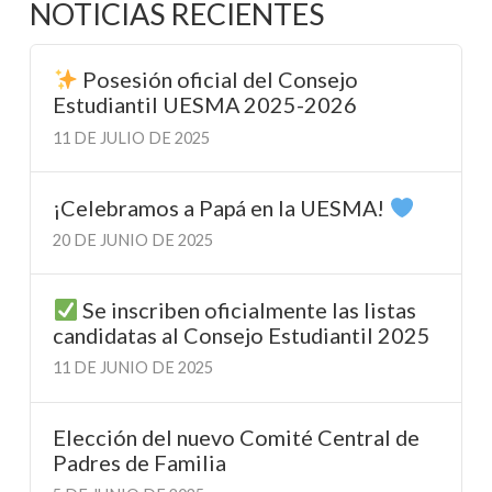
NOTICIAS RECIENTES
Posesión oficial del Consejo
Estudiantil UESMA 2025-2026
11 DE JULIO DE 2025
¡Celebramos a Papá en la UESMA!
20 DE JUNIO DE 2025
Se inscriben oficialmente las listas
candidatas al Consejo Estudiantil 2025
11 DE JUNIO DE 2025
Elección del nuevo Comité Central de
Padres de Familia