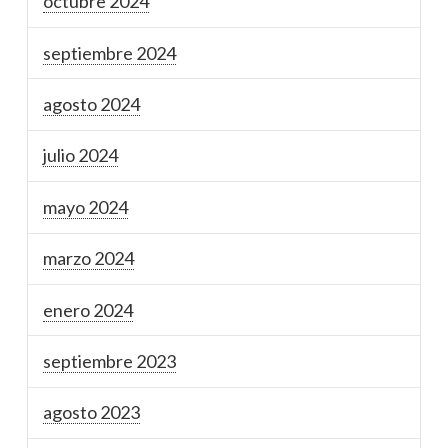
octubre 2024
septiembre 2024
agosto 2024
julio 2024
mayo 2024
marzo 2024
enero 2024
septiembre 2023
agosto 2023