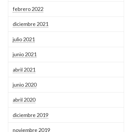
febrero 2022
diciembre 2021
julio 2021
junio 2021
abril 2021
junio 2020
abril 2020
diciembre 2019
noviembre 2019