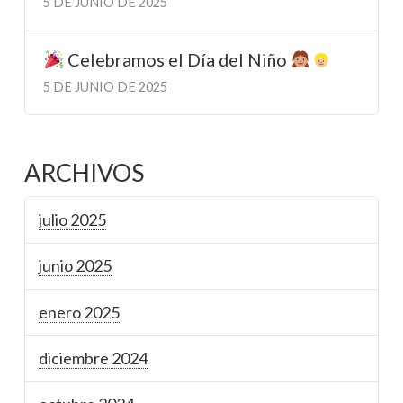
5 DE JUNIO DE 2025
Celebramos el Día del Niño
5 DE JUNIO DE 2025
ARCHIVOS
julio 2025
junio 2025
enero 2025
diciembre 2024