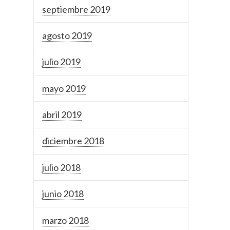
septiembre 2019
agosto 2019
julio 2019
mayo 2019
abril 2019
diciembre 2018
julio 2018
junio 2018
marzo 2018