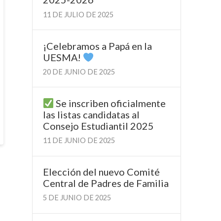
11 DE JULIO DE 2025
¡Celebramos a Papá en la
UESMA!
20 DE JUNIO DE 2025
Se inscriben oficialmente
las listas candidatas al
Consejo Estudiantil 2025
11 DE JUNIO DE 2025
Elección del nuevo Comité
Central de Padres de Familia
5 DE JUNIO DE 2025