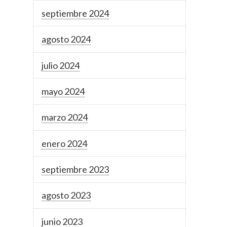
septiembre 2024
agosto 2024
julio 2024
mayo 2024
marzo 2024
enero 2024
septiembre 2023
agosto 2023
junio 2023