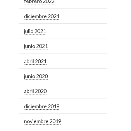
febrero 2022
diciembre 2021
julio 2021
junio 2021
abril 2021
junio 2020
abril 2020
diciembre 2019
noviembre 2019