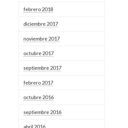
febrero 2018
diciembre 2017
noviembre 2017
octubre 2017
septiembre 2017
febrero 2017
octubre 2016
septiembre 2016
abril 2016