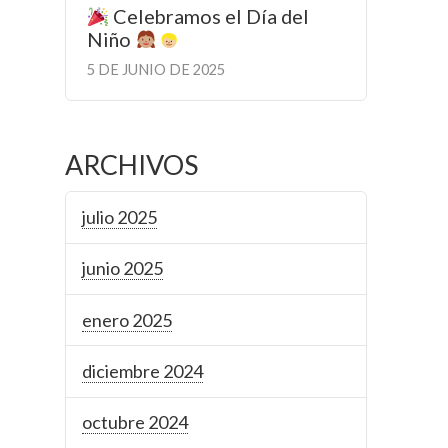
Celebramos el Día del
Niño
5 DE JUNIO DE 2025
ARCHIVOS
julio 2025
junio 2025
enero 2025
diciembre 2024
octubre 2024