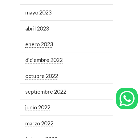
mayo 2023
abril 2023
enero 2023
diciembre 2022
octubre 2022
septiembre 2022
junio 2022
marzo 2022