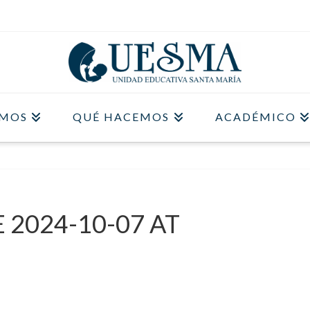
OMOS
QUÉ HACEMOS
ACADÉMICO
2024-10-07 AT