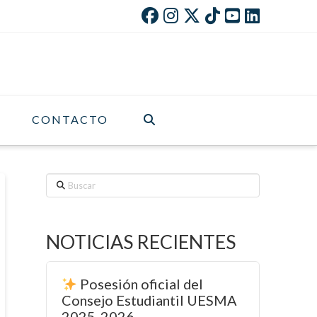
CONTACTO
Buscar
NOTICIAS RECIENTES
Posesión oficial del
Consejo Estudiantil UESMA
2025-2026