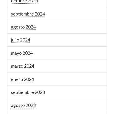
octubre 2024
septiembre 2024
agosto 2024
julio 2024
mayo 2024
marzo 2024
enero 2024
septiembre 2023
agosto 2023