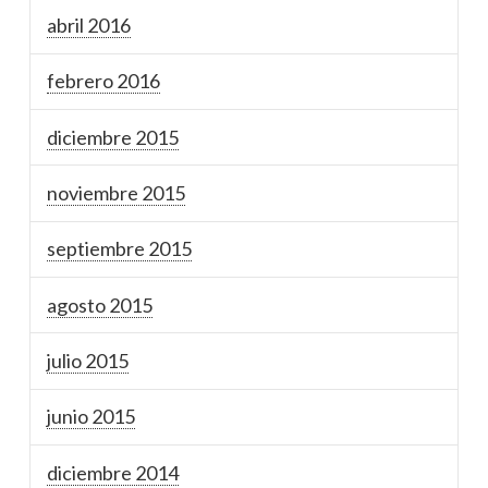
abril 2016
febrero 2016
diciembre 2015
noviembre 2015
septiembre 2015
agosto 2015
julio 2015
junio 2015
diciembre 2014