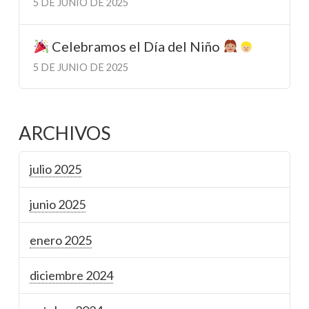
5 DE JUNIO DE 2025
Celebramos el Día del Niño
5 DE JUNIO DE 2025
ARCHIVOS
julio 2025
junio 2025
enero 2025
diciembre 2024