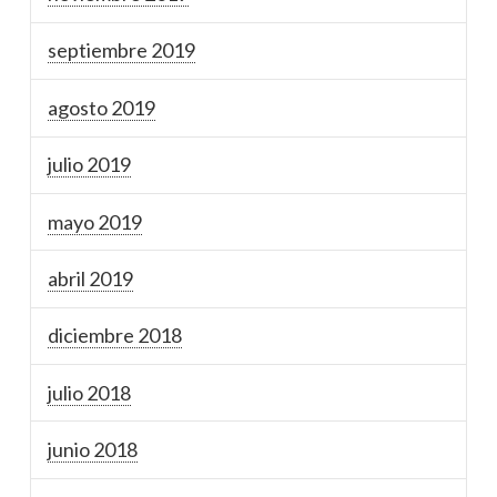
septiembre 2019
agosto 2019
julio 2019
mayo 2019
abril 2019
diciembre 2018
julio 2018
junio 2018