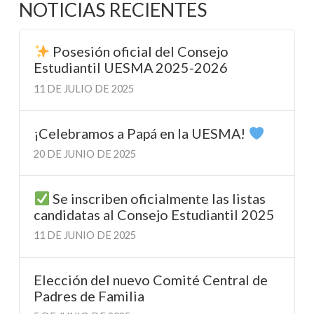
NOTICIAS RECIENTES
Posesión oficial del Consejo
Estudiantil UESMA 2025-2026
11 DE JULIO DE 2025
¡Celebramos a Papá en la UESMA!
20 DE JUNIO DE 2025
Se inscriben oficialmente las listas
candidatas al Consejo Estudiantil 2025
11 DE JUNIO DE 2025
Elección del nuevo Comité Central de
Padres de Familia