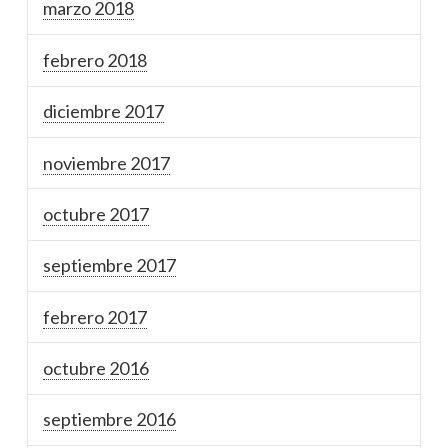
marzo 2018
febrero 2018
diciembre 2017
noviembre 2017
octubre 2017
septiembre 2017
febrero 2017
octubre 2016
septiembre 2016