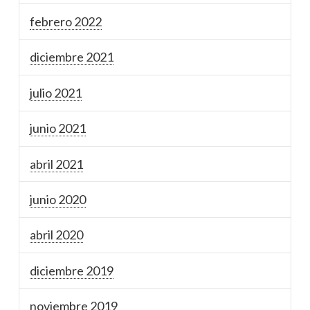
febrero 2022
diciembre 2021
julio 2021
junio 2021
abril 2021
junio 2020
abril 2020
diciembre 2019
noviembre 2019