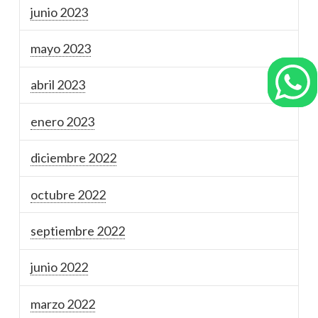
junio 2023
mayo 2023
abril 2023
enero 2023
diciembre 2022
octubre 2022
septiembre 2022
junio 2022
marzo 2022