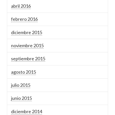
abril 2016
febrero 2016
diciembre 2015
noviembre 2015
septiembre 2015
agosto 2015
julio 2015
junio 2015
diciembre 2014