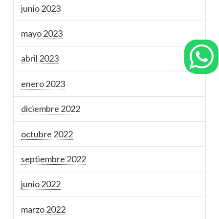
junio 2023
mayo 2023
abril 2023
enero 2023
diciembre 2022
octubre 2022
septiembre 2022
junio 2022
marzo 2022