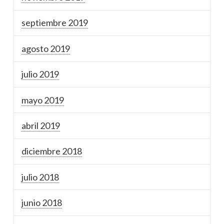
septiembre 2019
agosto 2019
julio 2019
mayo 2019
abril 2019
diciembre 2018
julio 2018
junio 2018