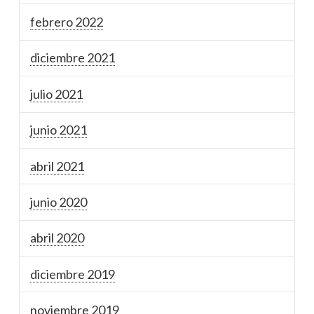
febrero 2022
diciembre 2021
julio 2021
junio 2021
abril 2021
junio 2020
abril 2020
diciembre 2019
noviembre 2019