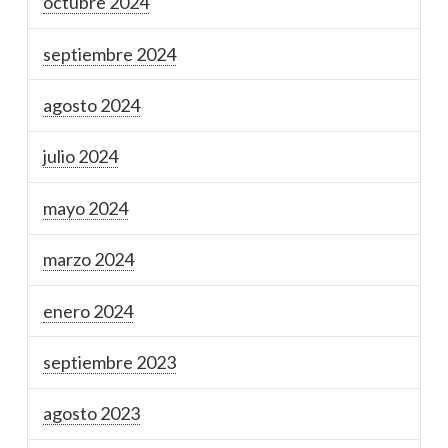
octubre 2024
septiembre 2024
agosto 2024
julio 2024
mayo 2024
marzo 2024
enero 2024
septiembre 2023
agosto 2023