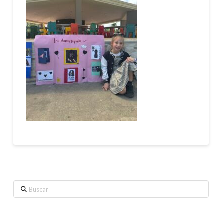
Buscar