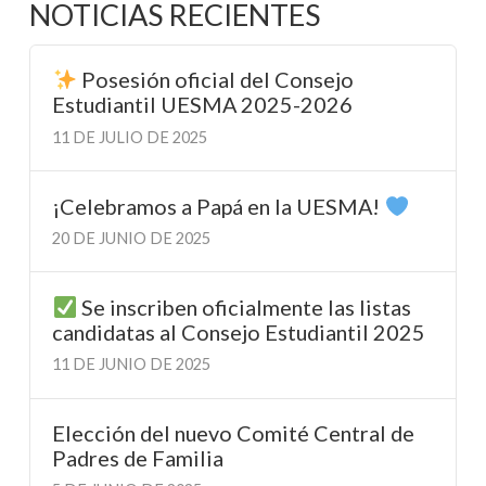
NOTICIAS RECIENTES
Posesión oficial del Consejo
Estudiantil UESMA 2025-2026
11 DE JULIO DE 2025
¡Celebramos a Papá en la UESMA!
20 DE JUNIO DE 2025
Se inscriben oficialmente las listas
candidatas al Consejo Estudiantil 2025
11 DE JUNIO DE 2025
Elección del nuevo Comité Central de
Padres de Familia