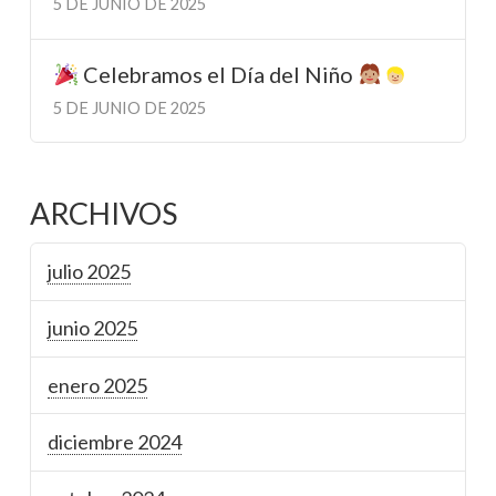
5 DE JUNIO DE 2025
Celebramos el Día del Niño
5 DE JUNIO DE 2025
ARCHIVOS
julio 2025
junio 2025
enero 2025
diciembre 2024