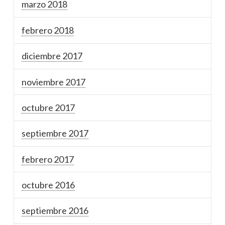
marzo 2018
febrero 2018
diciembre 2017
noviembre 2017
octubre 2017
septiembre 2017
febrero 2017
octubre 2016
septiembre 2016