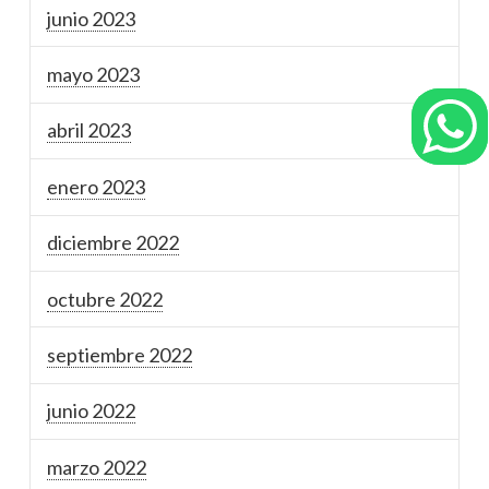
junio 2023
mayo 2023
abril 2023
enero 2023
diciembre 2022
octubre 2022
septiembre 2022
junio 2022
marzo 2022