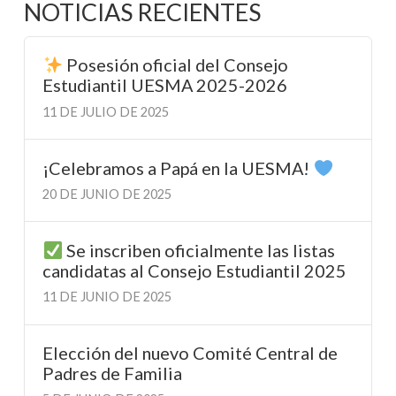
NOTICIAS RECIENTES
Posesión oficial del Consejo
Estudiantil UESMA 2025-2026
11 DE JULIO DE 2025
¡Celebramos a Papá en la UESMA!
20 DE JUNIO DE 2025
Se inscriben oficialmente las listas
candidatas al Consejo Estudiantil 2025
11 DE JUNIO DE 2025
Elección del nuevo Comité Central de
Padres de Familia