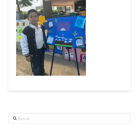
Buscar