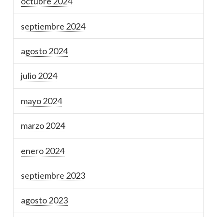
octubre 2024
septiembre 2024
agosto 2024
julio 2024
mayo 2024
marzo 2024
enero 2024
septiembre 2023
agosto 2023