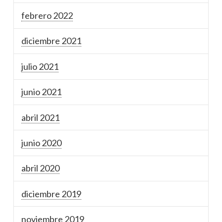
febrero 2022
diciembre 2021
julio 2021
junio 2021
abril 2021
junio 2020
abril 2020
diciembre 2019
noviembre 2019