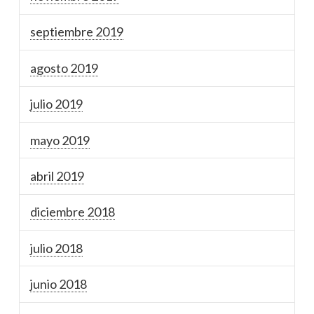
septiembre 2019
agosto 2019
julio 2019
mayo 2019
abril 2019
diciembre 2018
julio 2018
junio 2018