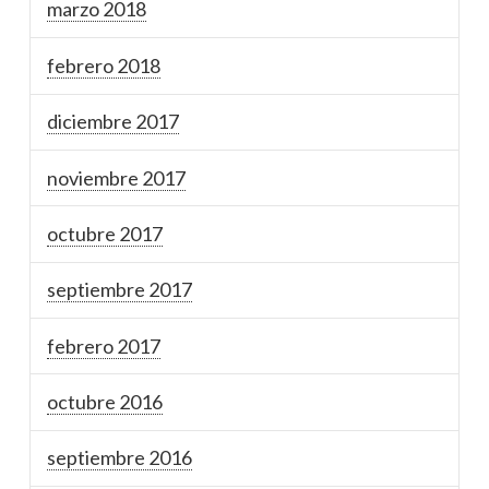
marzo 2018
febrero 2018
diciembre 2017
noviembre 2017
octubre 2017
septiembre 2017
febrero 2017
octubre 2016
septiembre 2016