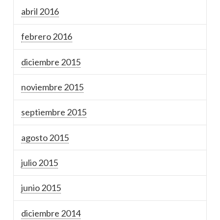
abril 2016
febrero 2016
diciembre 2015
noviembre 2015
septiembre 2015
agosto 2015
julio 2015
junio 2015
diciembre 2014