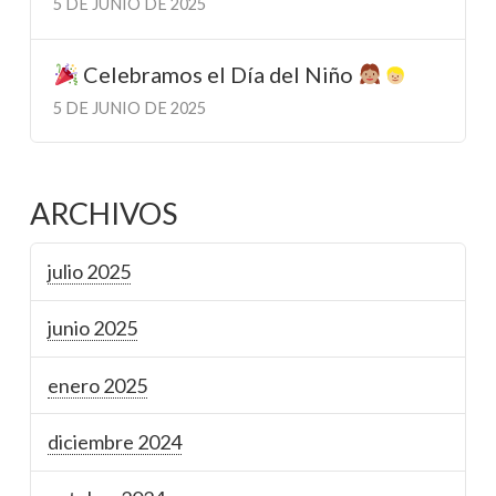
5 DE JUNIO DE 2025
Celebramos el Día del Niño
5 DE JUNIO DE 2025
ARCHIVOS
julio 2025
junio 2025
enero 2025
diciembre 2024