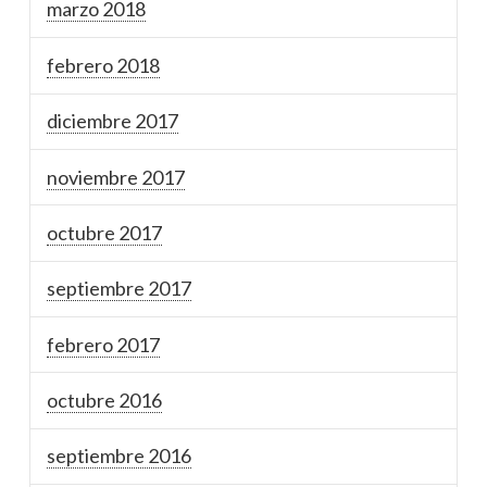
marzo 2018
febrero 2018
diciembre 2017
noviembre 2017
octubre 2017
septiembre 2017
febrero 2017
octubre 2016
septiembre 2016