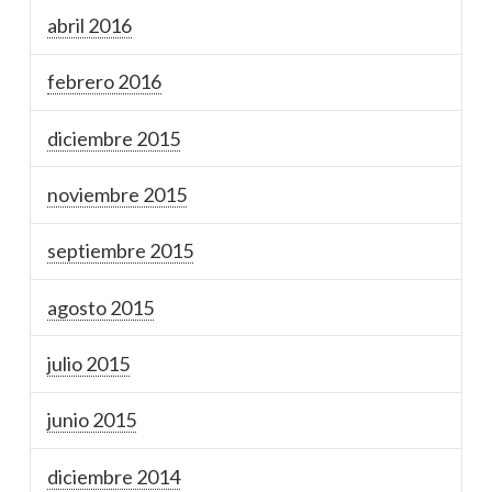
abril 2016
febrero 2016
diciembre 2015
noviembre 2015
septiembre 2015
agosto 2015
julio 2015
junio 2015
diciembre 2014