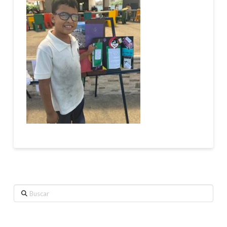
Buscar