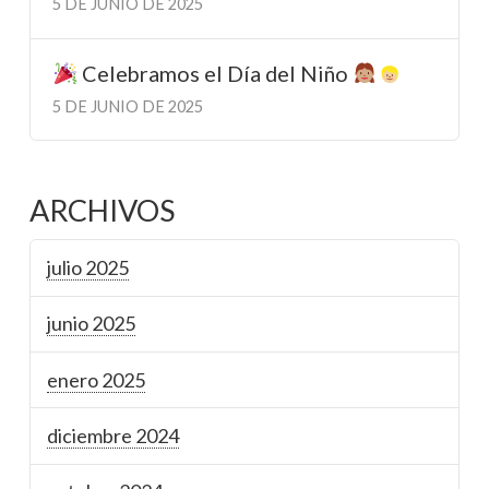
5 DE JUNIO DE 2025
Celebramos el Día del Niño
5 DE JUNIO DE 2025
ARCHIVOS
julio 2025
junio 2025
enero 2025
diciembre 2024