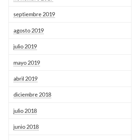
septiembre 2019
agosto 2019
julio 2019
mayo 2019
abril 2019
diciembre 2018
julio 2018
junio 2018