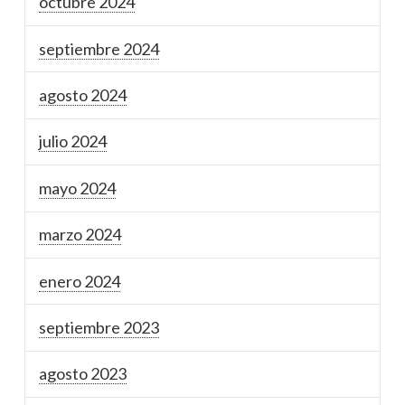
octubre 2024
septiembre 2024
agosto 2024
julio 2024
mayo 2024
marzo 2024
enero 2024
septiembre 2023
agosto 2023