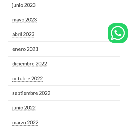
junio 2023
mayo 2023
abril 2023
enero 2023
diciembre 2022
octubre 2022
septiembre 2022
junio 2022
marzo 2022