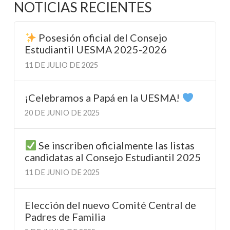
NOTICIAS RECIENTES
Posesión oficial del Consejo
Estudiantil UESMA 2025-2026
11 DE JULIO DE 2025
¡Celebramos a Papá en la UESMA!
20 DE JUNIO DE 2025
Se inscriben oficialmente las listas
candidatas al Consejo Estudiantil 2025
11 DE JUNIO DE 2025
Elección del nuevo Comité Central de
Padres de Familia