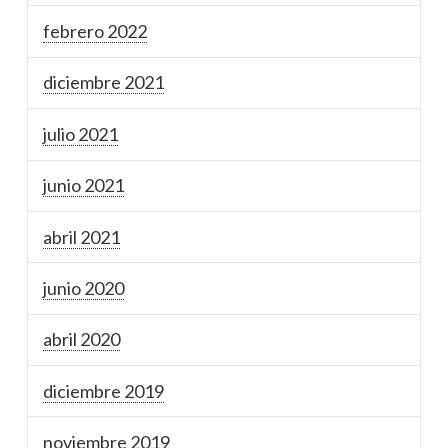
febrero 2022
diciembre 2021
julio 2021
junio 2021
abril 2021
junio 2020
abril 2020
diciembre 2019
noviembre 2019