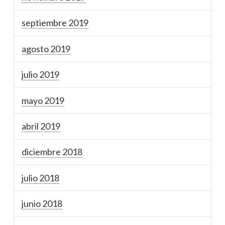
septiembre 2019
agosto 2019
julio 2019
mayo 2019
abril 2019
diciembre 2018
julio 2018
junio 2018