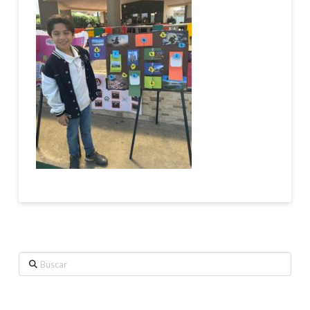
Buscar