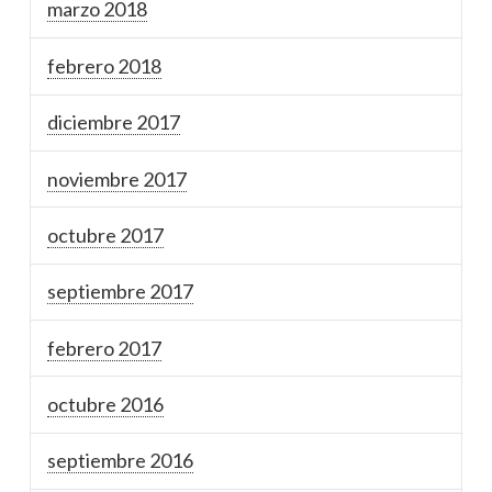
marzo 2018
febrero 2018
diciembre 2017
noviembre 2017
octubre 2017
septiembre 2017
febrero 2017
octubre 2016
septiembre 2016