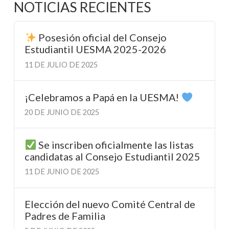
NOTICIAS RECIENTES
Posesión oficial del Consejo
Estudiantil UESMA 2025-2026
11 DE JULIO DE 2025
¡Celebramos a Papá en la UESMA!
20 DE JUNIO DE 2025
Se inscriben oficialmente las listas
candidatas al Consejo Estudiantil 2025
11 DE JUNIO DE 2025
Elección del nuevo Comité Central de
Padres de Familia