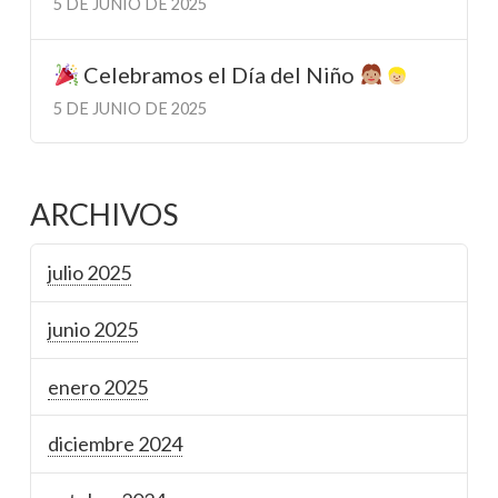
5 DE JUNIO DE 2025
Celebramos el Día del Niño
5 DE JUNIO DE 2025
ARCHIVOS
julio 2025
junio 2025
enero 2025
diciembre 2024