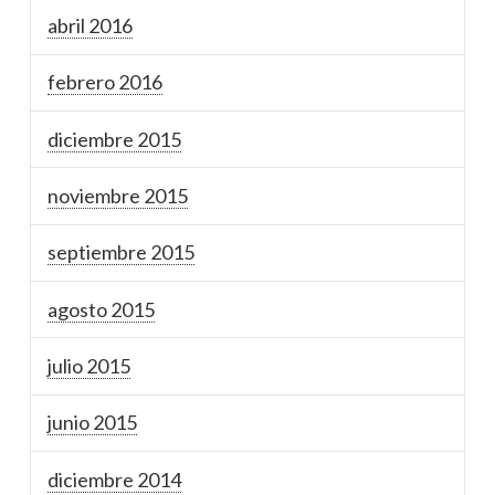
abril 2016
febrero 2016
diciembre 2015
noviembre 2015
septiembre 2015
agosto 2015
julio 2015
junio 2015
diciembre 2014