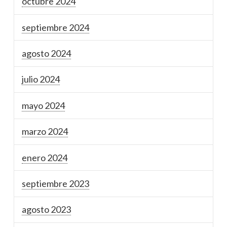
octubre 2024
septiembre 2024
agosto 2024
julio 2024
mayo 2024
marzo 2024
enero 2024
septiembre 2023
agosto 2023