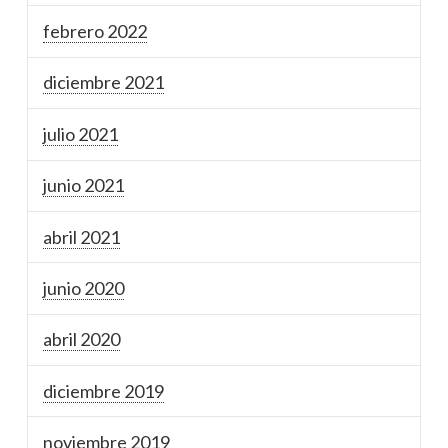
febrero 2022
diciembre 2021
julio 2021
junio 2021
abril 2021
junio 2020
abril 2020
diciembre 2019
noviembre 2019