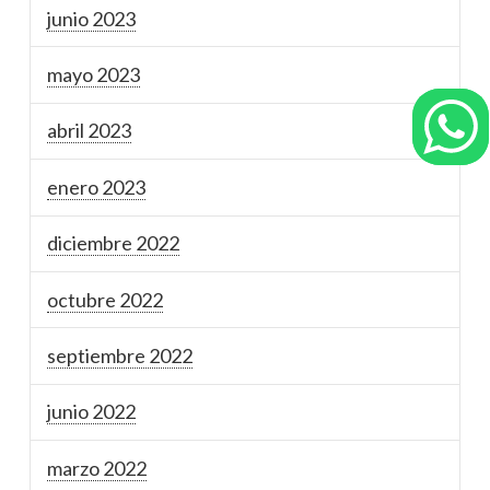
junio 2023
mayo 2023
abril 2023
enero 2023
diciembre 2022
octubre 2022
septiembre 2022
junio 2022
marzo 2022