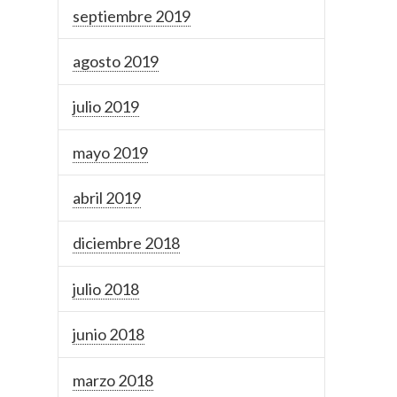
septiembre 2019
agosto 2019
julio 2019
mayo 2019
abril 2019
diciembre 2018
julio 2018
junio 2018
marzo 2018