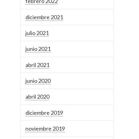
febrero 2022
diciembre 2021
julio 2021
junio 2021
abril 2021
junio 2020
abril 2020
diciembre 2019
noviembre 2019