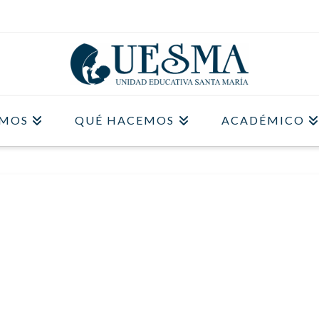
OMOS
QUÉ HACEMOS
ACADÉMICO