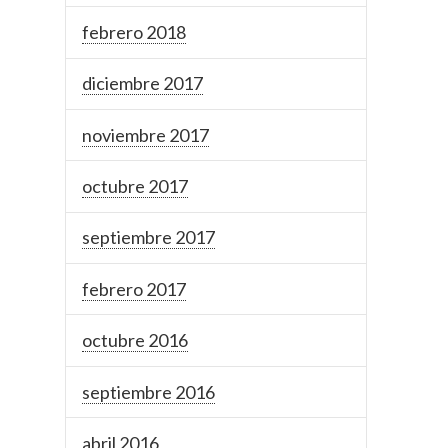
febrero 2018
diciembre 2017
noviembre 2017
octubre 2017
septiembre 2017
febrero 2017
octubre 2016
septiembre 2016
abril 2016