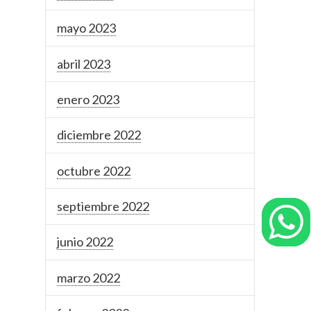
mayo 2023
abril 2023
enero 2023
diciembre 2022
octubre 2022
septiembre 2022
junio 2022
marzo 2022