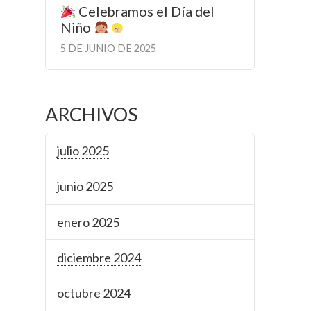
Celebramos el Día del
Niño
5 DE JUNIO DE 2025
ARCHIVOS
julio 2025
junio 2025
enero 2025
diciembre 2024
octubre 2024