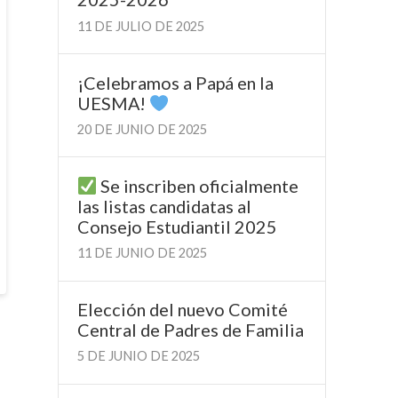
11 DE JULIO DE 2025
¡Celebramos a Papá en la
UESMA!
20 DE JUNIO DE 2025
Se inscriben oficialmente
las listas candidatas al
Consejo Estudiantil 2025
11 DE JUNIO DE 2025
Elección del nuevo Comité
Central de Padres de Familia
5 DE JUNIO DE 2025