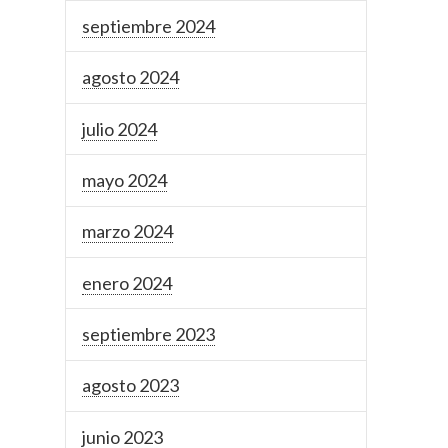
septiembre 2024
agosto 2024
julio 2024
mayo 2024
marzo 2024
enero 2024
septiembre 2023
agosto 2023
junio 2023