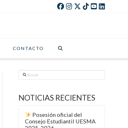
CONTACTO
Buscar
NOTICIAS RECIENTES
Posesión oficial del
Consejo Estudiantil UESMA
2025-2026