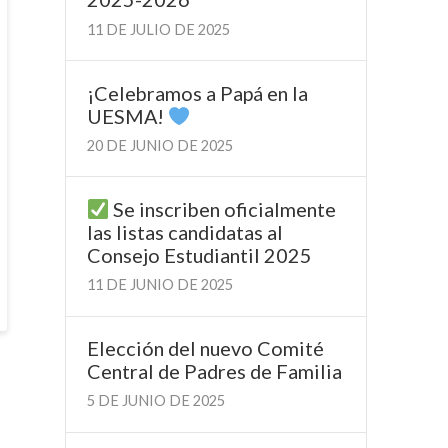
11 DE JULIO DE 2025
¡Celebramos a Papá en la
UESMA!
20 DE JUNIO DE 2025
Se inscriben oficialmente
las listas candidatas al
Consejo Estudiantil 2025
11 DE JUNIO DE 2025
Elección del nuevo Comité
Central de Padres de Familia
5 DE JUNIO DE 2025