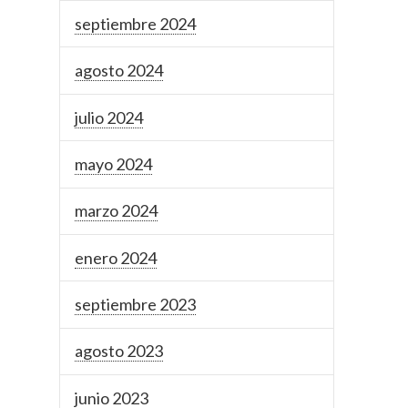
septiembre 2024
agosto 2024
julio 2024
mayo 2024
marzo 2024
enero 2024
septiembre 2023
agosto 2023
junio 2023