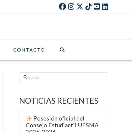
CONTACTO
Buscar
NOTICIAS RECIENTES
Posesión oficial del
Consejo Estudiantil UESMA
2025-2026