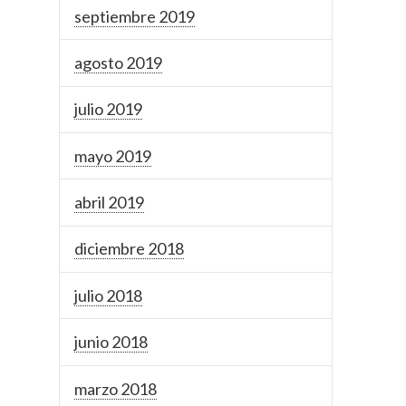
septiembre 2019
agosto 2019
julio 2019
mayo 2019
abril 2019
diciembre 2018
julio 2018
junio 2018
marzo 2018