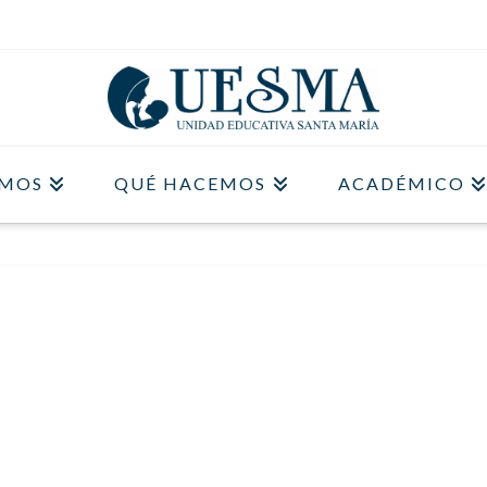
OMOS
QUÉ HACEMOS
ACADÉMICO