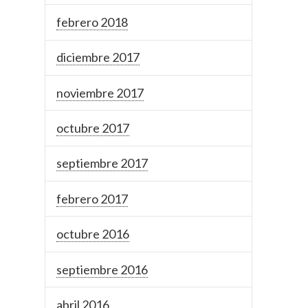
febrero 2018
diciembre 2017
noviembre 2017
octubre 2017
septiembre 2017
febrero 2017
octubre 2016
septiembre 2016
abril 2016