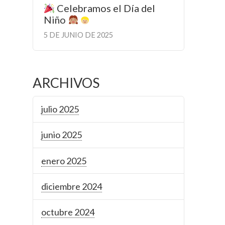
Celebramos el Día del
Niño
5 DE JUNIO DE 2025
ARCHIVOS
julio 2025
junio 2025
enero 2025
diciembre 2024
octubre 2024