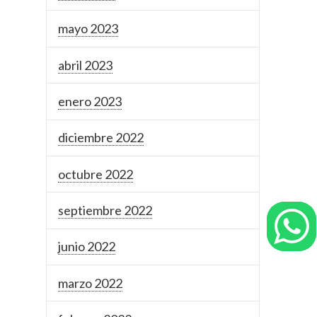
mayo 2023
abril 2023
enero 2023
diciembre 2022
octubre 2022
septiembre 2022
junio 2022
marzo 2022