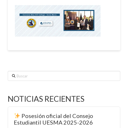
Buscar
NOTICIAS RECIENTES
Posesión oficial del Consejo
Estudiantil UESMA 2025-2026