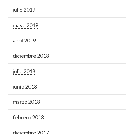
julio 2019
mayo 2019
abril 2019
diciembre 2018
julio 2018
junio 2018
marzo 2018
febrero 2018
diciembre 2017