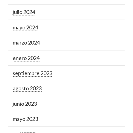
julio 2024
mayo 2024
marzo 2024
enero 2024
septiembre 2023
agosto 2023
junio 2023
mayo 2023