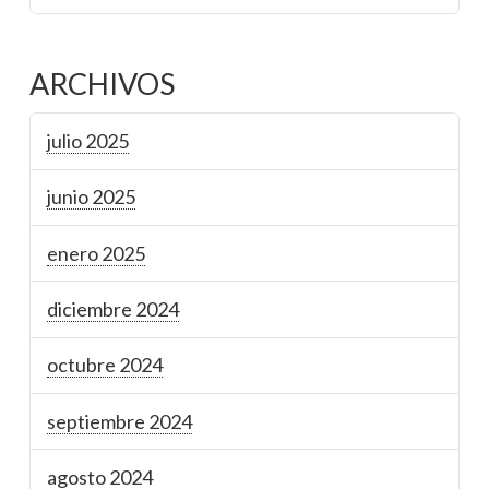
ARCHIVOS
julio 2025
junio 2025
enero 2025
diciembre 2024
octubre 2024
septiembre 2024
agosto 2024