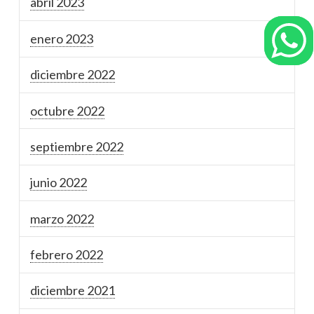
abril 2023
enero 2023
diciembre 2022
octubre 2022
septiembre 2022
junio 2022
marzo 2022
febrero 2022
diciembre 2021