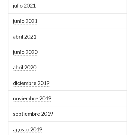
julio 2021
junio 2021
abril 2021
junio 2020
abril 2020
diciembre 2019
noviembre 2019
septiembre 2019
agosto 2019