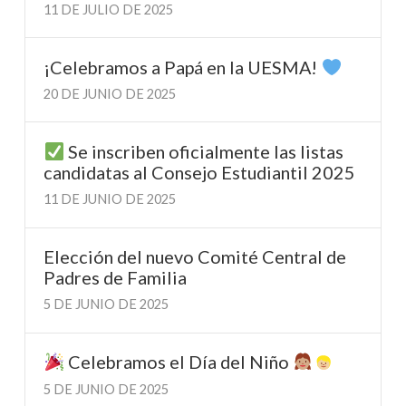
11 DE JULIO DE 2025
¡Celebramos a Papá en la UESMA!
20 DE JUNIO DE 2025
Se inscriben oficialmente las listas
candidatas al Consejo Estudiantil 2025
11 DE JUNIO DE 2025
Elección del nuevo Comité Central de
Padres de Familia
5 DE JUNIO DE 2025
Celebramos el Día del Niño
5 DE JUNIO DE 2025