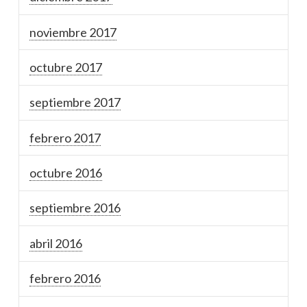
noviembre 2017
octubre 2017
septiembre 2017
febrero 2017
octubre 2016
septiembre 2016
abril 2016
febrero 2016