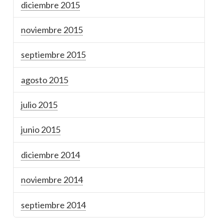
diciembre 2015
noviembre 2015
septiembre 2015
agosto 2015
julio 2015
junio 2015
diciembre 2014
noviembre 2014
septiembre 2014