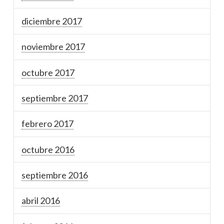
diciembre 2017
noviembre 2017
octubre 2017
septiembre 2017
febrero 2017
octubre 2016
septiembre 2016
abril 2016