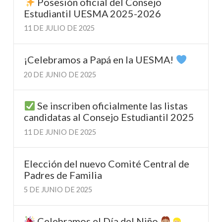
Posesión oficial del Consejo
Estudiantil UESMA 2025-2026
11 DE JULIO DE 2025
¡Celebramos a Papá en la UESMA!
20 DE JUNIO DE 2025
Se inscriben oficialmente las listas
candidatas al Consejo Estudiantil 2025
11 DE JUNIO DE 2025
Elección del nuevo Comité Central de
Padres de Familia
5 DE JUNIO DE 2025
Celebramos el Día del Niño