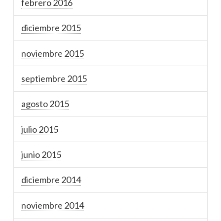
febrero 2016
diciembre 2015
noviembre 2015
septiembre 2015
agosto 2015
julio 2015
junio 2015
diciembre 2014
noviembre 2014