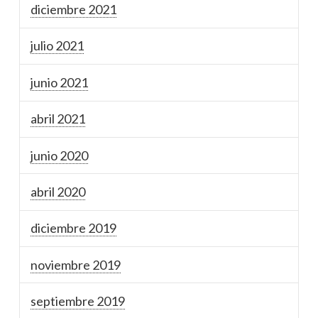
diciembre 2021
julio 2021
junio 2021
abril 2021
junio 2020
abril 2020
diciembre 2019
noviembre 2019
septiembre 2019