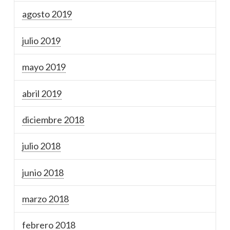
agosto 2019
julio 2019
mayo 2019
abril 2019
diciembre 2018
julio 2018
junio 2018
marzo 2018
febrero 2018