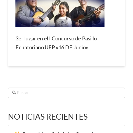
3er lugar en el I Concurso de Pasillo
Ecuatoriano UEP «16 DE Junio»
Buscar
NOTICIAS RECIENTES