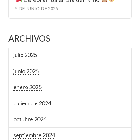
5 DE JUNIO DE 2025
ARCHIVOS
julio 2025
junio 2025
enero 2025
diciembre 2024
octubre 2024
septiembre 2024