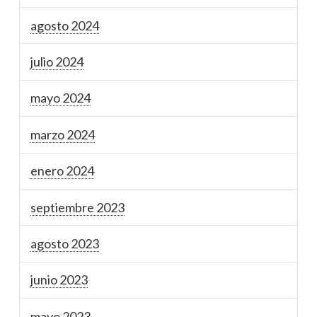
agosto 2024
julio 2024
mayo 2024
marzo 2024
enero 2024
septiembre 2023
agosto 2023
junio 2023
mayo 2023