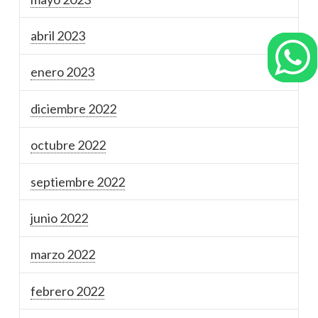
abril 2023
enero 2023
diciembre 2022
octubre 2022
septiembre 2022
junio 2022
marzo 2022
febrero 2022