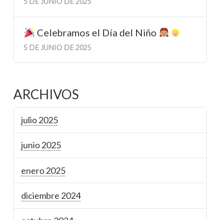
5 DE JUNIO DE 2025
Celebramos el Día del Niño
5 DE JUNIO DE 2025
ARCHIVOS
julio 2025
junio 2025
enero 2025
diciembre 2024