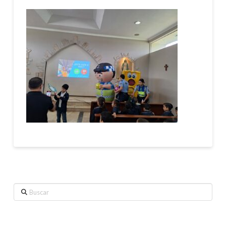
Buscar