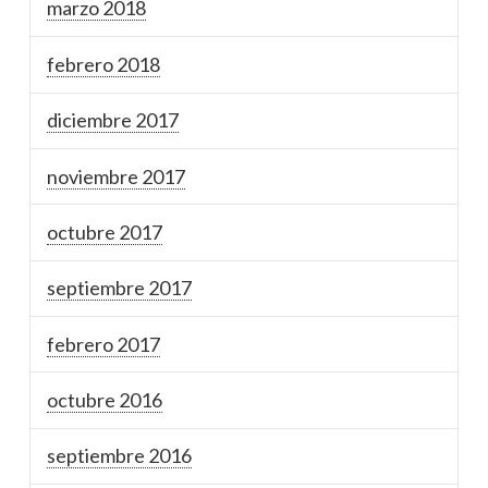
marzo 2018
febrero 2018
diciembre 2017
noviembre 2017
octubre 2017
septiembre 2017
febrero 2017
octubre 2016
septiembre 2016