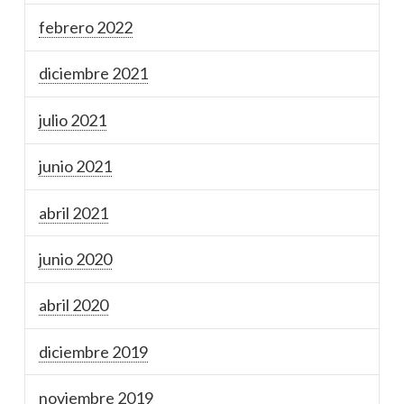
febrero 2022
diciembre 2021
julio 2021
junio 2021
abril 2021
junio 2020
abril 2020
diciembre 2019
noviembre 2019