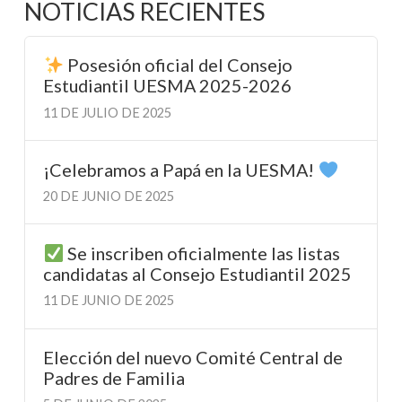
NOTICIAS RECIENTES
Posesión oficial del Consejo
Estudiantil UESMA 2025-2026
11 DE JULIO DE 2025
¡Celebramos a Papá en la UESMA!
20 DE JUNIO DE 2025
Se inscriben oficialmente las listas
candidatas al Consejo Estudiantil 2025
11 DE JUNIO DE 2025
Elección del nuevo Comité Central de
Padres de Familia