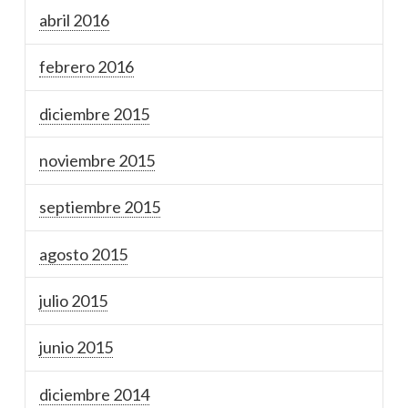
abril 2016
febrero 2016
diciembre 2015
noviembre 2015
septiembre 2015
agosto 2015
julio 2015
junio 2015
diciembre 2014