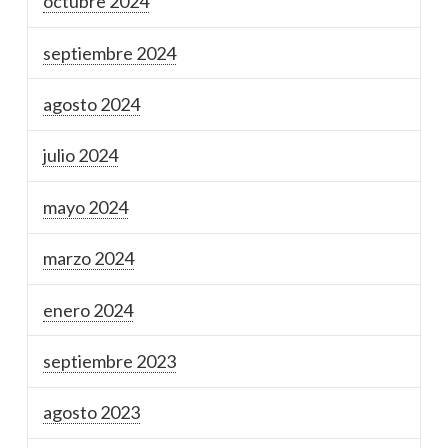
octubre 2024
septiembre 2024
agosto 2024
julio 2024
mayo 2024
marzo 2024
enero 2024
septiembre 2023
agosto 2023