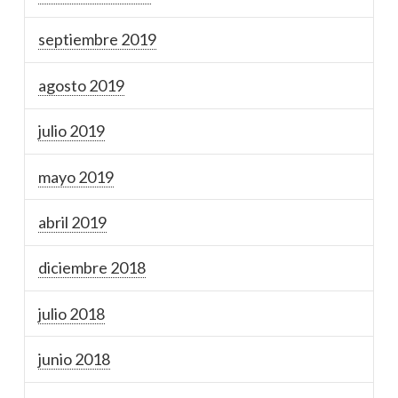
septiembre 2019
agosto 2019
julio 2019
mayo 2019
abril 2019
diciembre 2018
julio 2018
junio 2018