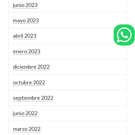
junio 2023
mayo 2023
abril 2023
enero 2023
diciembre 2022
octubre 2022
septiembre 2022
junio 2022
marzo 2022