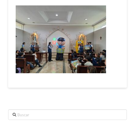
Buscar