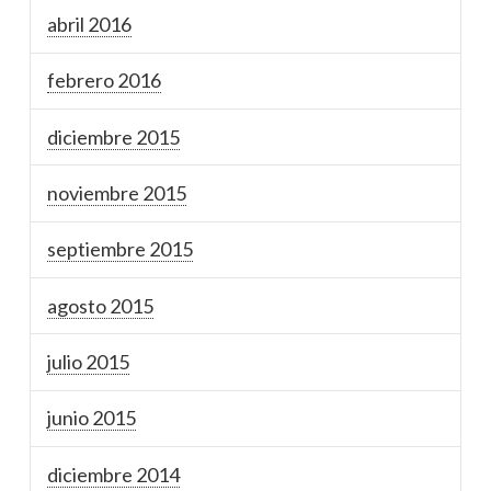
abril 2016
febrero 2016
diciembre 2015
noviembre 2015
septiembre 2015
agosto 2015
julio 2015
junio 2015
diciembre 2014