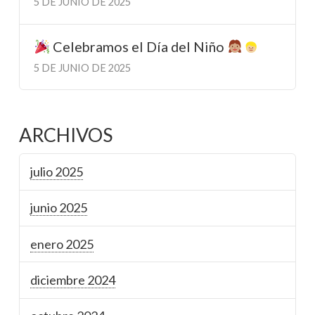
5 DE JUNIO DE 2025
Celebramos el Día del Niño
5 DE JUNIO DE 2025
ARCHIVOS
julio 2025
junio 2025
enero 2025
diciembre 2024