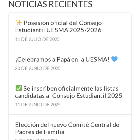
NOTICIAS RECIENTES
Posesión oficial del Consejo
Estudiantil UESMA 2025-2026
11 DE JULIO DE 2025
¡Celebramos a Papá en la UESMA!
20 DE JUNIO DE 2025
Se inscriben oficialmente las listas
candidatas al Consejo Estudiantil 2025
11 DE JUNIO DE 2025
Elección del nuevo Comité Central de
Padres de Familia