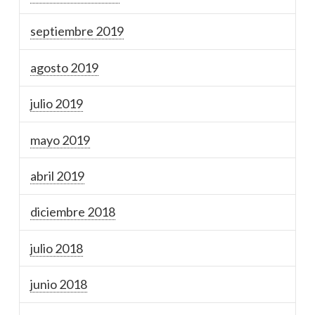
septiembre 2019
agosto 2019
julio 2019
mayo 2019
abril 2019
diciembre 2018
julio 2018
junio 2018