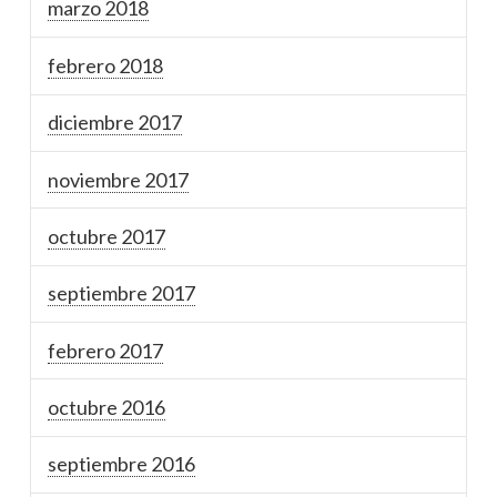
marzo 2018
febrero 2018
diciembre 2017
noviembre 2017
octubre 2017
septiembre 2017
febrero 2017
octubre 2016
septiembre 2016