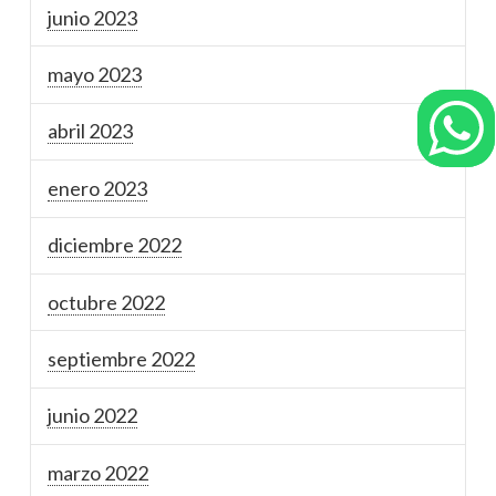
junio 2023
mayo 2023
abril 2023
enero 2023
diciembre 2022
octubre 2022
septiembre 2022
junio 2022
marzo 2022