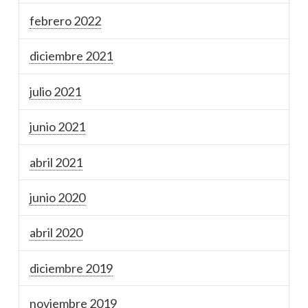
febrero 2022
diciembre 2021
julio 2021
junio 2021
abril 2021
junio 2020
abril 2020
diciembre 2019
noviembre 2019