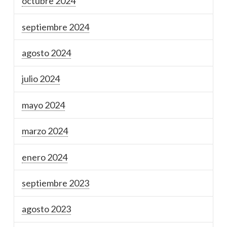
octubre 2024
septiembre 2024
agosto 2024
julio 2024
mayo 2024
marzo 2024
enero 2024
septiembre 2023
agosto 2023