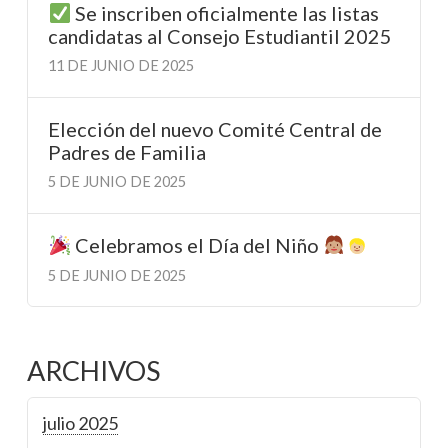
Se inscriben oficialmente las listas
candidatas al Consejo Estudiantil 2025
11 DE JUNIO DE 2025
Elección del nuevo Comité Central de
Padres de Familia
5 DE JUNIO DE 2025
Celebramos el Día del Niño
5 DE JUNIO DE 2025
ARCHIVOS
julio 2025