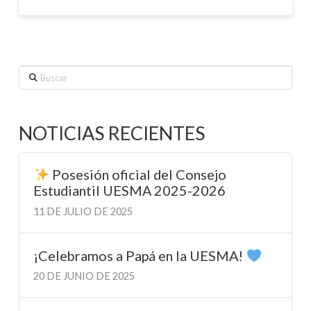
Buscar
NOTICIAS RECIENTES
Posesión oficial del Consejo
Estudiantil UESMA 2025-2026
11 DE JULIO DE 2025
¡Celebramos a Papá en la UESMA!
20 DE JUNIO DE 2025