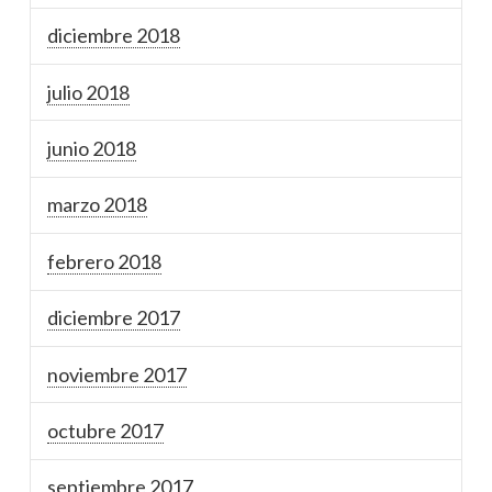
diciembre 2018
julio 2018
junio 2018
marzo 2018
febrero 2018
diciembre 2017
noviembre 2017
octubre 2017
septiembre 2017