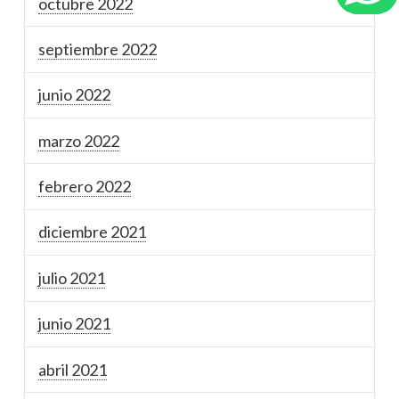
octubre 2022
septiembre 2022
junio 2022
marzo 2022
febrero 2022
diciembre 2021
julio 2021
junio 2021
abril 2021