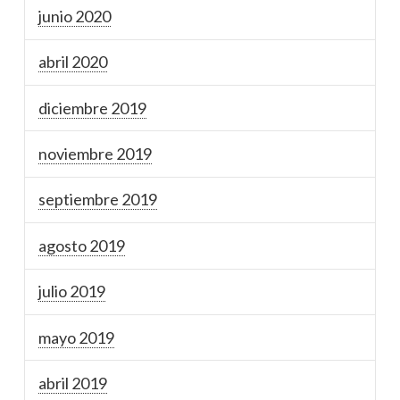
junio 2020
abril 2020
diciembre 2019
noviembre 2019
septiembre 2019
agosto 2019
julio 2019
mayo 2019
abril 2019