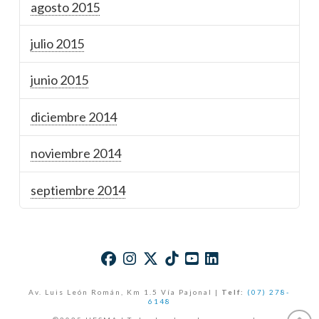
agosto 2015
julio 2015
junio 2015
diciembre 2014
noviembre 2014
septiembre 2014
Av. Luis León Román, Km 1.5 Vía Pajonal |
Telf:
(07) 278-
6148