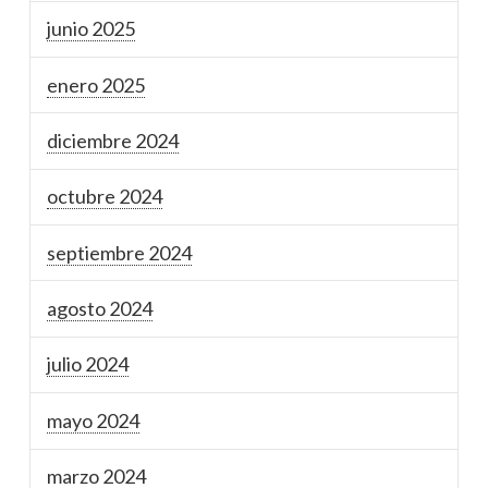
junio 2025
enero 2025
diciembre 2024
octubre 2024
septiembre 2024
agosto 2024
julio 2024
mayo 2024
marzo 2024