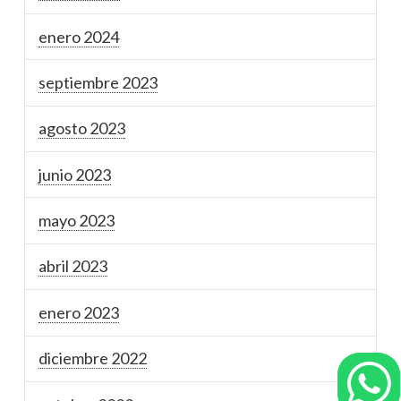
enero 2024
septiembre 2023
agosto 2023
junio 2023
mayo 2023
abril 2023
enero 2023
diciembre 2022