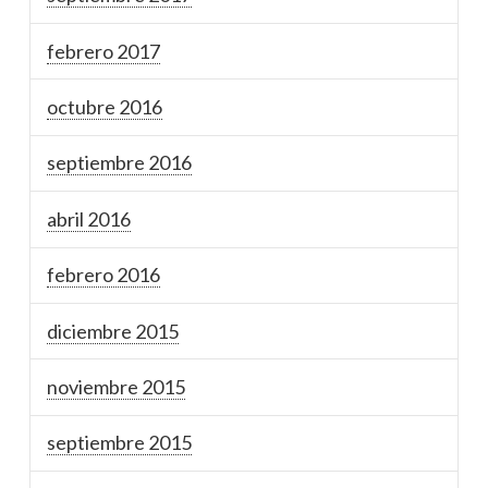
febrero 2017
octubre 2016
septiembre 2016
abril 2016
febrero 2016
diciembre 2015
noviembre 2015
septiembre 2015