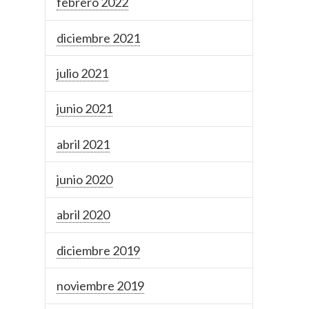
febrero 2022
diciembre 2021
julio 2021
junio 2021
abril 2021
junio 2020
abril 2020
diciembre 2019
noviembre 2019