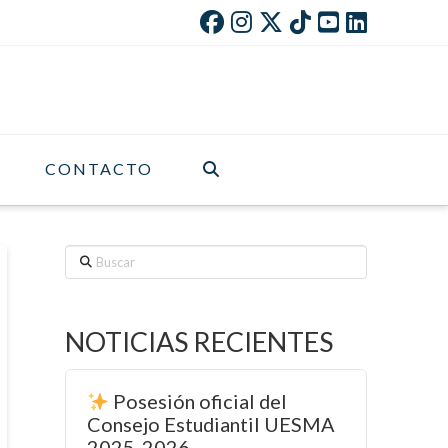
CONTACTO
Buscar
NOTICIAS RECIENTES
Posesión oficial del
Consejo Estudiantil UESMA
2025-2026