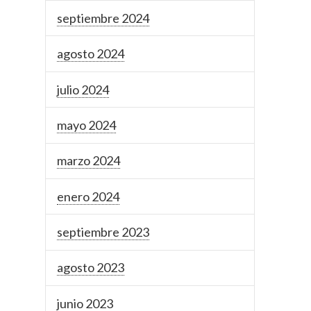
septiembre 2024
agosto 2024
julio 2024
mayo 2024
marzo 2024
enero 2024
septiembre 2023
agosto 2023
junio 2023