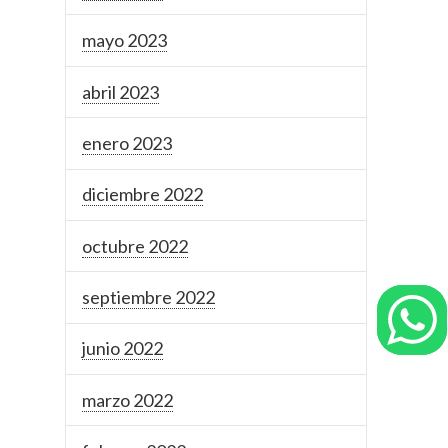
mayo 2023
abril 2023
enero 2023
diciembre 2022
octubre 2022
septiembre 2022
junio 2022
marzo 2022