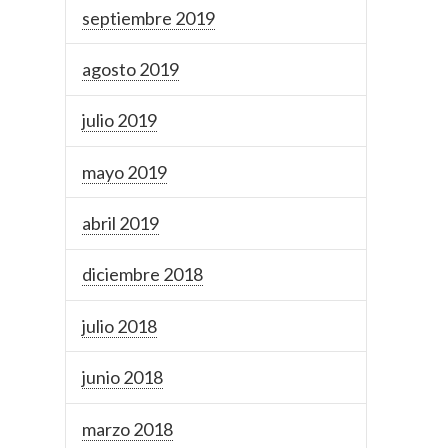
septiembre 2019
agosto 2019
julio 2019
mayo 2019
abril 2019
diciembre 2018
julio 2018
junio 2018
marzo 2018