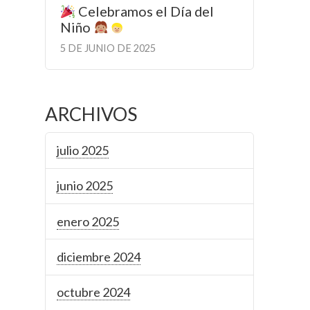
Celebramos el Día del
Niño
5 DE JUNIO DE 2025
ARCHIVOS
julio 2025
junio 2025
enero 2025
diciembre 2024
octubre 2024