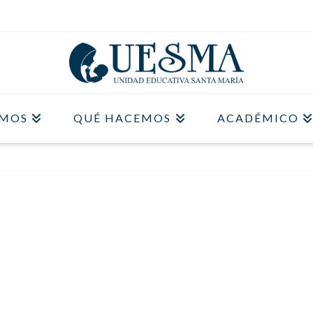
OMOS
QUÉ HACEMOS
ACADÉMICO