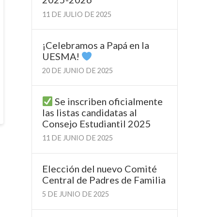
11 DE JULIO DE 2025
¡Celebramos a Papá en la
UESMA!
20 DE JUNIO DE 2025
Se inscriben oficialmente
las listas candidatas al
Consejo Estudiantil 2025
11 DE JUNIO DE 2025
Elección del nuevo Comité
Central de Padres de Familia
5 DE JUNIO DE 2025