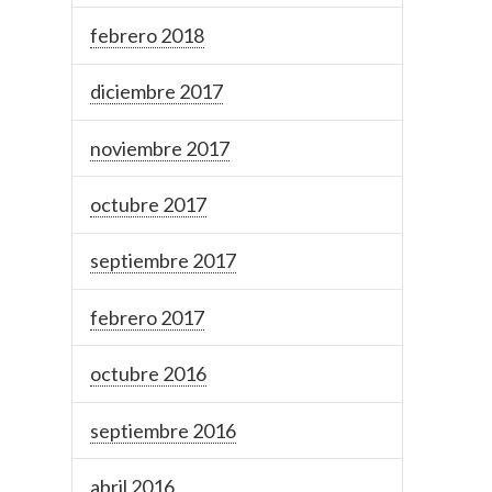
febrero 2018
diciembre 2017
noviembre 2017
octubre 2017
septiembre 2017
febrero 2017
octubre 2016
septiembre 2016
abril 2016