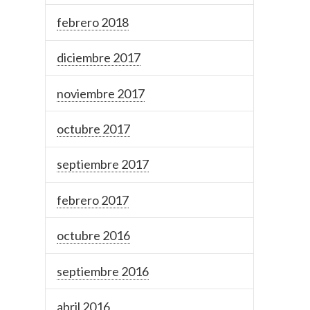
febrero 2018
diciembre 2017
noviembre 2017
octubre 2017
septiembre 2017
febrero 2017
octubre 2016
septiembre 2016
abril 2016