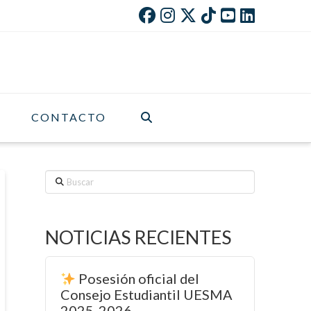
CONTACTO
Buscar
NOTICIAS RECIENTES
Posesión oficial del
Consejo Estudiantil UESMA
2025-2026