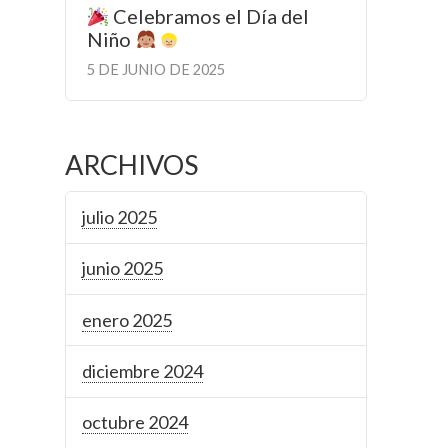
Celebramos el Día del
Niño
5 DE JUNIO DE 2025
ARCHIVOS
julio 2025
junio 2025
enero 2025
diciembre 2024
octubre 2024