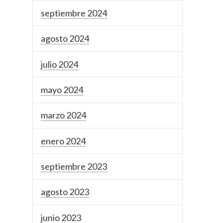
septiembre 2024
agosto 2024
julio 2024
mayo 2024
marzo 2024
enero 2024
septiembre 2023
agosto 2023
junio 2023