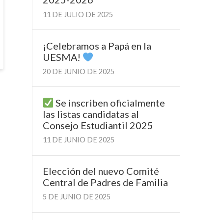
11 DE JULIO DE 2025
¡Celebramos a Papá en la
UESMA!
20 DE JUNIO DE 2025
Se inscriben oficialmente
las listas candidatas al
Consejo Estudiantil 2025
11 DE JUNIO DE 2025
Elección del nuevo Comité
Central de Padres de Familia
5 DE JUNIO DE 2025