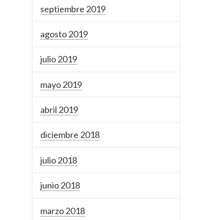
septiembre 2019
agosto 2019
julio 2019
mayo 2019
abril 2019
diciembre 2018
julio 2018
junio 2018
marzo 2018