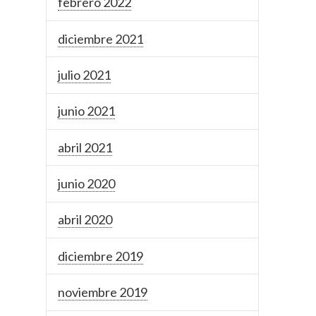
febrero 2022
diciembre 2021
julio 2021
junio 2021
abril 2021
junio 2020
abril 2020
diciembre 2019
noviembre 2019