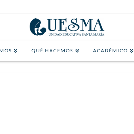
OMOS
QUÉ HACEMOS
ACADÉMICO