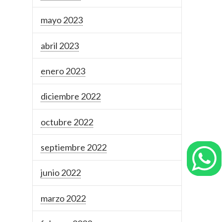
mayo 2023
abril 2023
enero 2023
diciembre 2022
octubre 2022
septiembre 2022
junio 2022
marzo 2022