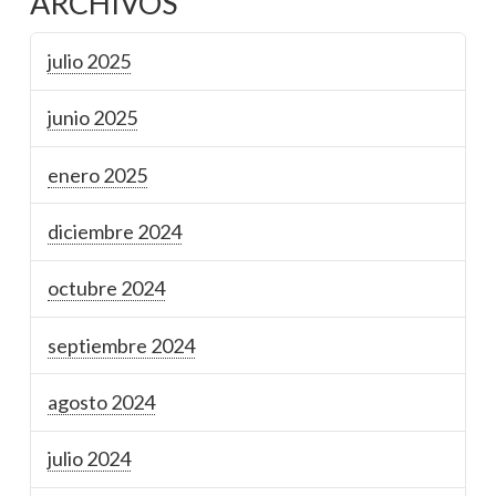
ARCHIVOS
julio 2025
junio 2025
enero 2025
diciembre 2024
octubre 2024
septiembre 2024
agosto 2024
julio 2024