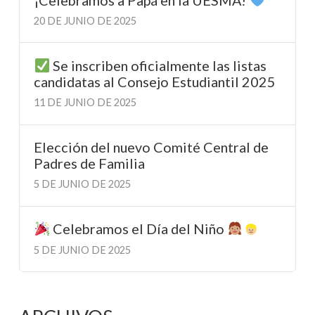
20 DE JUNIO DE 2025
Se inscriben oficialmente las listas
candidatas al Consejo Estudiantil 2025
11 DE JUNIO DE 2025
Elección del nuevo Comité Central de
Padres de Familia
5 DE JUNIO DE 2025
Celebramos el Día del Niño
5 DE JUNIO DE 2025