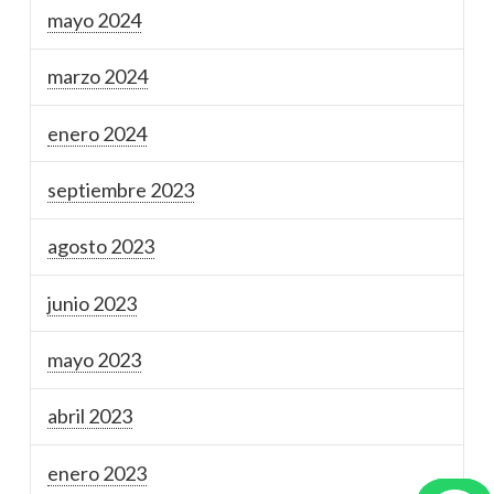
mayo 2024
marzo 2024
enero 2024
septiembre 2023
agosto 2023
junio 2023
mayo 2023
abril 2023
enero 2023