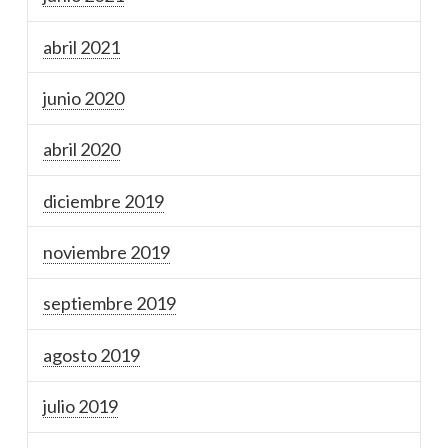
abril 2021
junio 2020
abril 2020
diciembre 2019
noviembre 2019
septiembre 2019
agosto 2019
julio 2019