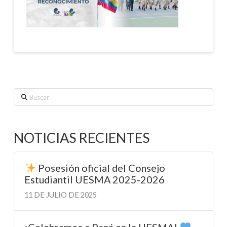
Buscar
NOTICIAS RECIENTES
Posesión oficial del Consejo
Estudiantil UESMA 2025-2026
11 DE JULIO DE 2025
¡Celebramos a Papá en la UESMA!