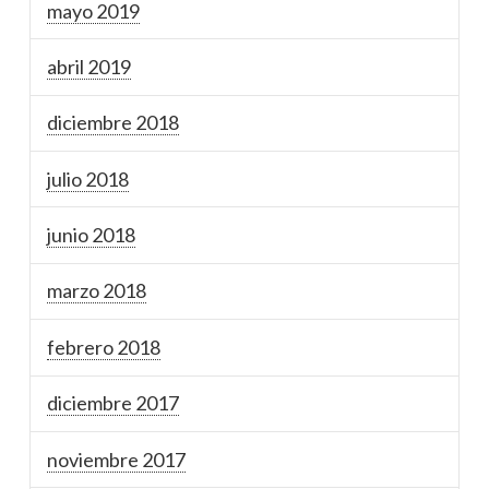
mayo 2019
abril 2019
diciembre 2018
julio 2018
junio 2018
marzo 2018
febrero 2018
diciembre 2017
noviembre 2017