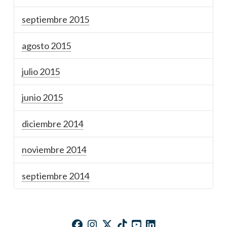
septiembre 2015
agosto 2015
julio 2015
junio 2015
diciembre 2014
noviembre 2014
septiembre 2014