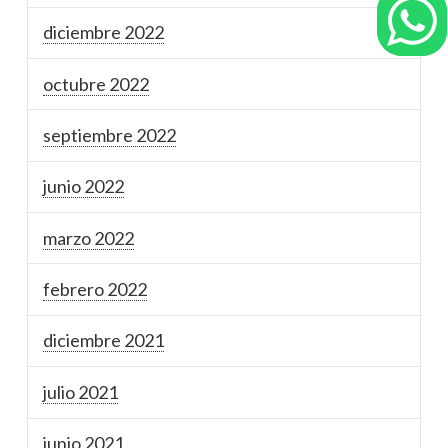
diciembre 2022
octubre 2022
septiembre 2022
junio 2022
marzo 2022
febrero 2022
diciembre 2021
julio 2021
junio 2021