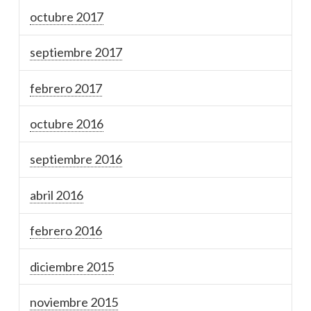
octubre 2017
septiembre 2017
febrero 2017
octubre 2016
septiembre 2016
abril 2016
febrero 2016
diciembre 2015
noviembre 2015