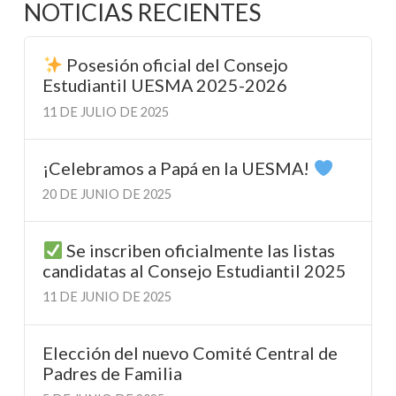
NOTICIAS RECIENTES
Posesión oficial del Consejo
Estudiantil UESMA 2025-2026
11 DE JULIO DE 2025
¡Celebramos a Papá en la UESMA!
20 DE JUNIO DE 2025
Se inscriben oficialmente las listas
candidatas al Consejo Estudiantil 2025
11 DE JUNIO DE 2025
Elección del nuevo Comité Central de
Padres de Familia