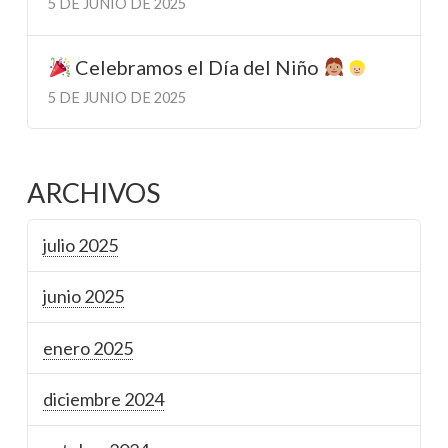
5 DE JUNIO DE 2025
Celebramos el Día del Niño
5 DE JUNIO DE 2025
ARCHIVOS
julio 2025
junio 2025
enero 2025
diciembre 2024