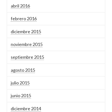
abril 2016
febrero 2016
diciembre 2015
noviembre 2015
septiembre 2015
agosto 2015
julio 2015
junio 2015
diciembre 2014