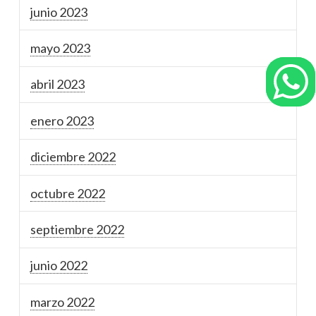
junio 2023
mayo 2023
abril 2023
enero 2023
diciembre 2022
octubre 2022
septiembre 2022
junio 2022
marzo 2022