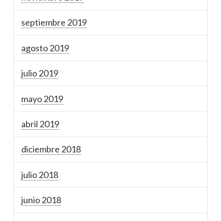
septiembre 2019
agosto 2019
julio 2019
mayo 2019
abril 2019
diciembre 2018
julio 2018
junio 2018