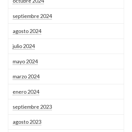
octubre 2024
septiembre 2024
agosto 2024
julio 2024
mayo 2024
marzo 2024
enero 2024
septiembre 2023
agosto 2023