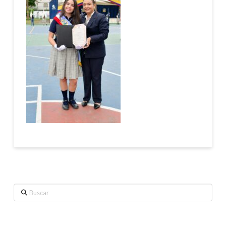
Buscar