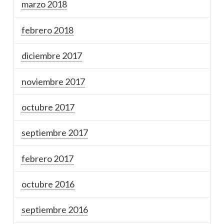
marzo 2018
febrero 2018
diciembre 2017
noviembre 2017
octubre 2017
septiembre 2017
febrero 2017
octubre 2016
septiembre 2016