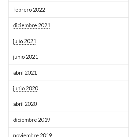
febrero 2022
diciembre 2021
julio 2021
junio 2021
abril 2021
junio 2020
abril 2020
diciembre 2019
noviembre 2019