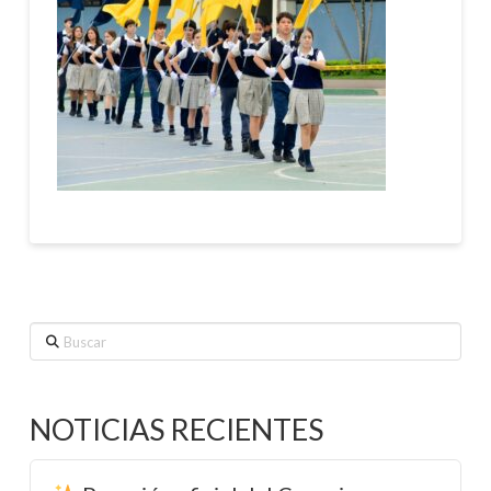
Buscar
NOTICIAS RECIENTES