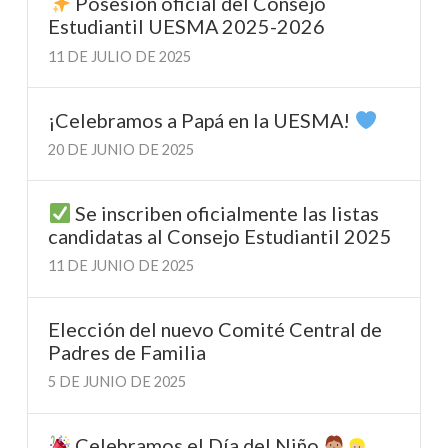
Posesión oficial del Consejo
Estudiantil UESMA 2025-2026
11 DE JULIO DE 2025
¡Celebramos a Papá en la UESMA!
20 DE JUNIO DE 2025
Se inscriben oficialmente las listas
candidatas al Consejo Estudiantil 2025
11 DE JUNIO DE 2025
Elección del nuevo Comité Central de
Padres de Familia
5 DE JUNIO DE 2025
Celebramos el Día del Niño