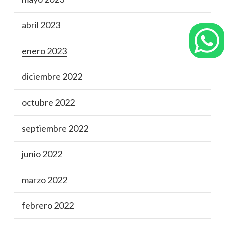
abril 2023
enero 2023
diciembre 2022
octubre 2022
septiembre 2022
junio 2022
marzo 2022
febrero 2022