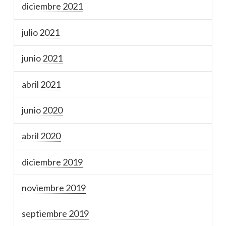
diciembre 2021
julio 2021
junio 2021
abril 2021
junio 2020
abril 2020
diciembre 2019
noviembre 2019
septiembre 2019