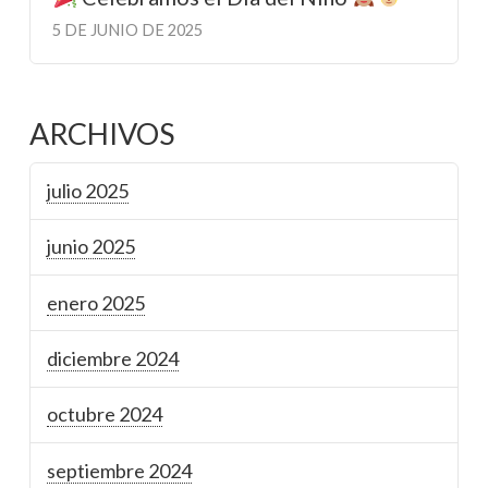
5 DE JUNIO DE 2025
ARCHIVOS
julio 2025
junio 2025
enero 2025
diciembre 2024
octubre 2024
septiembre 2024