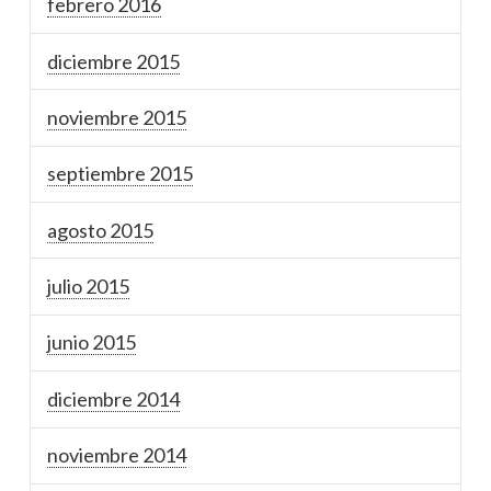
febrero 2016
diciembre 2015
noviembre 2015
septiembre 2015
agosto 2015
julio 2015
junio 2015
diciembre 2014
noviembre 2014