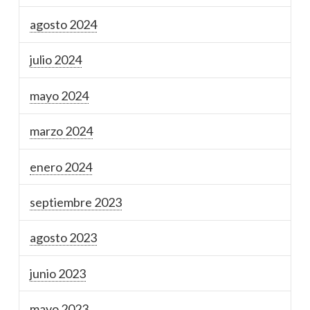
agosto 2024
julio 2024
mayo 2024
marzo 2024
enero 2024
septiembre 2023
agosto 2023
junio 2023
mayo 2023