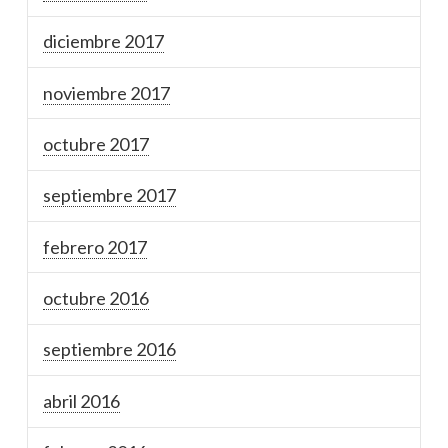
diciembre 2017
noviembre 2017
octubre 2017
septiembre 2017
febrero 2017
octubre 2016
septiembre 2016
abril 2016