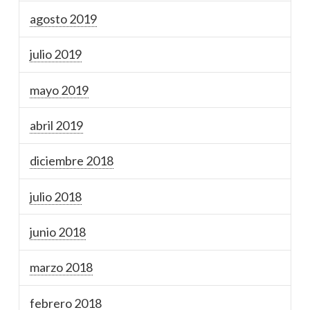
agosto 2019
julio 2019
mayo 2019
abril 2019
diciembre 2018
julio 2018
junio 2018
marzo 2018
febrero 2018