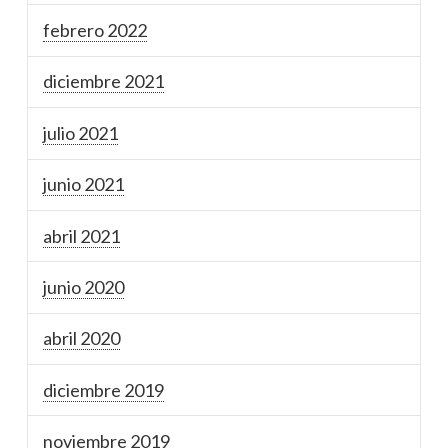
febrero 2022
diciembre 2021
julio 2021
junio 2021
abril 2021
junio 2020
abril 2020
diciembre 2019
noviembre 2019