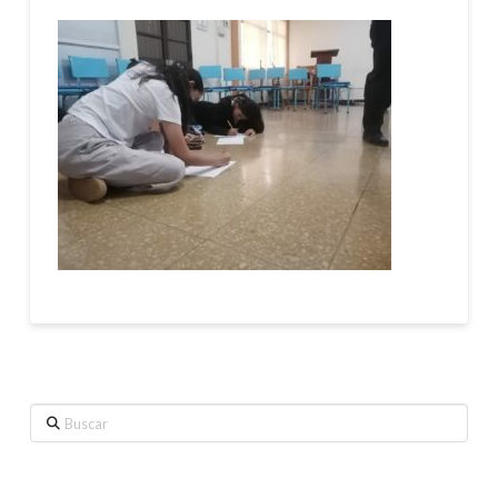
Buscar