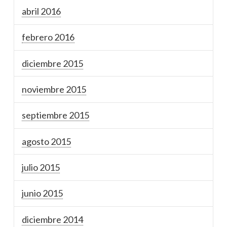
abril 2016
febrero 2016
diciembre 2015
noviembre 2015
septiembre 2015
agosto 2015
julio 2015
junio 2015
diciembre 2014