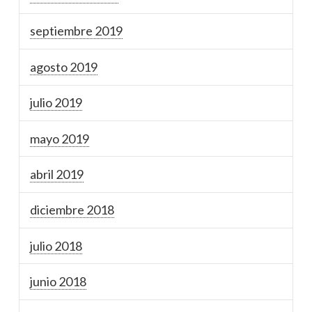
septiembre 2019
agosto 2019
julio 2019
mayo 2019
abril 2019
diciembre 2018
julio 2018
junio 2018