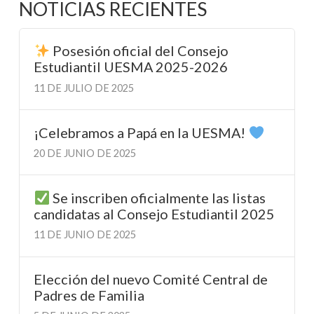
NOTICIAS RECIENTES
Posesión oficial del Consejo
Estudiantil UESMA 2025-2026
11 DE JULIO DE 2025
¡Celebramos a Papá en la UESMA!
20 DE JUNIO DE 2025
Se inscriben oficialmente las listas
candidatas al Consejo Estudiantil 2025
11 DE JUNIO DE 2025
Elección del nuevo Comité Central de
Padres de Familia