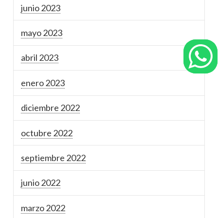
junio 2023
mayo 2023
abril 2023
enero 2023
diciembre 2022
octubre 2022
septiembre 2022
junio 2022
marzo 2022