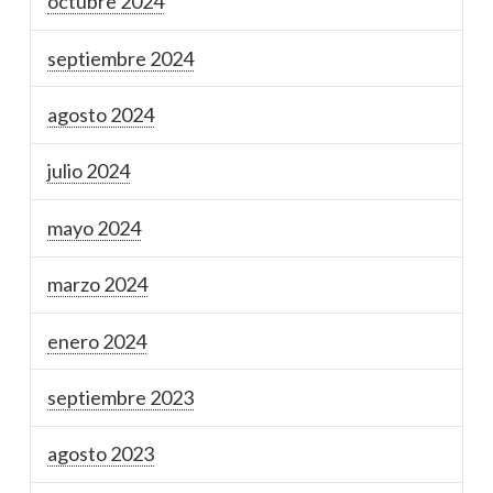
octubre 2024
septiembre 2024
agosto 2024
julio 2024
mayo 2024
marzo 2024
enero 2024
septiembre 2023
agosto 2023