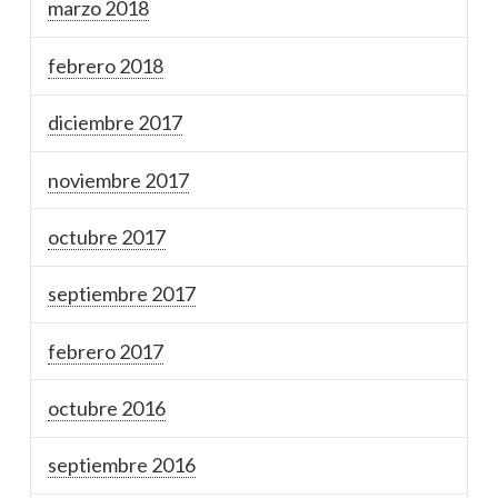
marzo 2018
febrero 2018
diciembre 2017
noviembre 2017
octubre 2017
septiembre 2017
febrero 2017
octubre 2016
septiembre 2016