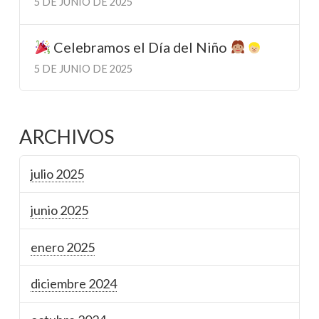
5 DE JUNIO DE 2025
Celebramos el Día del Niño
5 DE JUNIO DE 2025
ARCHIVOS
julio 2025
junio 2025
enero 2025
diciembre 2024