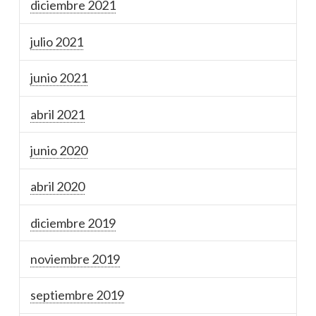
diciembre 2021
julio 2021
junio 2021
abril 2021
junio 2020
abril 2020
diciembre 2019
noviembre 2019
septiembre 2019