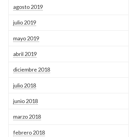
agosto 2019
julio 2019
mayo 2019
abril 2019
diciembre 2018
julio 2018
junio 2018
marzo 2018
febrero 2018