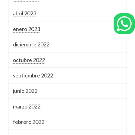
abril 2023
enero 2023
diciembre 2022
octubre 2022
septiembre 2022
junio 2022
marzo 2022
febrero 2022