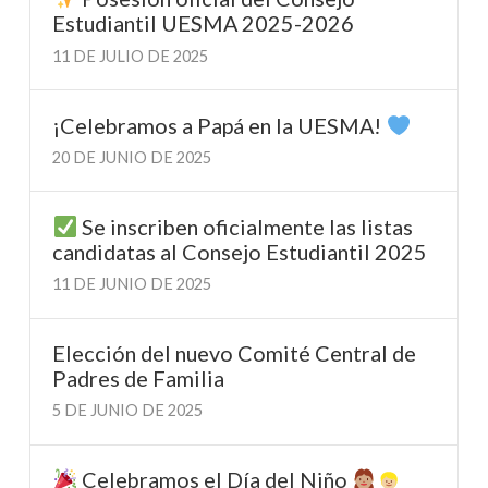
Estudiantil UESMA 2025-2026
11 DE JULIO DE 2025
¡Celebramos a Papá en la UESMA!
20 DE JUNIO DE 2025
Se inscriben oficialmente las listas
candidatas al Consejo Estudiantil 2025
11 DE JUNIO DE 2025
Elección del nuevo Comité Central de
Padres de Familia
5 DE JUNIO DE 2025
Celebramos el Día del Niño