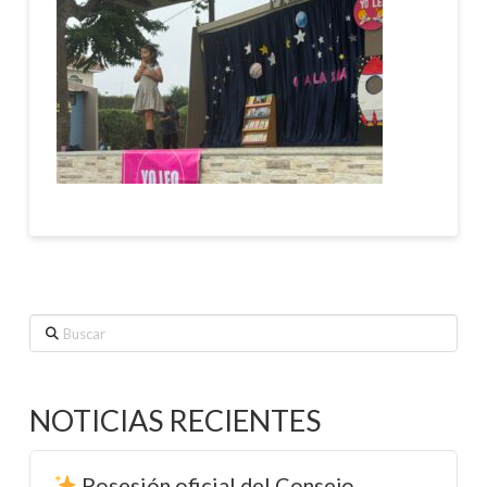
Buscar
NOTICIAS RECIENTES
Posesión oficial del Consejo