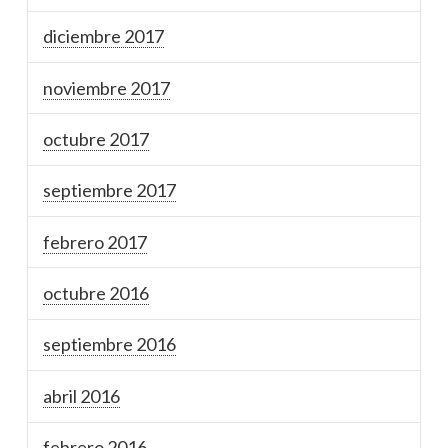
diciembre 2017
noviembre 2017
octubre 2017
septiembre 2017
febrero 2017
octubre 2016
septiembre 2016
abril 2016
febrero 2016