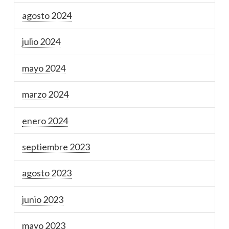
agosto 2024
julio 2024
mayo 2024
marzo 2024
enero 2024
septiembre 2023
agosto 2023
junio 2023
mayo 2023