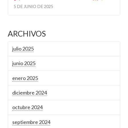
5 DE JUNIO DE 2025
ARCHIVOS
julio 2025
junio 2025
enero 2025
diciembre 2024
octubre 2024
septiembre 2024