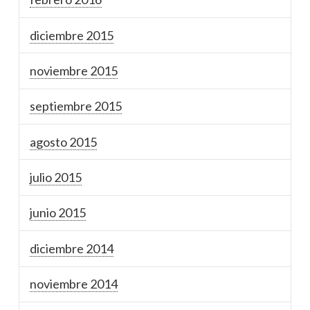
diciembre 2015
noviembre 2015
septiembre 2015
agosto 2015
julio 2015
junio 2015
diciembre 2014
noviembre 2014