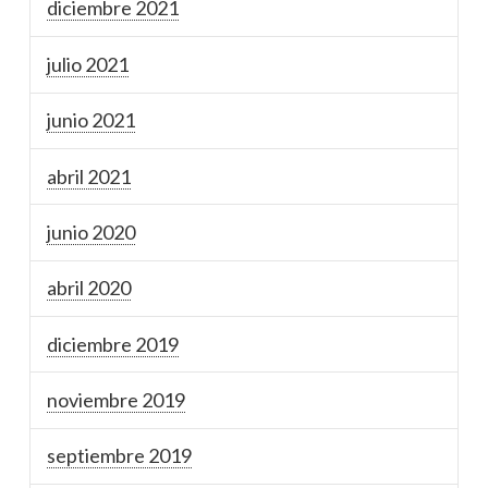
diciembre 2021
julio 2021
junio 2021
abril 2021
junio 2020
abril 2020
diciembre 2019
noviembre 2019
septiembre 2019