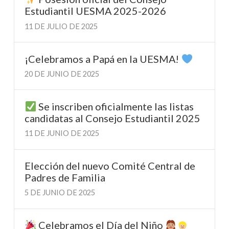
Estudiantil UESMA 2025-2026
11 DE JULIO DE 2025
¡Celebramos a Papá en la UESMA!
20 DE JUNIO DE 2025
Se inscriben oficialmente las listas
candidatas al Consejo Estudiantil 2025
11 DE JUNIO DE 2025
Elección del nuevo Comité Central de
Padres de Familia
5 DE JUNIO DE 2025
Celebramos el Día del Niño