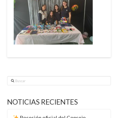
Buscar
NOTICIAS RECIENTES
Posesión oficial del Consejo