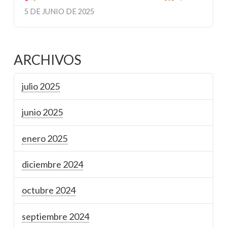
5 DE JUNIO DE 2025
ARCHIVOS
julio 2025
junio 2025
enero 2025
diciembre 2024
octubre 2024
septiembre 2024