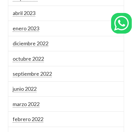
abril 2023
enero 2023
diciembre 2022
octubre 2022
septiembre 2022
junio 2022
marzo 2022
febrero 2022