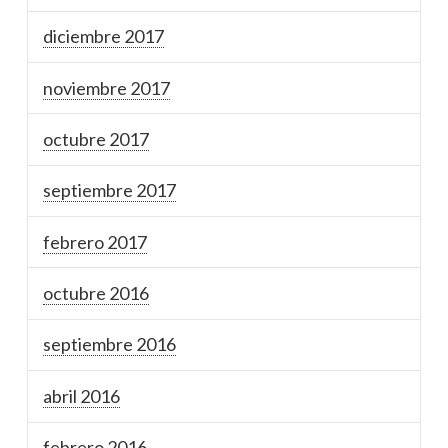
diciembre 2017
noviembre 2017
octubre 2017
septiembre 2017
febrero 2017
octubre 2016
septiembre 2016
abril 2016
febrero 2016