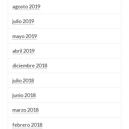
agosto 2019
julio 2019
mayo 2019
abril 2019
diciembre 2018
julio 2018
junio 2018
marzo 2018
febrero 2018