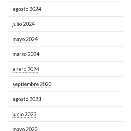
agosto 2024
julio 2024
mayo 2024
marzo 2024
enero 2024
septiembre 2023
agosto 2023
junio 2023
mayo 2023