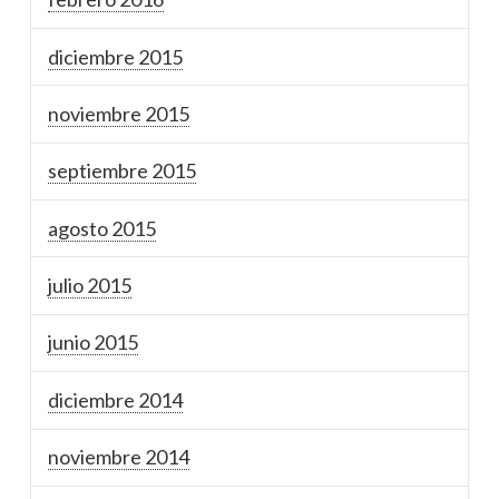
diciembre 2015
noviembre 2015
septiembre 2015
agosto 2015
julio 2015
junio 2015
diciembre 2014
noviembre 2014