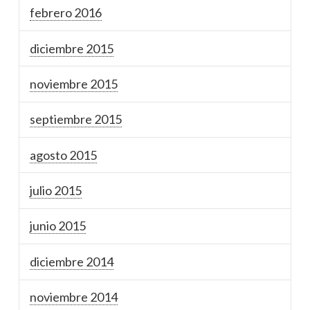
febrero 2016
diciembre 2015
noviembre 2015
septiembre 2015
agosto 2015
julio 2015
junio 2015
diciembre 2014
noviembre 2014