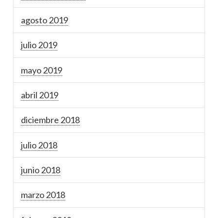
agosto 2019
julio 2019
mayo 2019
abril 2019
diciembre 2018
julio 2018
junio 2018
marzo 2018