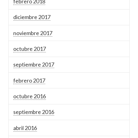
febrero 2018
diciembre 2017
noviembre 2017
octubre 2017
septiembre 2017
febrero 2017
octubre 2016
septiembre 2016
abril 2016