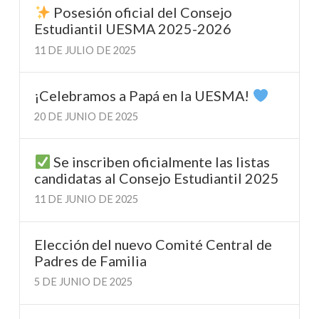
Posesión oficial del Consejo
Estudiantil UESMA 2025-2026
11 DE JULIO DE 2025
¡Celebramos a Papá en la UESMA!
20 DE JUNIO DE 2025
Se inscriben oficialmente las listas
candidatas al Consejo Estudiantil 2025
11 DE JUNIO DE 2025
Elección del nuevo Comité Central de
Padres de Familia
5 DE JUNIO DE 2025