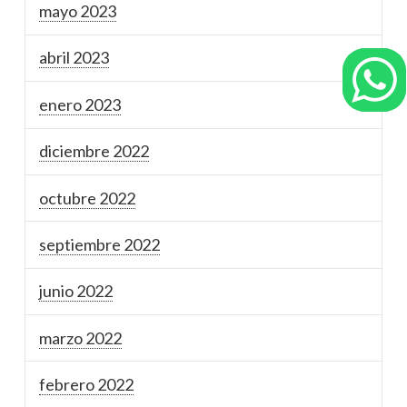
mayo 2023
abril 2023
enero 2023
diciembre 2022
octubre 2022
septiembre 2022
junio 2022
marzo 2022
febrero 2022