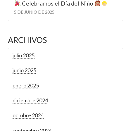
Celebramos el Día del Niño
5 DE JUNIO DE 2025
ARCHIVOS
julio 2025
junio 2025
enero 2025
diciembre 2024
octubre 2024
septiembre 2024