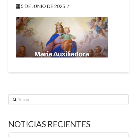
5 DE JUNIO DE 2025
Buscar
NOTICIAS RECIENTES