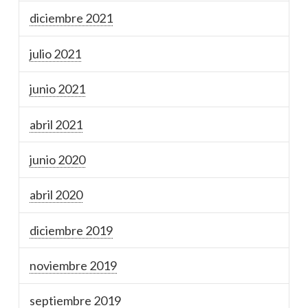
diciembre 2021
julio 2021
junio 2021
abril 2021
junio 2020
abril 2020
diciembre 2019
noviembre 2019
septiembre 2019