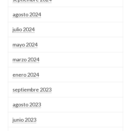
agosto 2024
julio 2024
mayo 2024
marzo 2024
enero 2024
septiembre 2023
agosto 2023
junio 2023