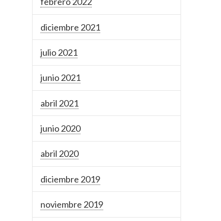
febrero 2022
diciembre 2021
julio 2021
junio 2021
abril 2021
junio 2020
abril 2020
diciembre 2019
noviembre 2019