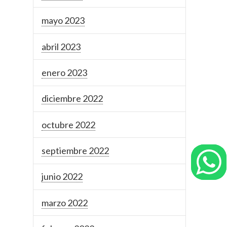
mayo 2023
abril 2023
enero 2023
diciembre 2022
octubre 2022
septiembre 2022
junio 2022
marzo 2022