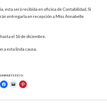
, esta será recibida en oficina de Contabilidad. Si
drán entregarla en recepción a Miss Annabelle
hasta el 16 de diciembre.
a esta linda causa.
OMPARTE ESTO: