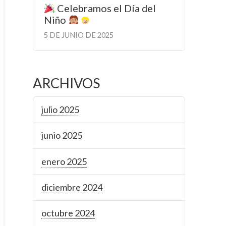
Celebramos el Día del
Niño
5 DE JUNIO DE 2025
ARCHIVOS
julio 2025
junio 2025
enero 2025
diciembre 2024
octubre 2024