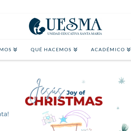
OMOS
QUÉ HACEMOS
ACADÉMICO