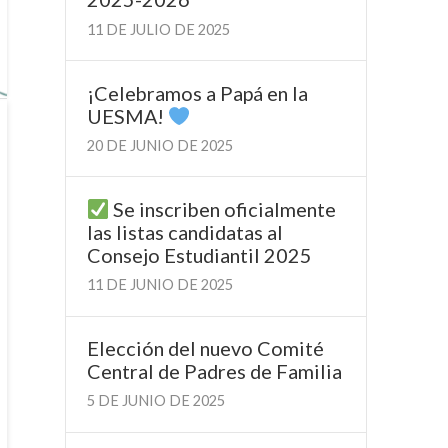
11 DE JULIO DE 2025
¡Celebramos a Papá en la
UESMA!
20 DE JUNIO DE 2025
Se inscriben oficialmente
las listas candidatas al
Consejo Estudiantil 2025
11 DE JUNIO DE 2025
Elección del nuevo Comité
Central de Padres de Familia
5 DE JUNIO DE 2025