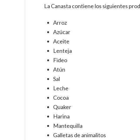
La Canasta contiene los siguientes pro
Arroz
Azúcar
Aceite
Lenteja
Fideo
Atún
Sal
Leche
Cocoa
Quaker
Harina
Mantequilla
Galletas de animalitos