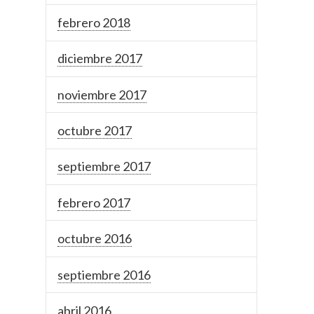
febrero 2018
diciembre 2017
noviembre 2017
octubre 2017
septiembre 2017
febrero 2017
octubre 2016
septiembre 2016
abril 2016