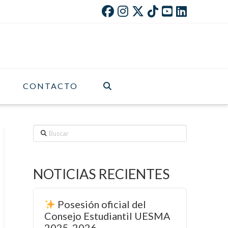
CONTACTO
Buscar
NOTICIAS RECIENTES
Posesión oficial del
Consejo Estudiantil UESMA
2025-2026