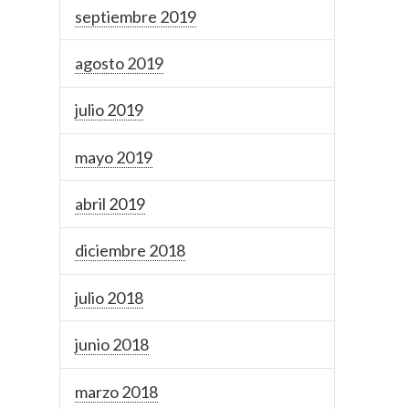
septiembre 2019
agosto 2019
julio 2019
mayo 2019
abril 2019
diciembre 2018
julio 2018
junio 2018
marzo 2018