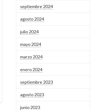
septiembre 2024
agosto 2024
julio 2024
mayo 2024
marzo 2024
enero 2024
septiembre 2023
agosto 2023
junio 2023