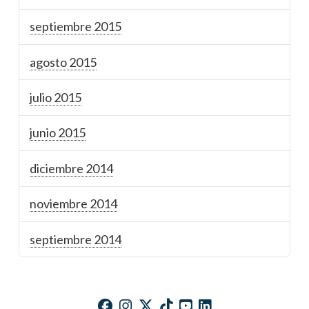
septiembre 2015
agosto 2015
julio 2015
junio 2015
diciembre 2014
noviembre 2014
septiembre 2014