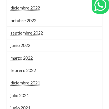
diciembre 2022
octubre 2022
septiembre 2022
junio 2022
marzo 2022
febrero 2022
diciembre 2021
julio 2021
junio 2021