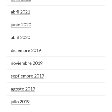
abril 2021
junio 2020
abril 2020
diciembre 2019
noviembre 2019
septiembre 2019
agosto 2019
julio 2019