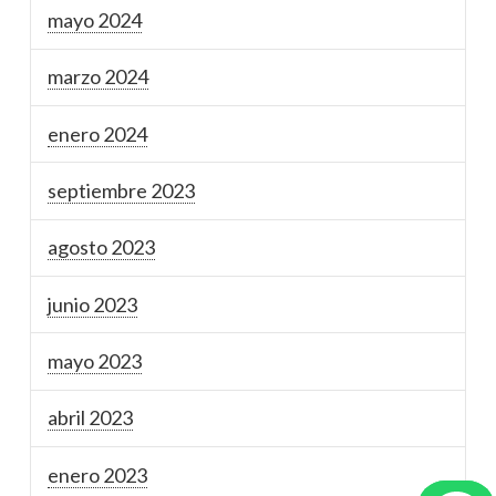
mayo 2024
marzo 2024
enero 2024
septiembre 2023
agosto 2023
junio 2023
mayo 2023
abril 2023
enero 2023