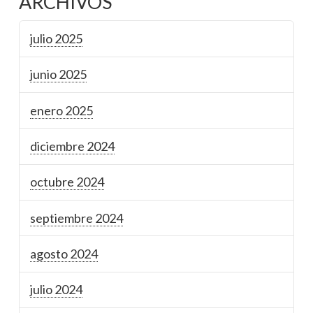
ARCHIVOS
julio 2025
junio 2025
enero 2025
diciembre 2024
octubre 2024
septiembre 2024
agosto 2024
julio 2024