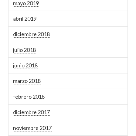
mayo 2019
abril 2019
diciembre 2018
julio 2018
junio 2018
marzo 2018
febrero 2018
diciembre 2017
noviembre 2017