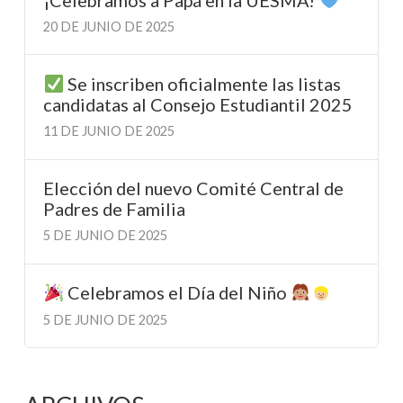
20 DE JUNIO DE 2025
Se inscriben oficialmente las listas
candidatas al Consejo Estudiantil 2025
11 DE JUNIO DE 2025
Elección del nuevo Comité Central de
Padres de Familia
5 DE JUNIO DE 2025
Celebramos el Día del Niño
5 DE JUNIO DE 2025