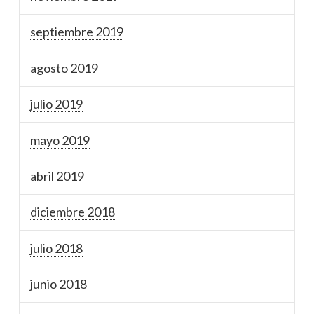
septiembre 2019
agosto 2019
julio 2019
mayo 2019
abril 2019
diciembre 2018
julio 2018
junio 2018