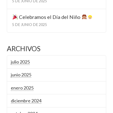
5 DE JUNIO DE 2025
Celebramos el Día del Niño
5 DE JUNIO DE 2025
ARCHIVOS
julio 2025
junio 2025
enero 2025
diciembre 2024