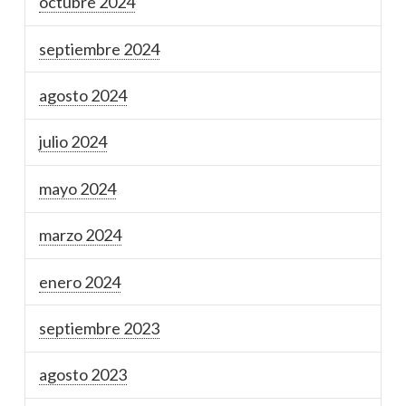
octubre 2024
septiembre 2024
agosto 2024
julio 2024
mayo 2024
marzo 2024
enero 2024
septiembre 2023
agosto 2023