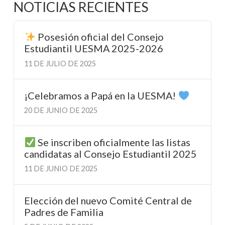
NOTICIAS RECIENTES
Posesión oficial del Consejo
Estudiantil UESMA 2025-2026
11 DE JULIO DE 2025
¡Celebramos a Papá en la UESMA!
20 DE JUNIO DE 2025
Se inscriben oficialmente las listas
candidatas al Consejo Estudiantil 2025
11 DE JUNIO DE 2025
Elección del nuevo Comité Central de
Padres de Familia