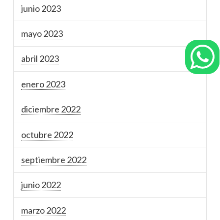
junio 2023
mayo 2023
abril 2023
enero 2023
diciembre 2022
octubre 2022
septiembre 2022
junio 2022
marzo 2022