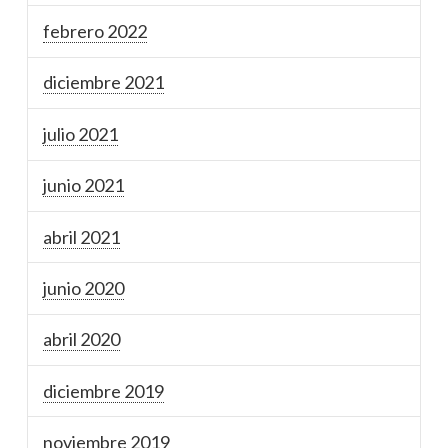
febrero 2022
diciembre 2021
julio 2021
junio 2021
abril 2021
junio 2020
abril 2020
diciembre 2019
noviembre 2019