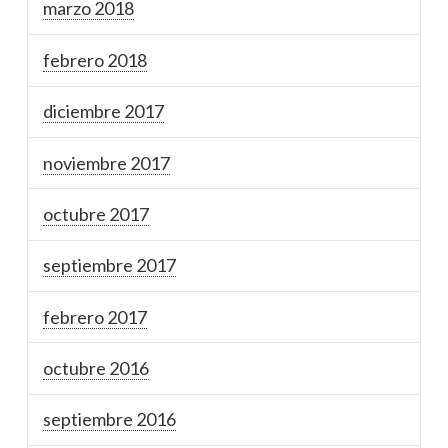
marzo 2018
febrero 2018
diciembre 2017
noviembre 2017
octubre 2017
septiembre 2017
febrero 2017
octubre 2016
septiembre 2016