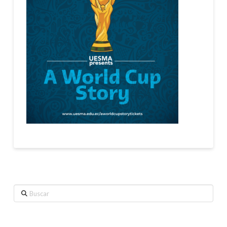
Buscar