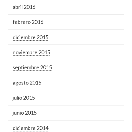
abril 2016
febrero 2016
diciembre 2015
noviembre 2015
septiembre 2015
agosto 2015
julio 2015
junio 2015
diciembre 2014