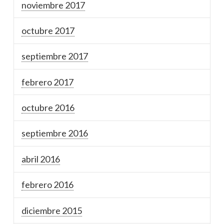
noviembre 2017
octubre 2017
septiembre 2017
febrero 2017
octubre 2016
septiembre 2016
abril 2016
febrero 2016
diciembre 2015