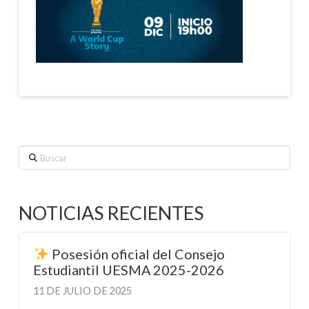
Buscar
NOTICIAS RECIENTES
Posesión oficial del Consejo
Estudiantil UESMA 2025-2026
11 DE JULIO DE 2025