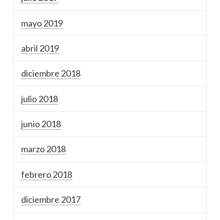
mayo 2019
abril 2019
diciembre 2018
julio 2018
junio 2018
marzo 2018
febrero 2018
diciembre 2017