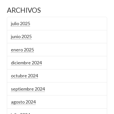
ARCHIVOS
julio 2025
junio 2025
enero 2025
diciembre 2024
octubre 2024
septiembre 2024
agosto 2024