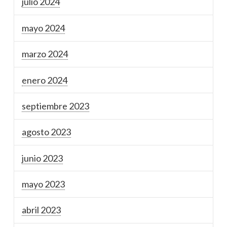
julio 2024
mayo 2024
marzo 2024
enero 2024
septiembre 2023
agosto 2023
junio 2023
mayo 2023
abril 2023