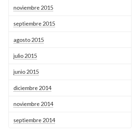
noviembre 2015
septiembre 2015
agosto 2015
julio 2015
junio 2015
diciembre 2014
noviembre 2014
septiembre 2014