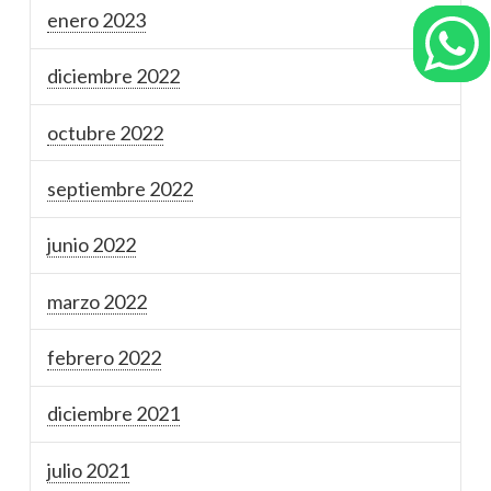
enero 2023
diciembre 2022
octubre 2022
septiembre 2022
junio 2022
marzo 2022
febrero 2022
diciembre 2021
julio 2021