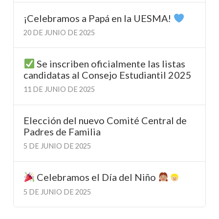
¡Celebramos a Papá en la UESMA!
20 DE JUNIO DE 2025
Se inscriben oficialmente las listas
candidatas al Consejo Estudiantil 2025
11 DE JUNIO DE 2025
Elección del nuevo Comité Central de
Padres de Familia
5 DE JUNIO DE 2025
Celebramos el Día del Niño
5 DE JUNIO DE 2025