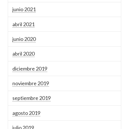
junio 2021
abril 2021
junio 2020
abril 2020
diciembre 2019
noviembre 2019
septiembre 2019
agosto 2019
julio 2019